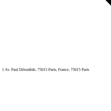
1 Av. Paul Déroulède, 75015 Paris, France,
75015
Paris