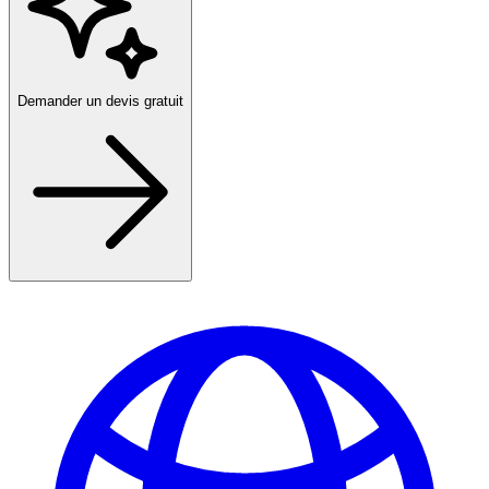
Demander un devis gratuit