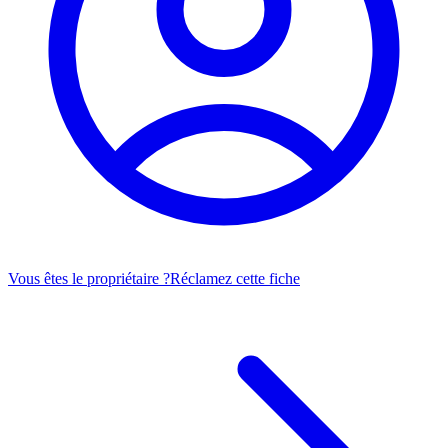
Vous êtes le propriétaire ?
Réclamez cette fiche