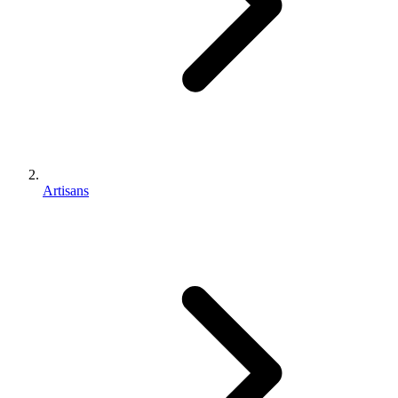
Artisans