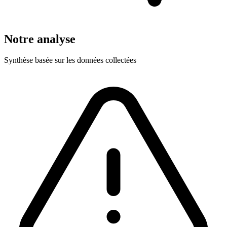
Notre analyse
Synthèse basée sur les données collectées