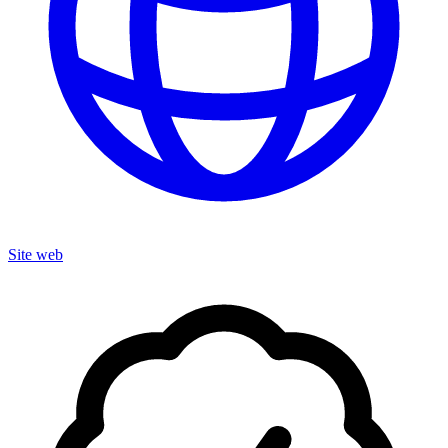
Site web