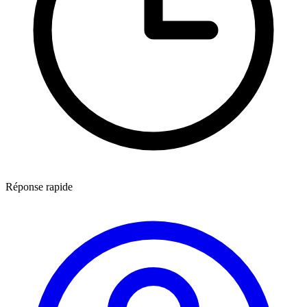
Réponse rapide