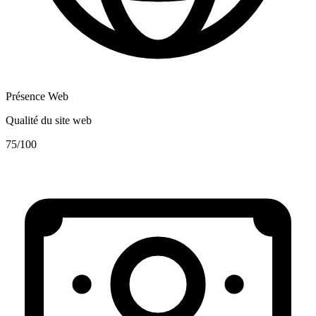
Présence Web
Qualité du site web
75
/100