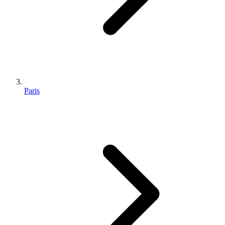
Paris