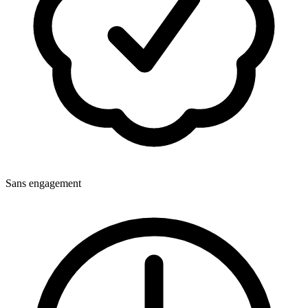
Sans engagement