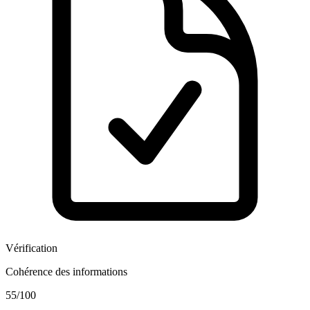
Vérification
Cohérence des informations
55
/100