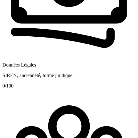
Données Légales
SIREN, ancienneté, forme juridique
0
/100