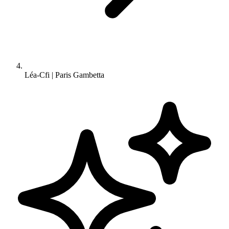
Léa-Cfi | Paris Gambetta