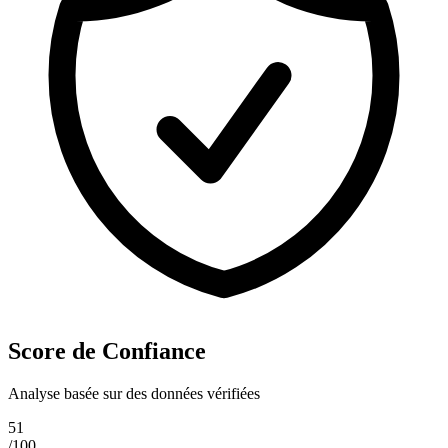
Score de Confiance
Analyse basée sur des données vérifiées
51
/100