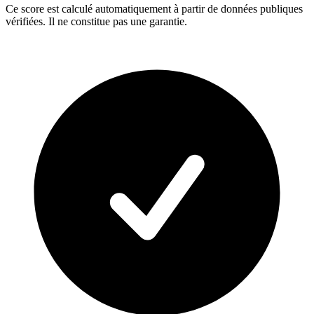
Ce score est calculé automatiquement à partir de données publiques
vérifiées. Il ne constitue pas une garantie.