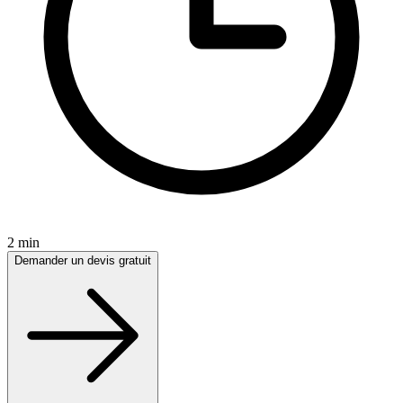
2 min
Demander un devis gratuit