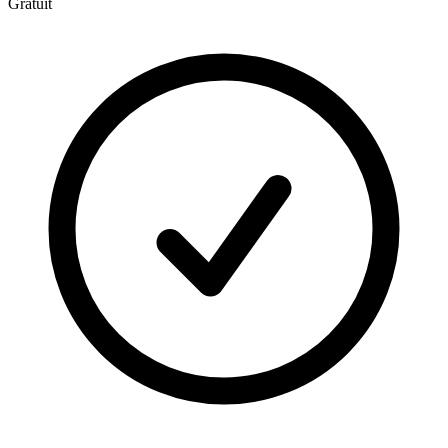
Gratuit