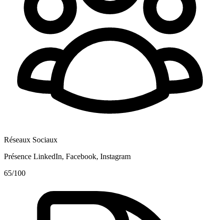
Réseaux Sociaux
Présence LinkedIn, Facebook, Instagram
65
/100