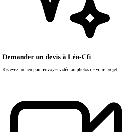
Demander un devis à
Léa-Cfi
Recevez un lien pour envoyer vidéo ou photos de votre projet