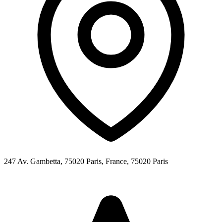
247 Av. Gambetta, 75020 Paris, France,
75020
Paris