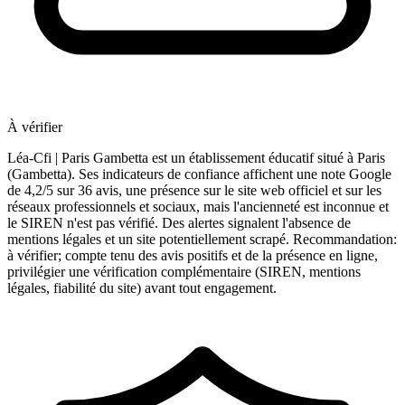
À vérifier
Léa-Cfi | Paris Gambetta est un établissement éducatif situé à Paris
(Gambetta). Ses indicateurs de confiance affichent une note Google
de 4,2/5 sur 36 avis, une présence sur le site web officiel et sur les
réseaux professionnels et sociaux, mais l'ancienneté est inconnue et
le SIREN n'est pas vérifié. Des alertes signalent l'absence de
mentions légales et un site potentiellement scrapé. Recommandation:
à vérifier; compte tenu des avis positifs et de la présence en ligne,
privilégier une vérification complémentaire (SIREN, mentions
légales, fiabilité du site) avant tout engagement.