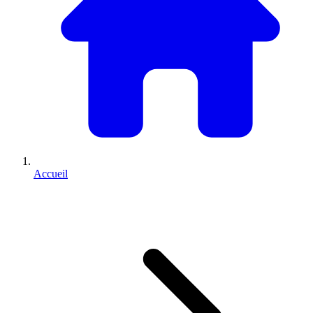
Accueil