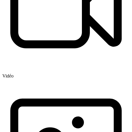
Vidéo