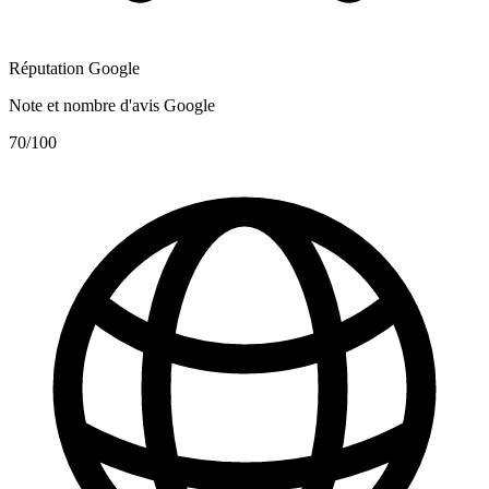
Réputation Google
Note et nombre d'avis Google
70
/100