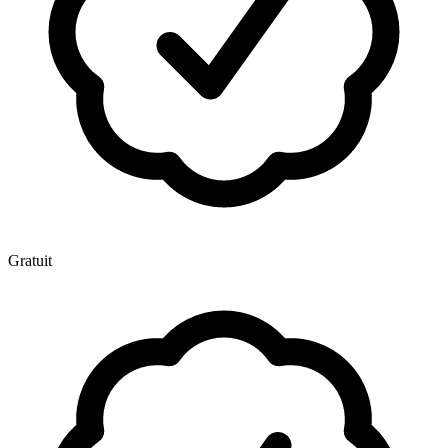
Gratuit