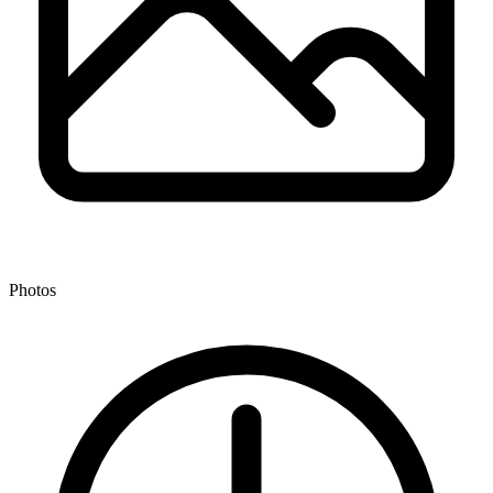
Photos