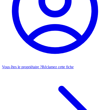
Vous êtes le propriétaire ?
Réclamez cette fiche