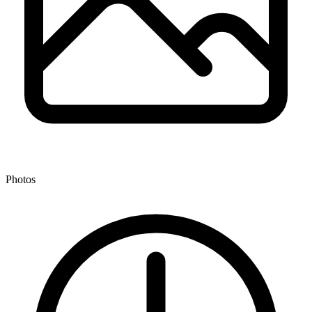
Photos