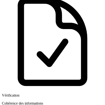
Vérification
Cohérence des informations