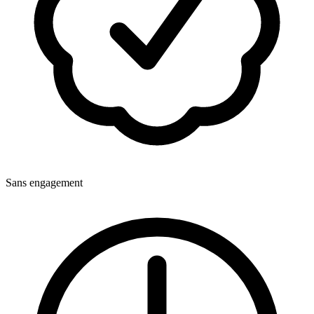
Sans engagement