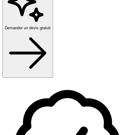
Demander un devis gratuit