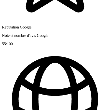
Réputation Google
Note et nombre d'avis Google
55
/100