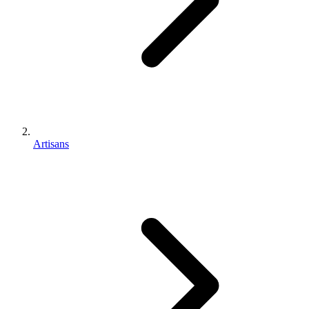
Artisans