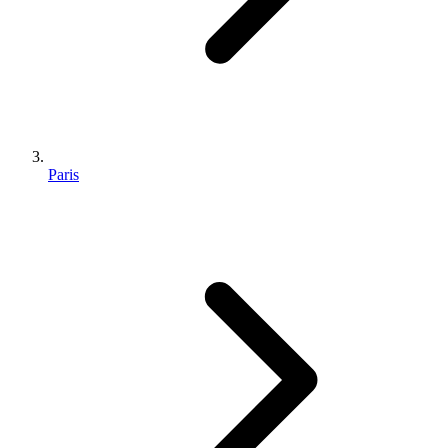
Paris