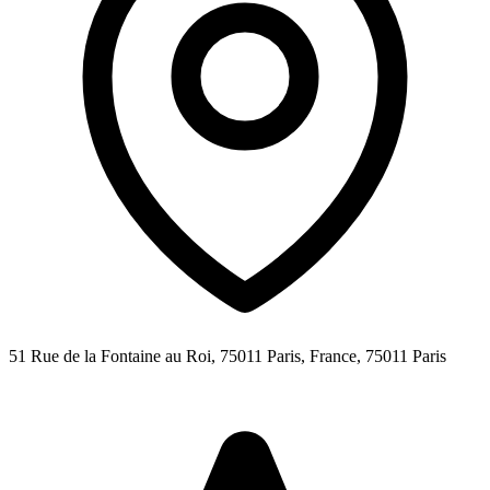
51 Rue de la Fontaine au Roi, 75011 Paris, France,
75011
Paris