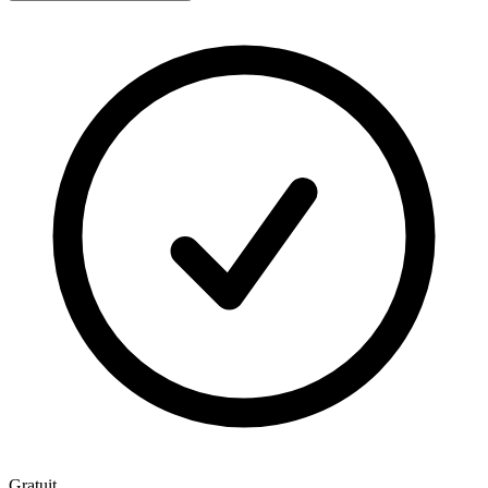
Gratuit