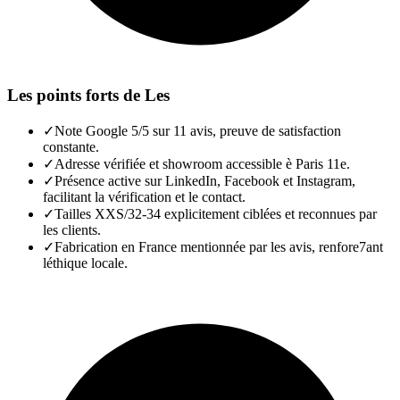
Les points forts de
Les
✓
Note Google 5/5 sur 11 avis, preuve de satisfaction
constante.
✓
Adresse vérifiée et showroom accessible è Paris 11e.
✓
Présence active sur LinkedIn, Facebook et Instagram,
facilitant la vérification et le contact.
✓
Tailles XXS/32-34 explicitement ciblées et reconnues par
les clients.
✓
Fabrication en France mentionnée par les avis, renfore7ant
léthique locale.