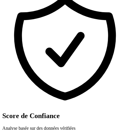
Score de Confiance
Analyse basée sur des données vérifiées