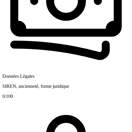
Données Légales
SIREN, ancienneté, forme juridique
0
/100