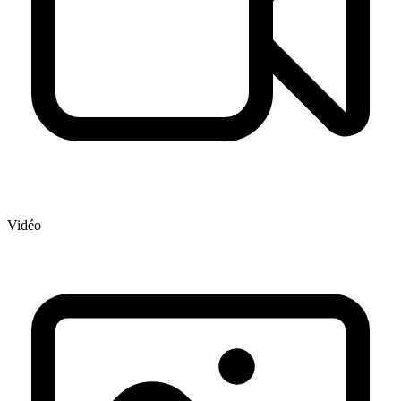
Vidéo