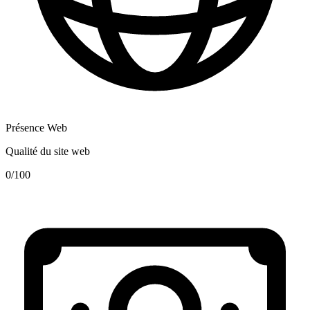
Présence Web
Qualité du site web
0
/100