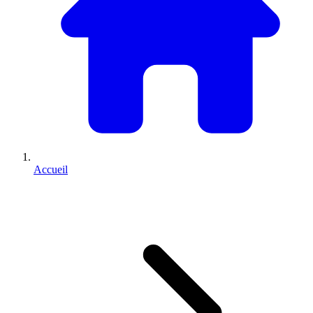
Accueil