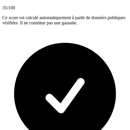
35
/100
Ce score est calculé automatiquement à partir de données publiques
vérifiées. Il ne constitue pas une garantie.