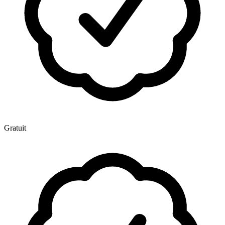
Gratuit