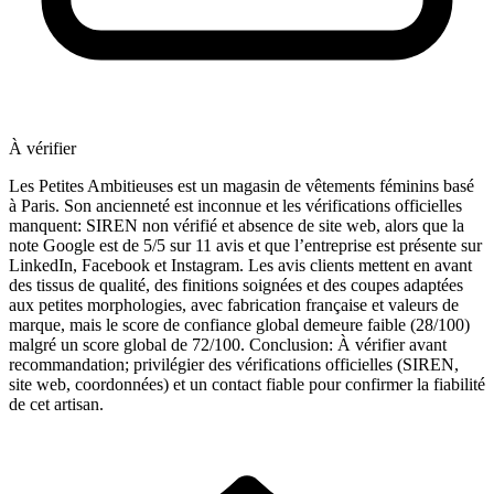
À vérifier
Les Petites Ambitieuses est un magasin de vêtements féminins basé
à Paris. Son ancienneté est inconnue et les vérifications officielles
manquent: SIREN non vérifié et absence de site web, alors que la
note Google est de 5/5 sur 11 avis et que l’entreprise est présente sur
LinkedIn, Facebook et Instagram. Les avis clients mettent en avant
des tissus de qualité, des finitions soignées et des coupes adaptées
aux petites morphologies, avec fabrication française et valeurs de
marque, mais le score de confiance global demeure faible (28/100)
malgré un score global de 72/100. Conclusion: À vérifier avant
recommandation; privilégier des vérifications officielles (SIREN,
site web, coordonnées) et un contact fiable pour confirmer la fiabilité
de cet artisan.