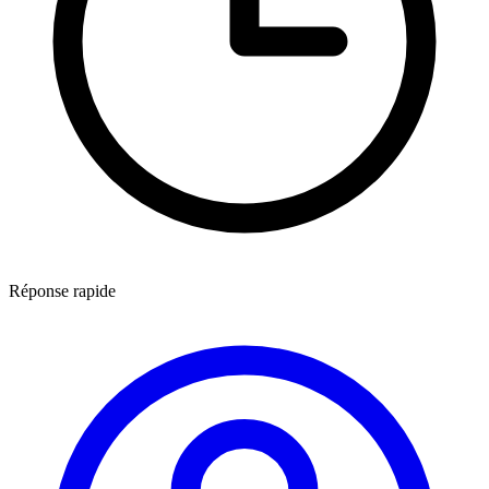
Réponse rapide