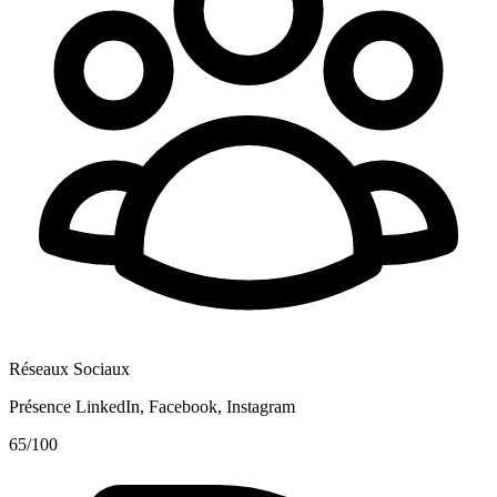
Réseaux Sociaux
Présence LinkedIn, Facebook, Instagram
65
/100