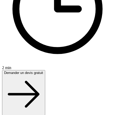
2 min
Demander un devis gratuit