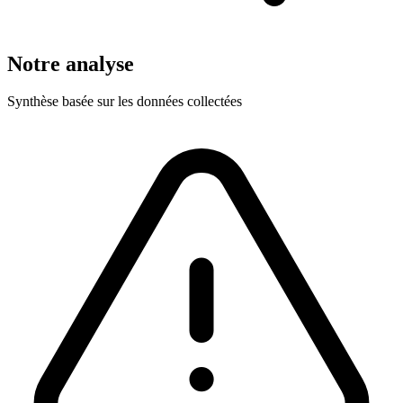
Notre analyse
Synthèse basée sur les données collectées