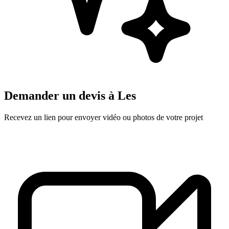
Demander un devis à
Les
Recevez un lien pour envoyer vidéo ou photos de votre projet