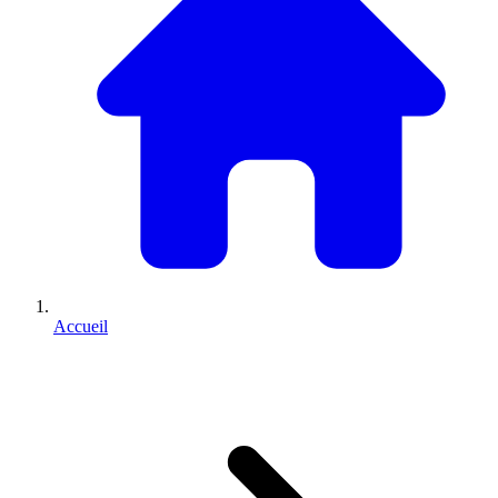
Accueil