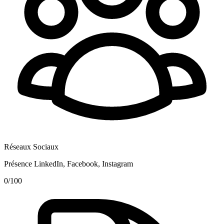
Réseaux Sociaux
Présence LinkedIn, Facebook, Instagram
0
/100