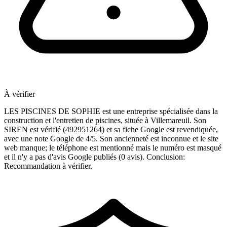
À vérifier
LES PISCINES DE SOPHIE est une entreprise spécialisée dans la
construction et l'entretien de piscines, située à Villemareuil. Son
SIREN est vérifié (492951264) et sa fiche Google est revendiquée,
avec une note Google de 4/5. Son ancienneté est inconnue et le site
web manque; le téléphone est mentionné mais le numéro est masqué
et il n'y a pas d'avis Google publiés (0 avis). Conclusion:
Recommandation à vérifier.