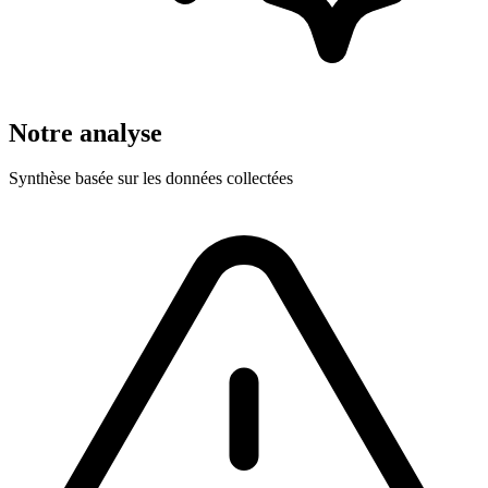
Notre analyse
Synthèse basée sur les données collectées