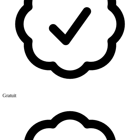
Gratuit