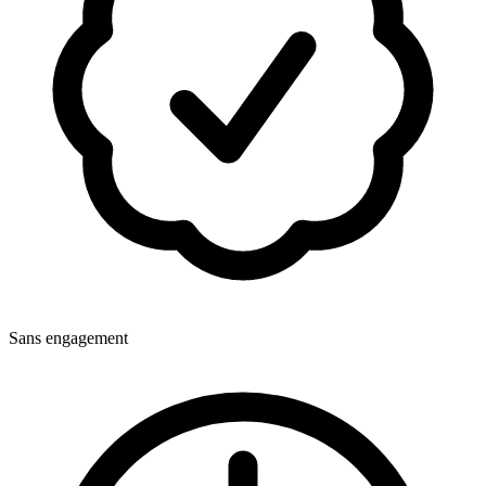
Sans engagement