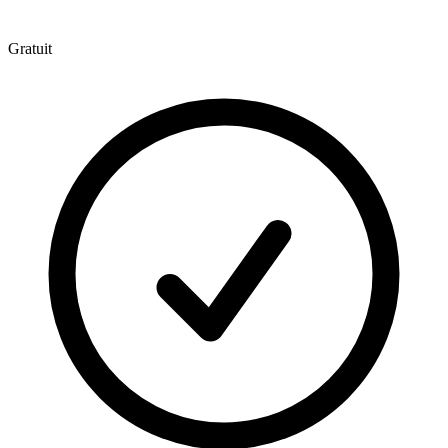
Gratuit