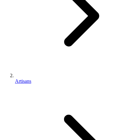
Artisans