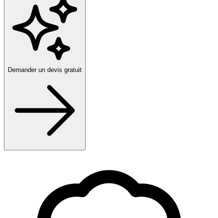
Demander un devis gratuit