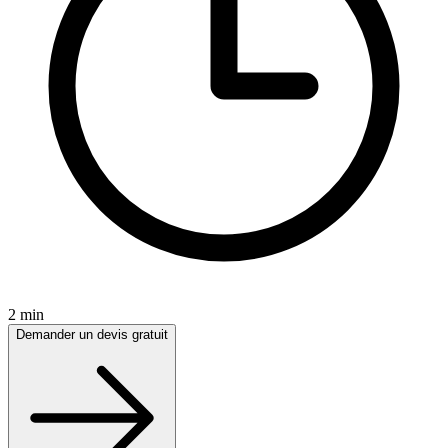
2 min
Demander un devis gratuit