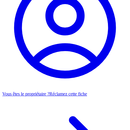
Vous êtes le propriétaire ?
Réclamez cette fiche