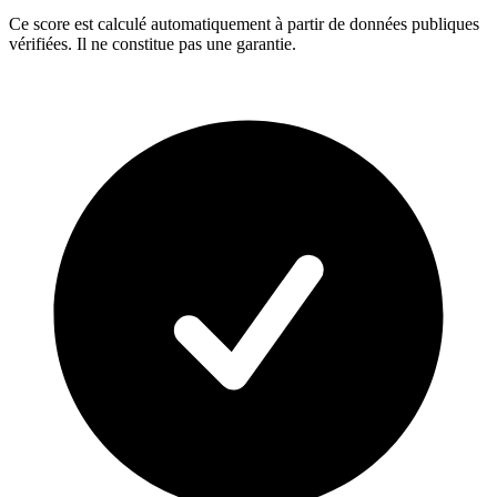
Ce score est calculé automatiquement à partir de données publiques
vérifiées. Il ne constitue pas une garantie.