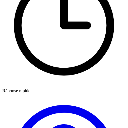
Réponse rapide