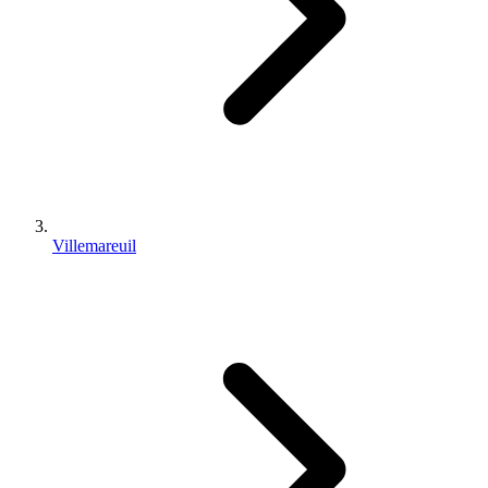
Villemareuil