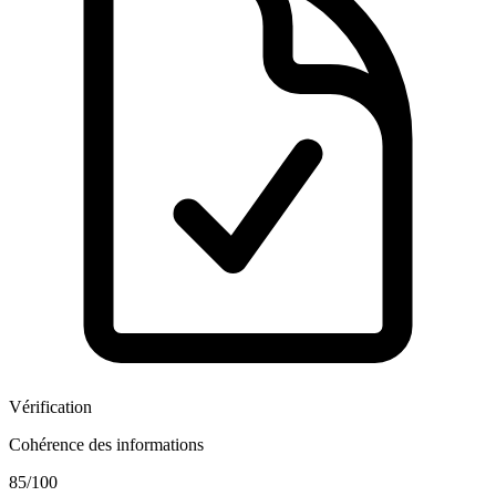
Vérification
Cohérence des informations
85
/100