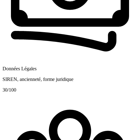
Données Légales
SIREN, ancienneté, forme juridique
30
/100