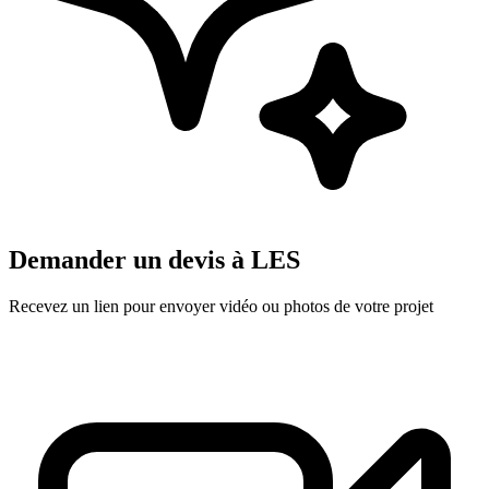
Demander un devis à
LES
Recevez un lien pour envoyer vidéo ou photos de votre projet