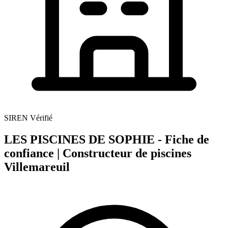
SIREN Vérifié
LES PISCINES DE SOPHIE - Fiche de
confiance | Constructeur de piscines
Villemareuil