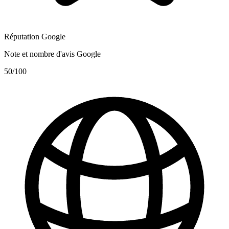
Réputation Google
Note et nombre d'avis Google
50
/100