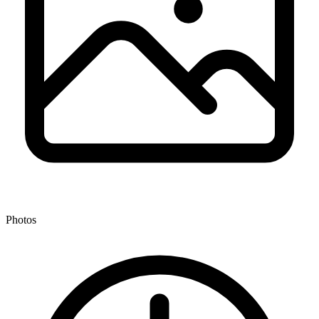
Photos