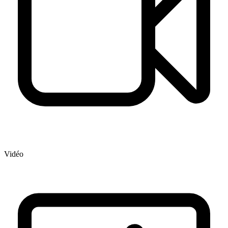
Vidéo