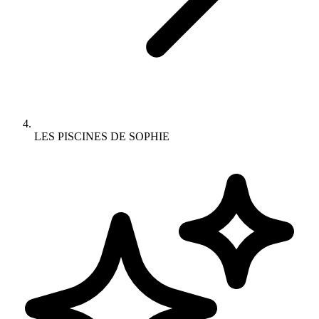
LES PISCINES DE SOPHIE