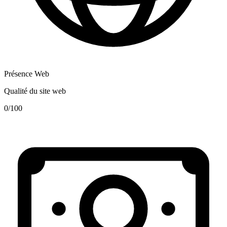
Présence Web
Qualité du site web
0
/100