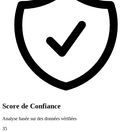
Score de Confiance
Analyse basée sur des données vérifiées
35