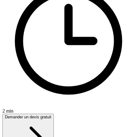
2 min
Demander un devis gratuit