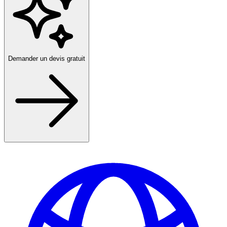
Demander un devis gratuit