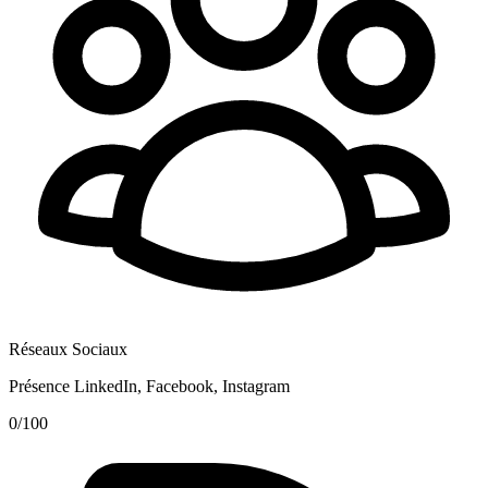
Réseaux Sociaux
Présence LinkedIn, Facebook, Instagram
0
/100