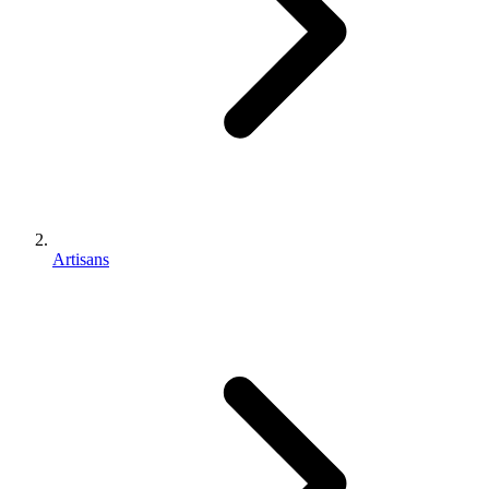
Artisans