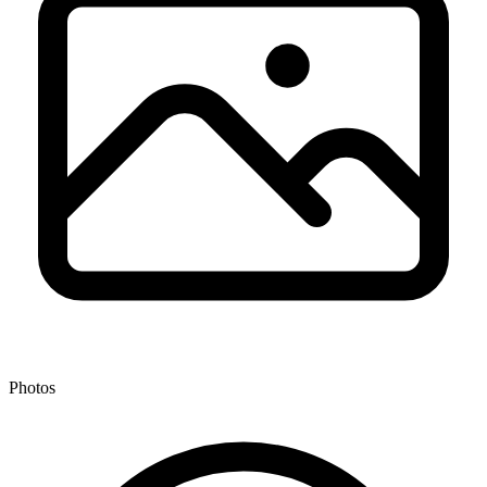
Photos