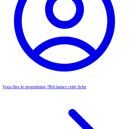
Vous êtes le propriétaire ?
Réclamez cette fiche