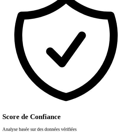
Score de Confiance
Analyse basée sur des données vérifiées