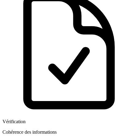
Vérification
Cohérence des informations