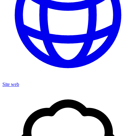
Site web