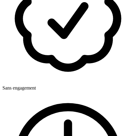
Sans engagement