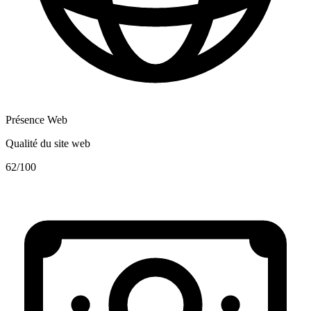
Présence Web
Qualité du site web
62
/100