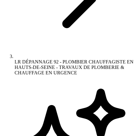
LR DÉPANNAGE 92 - PLOMBIER CHAUFFAGISTE EN
HAUTS-DE-SEINE - TRAVAUX DE PLOMBERIE &
CHAUFFAGE EN URGENCE