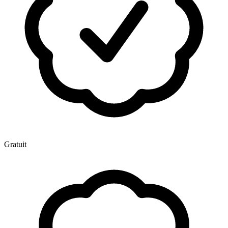
Gratuit