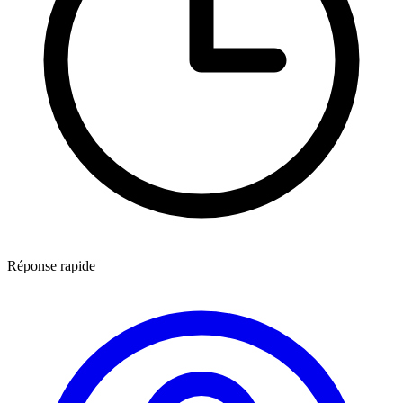
Réponse rapide