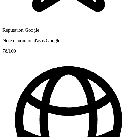
Réputation Google
Note et nombre d'avis Google
78
/100