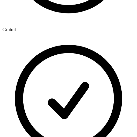
Gratuit