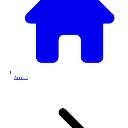
Accueil