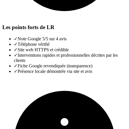
Les points forts de
LR
✓
Note Google 5/5 sur 4 avis
✓
Téléphone vérifié
✓
Site web HTTPS et crédible
✓
Interventions rapides et professionnelles décrites par les
clients
✓
Fiche Google revendiquée (transparence)
✓
Présence locale démontrée via site et avis