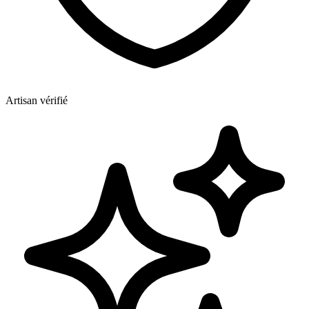
Artisan vérifié