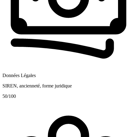
Données Légales
SIREN, ancienneté, forme juridique
50
/100