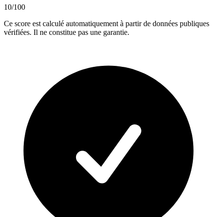
10
/100
Ce score est calculé automatiquement à partir de données publiques
vérifiées. Il ne constitue pas une garantie.