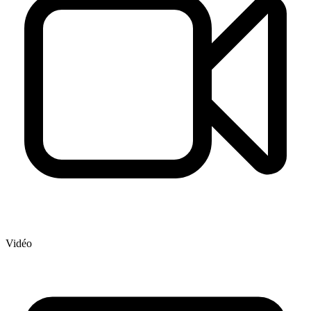
Vidéo