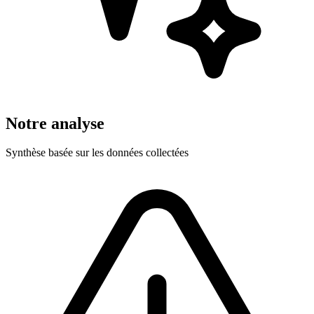
Notre analyse
Synthèse basée sur les données collectées