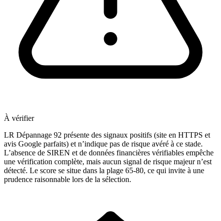
À vérifier
LR Dépannage 92 présente des signaux positifs (site en HTTPS et
avis Google parfaits) et n’indique pas de risque avéré à ce stade.
L’absence de SIREN et de données financières vérifiables empêche
une vérification complète, mais aucun signal de risque majeur n’est
détecté. Le score se situe dans la plage 65-80, ce qui invite à une
prudence raisonnable lors de la sélection.