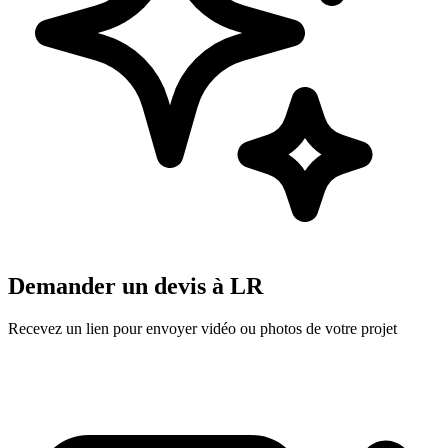
Demander un devis à
LR
Recevez un lien pour envoyer vidéo ou photos de votre projet