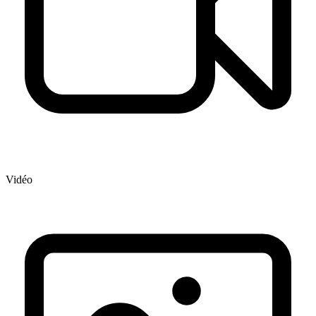
Vidéo