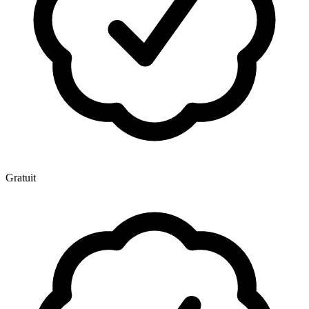
Gratuit