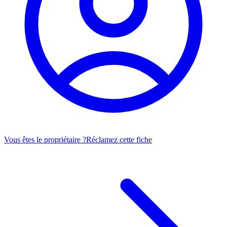
Vous êtes le propriétaire ?
Réclamez cette fiche