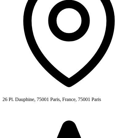
26 Pl. Dauphine, 75001 Paris, France,
75001
Paris