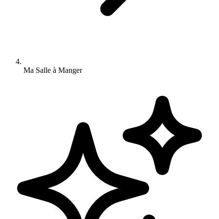
Ma Salle à Manger