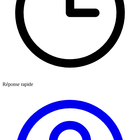
Réponse rapide