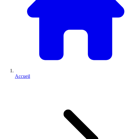
Accueil