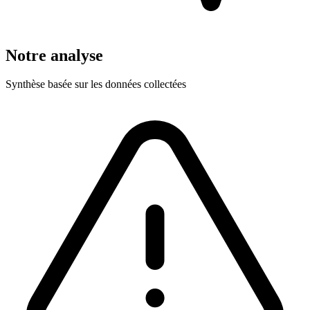
Notre analyse
Synthèse basée sur les données collectées