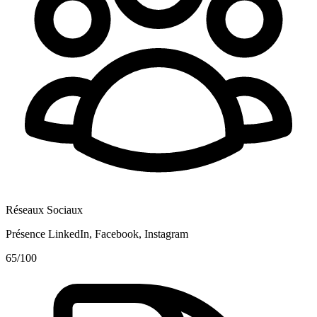
Réseaux Sociaux
Présence LinkedIn, Facebook, Instagram
65
/100