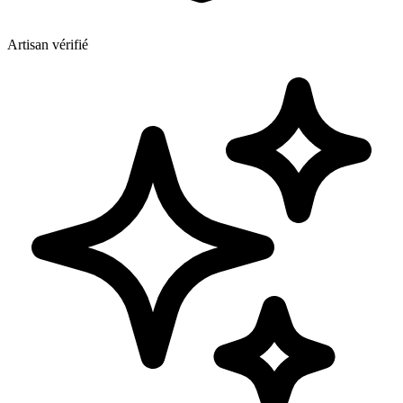
Artisan vérifié