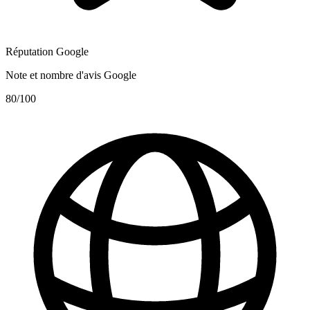
Réputation Google
Note et nombre d'avis Google
80
/100