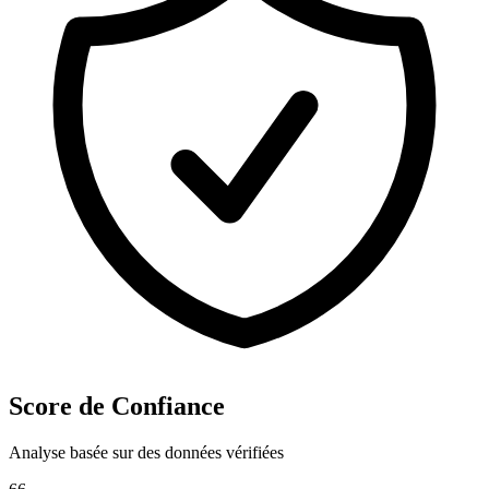
Score de Confiance
Analyse basée sur des données vérifiées