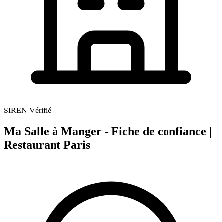
SIREN Vérifié
Ma Salle à Manger - Fiche de confiance |
Restaurant Paris