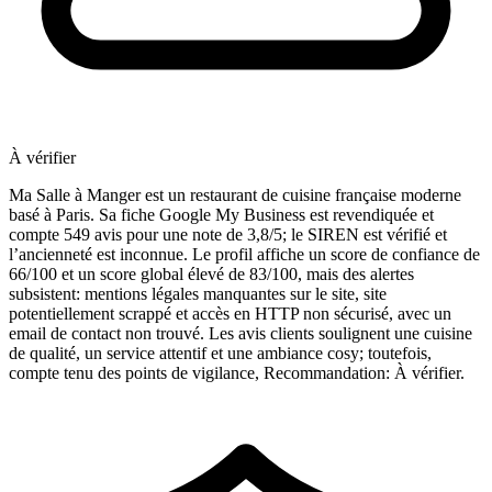
À vérifier
Ma Salle à Manger est un restaurant de cuisine française moderne
basé à Paris. Sa fiche Google My Business est revendiquée et
compte 549 avis pour une note de 3,8/5; le SIREN est vérifié et
l’ancienneté est inconnue. Le profil affiche un score de confiance de
66/100 et un score global élevé de 83/100, mais des alertes
subsistent: mentions légales manquantes sur le site, site
potentiellement scrappé et accès en HTTP non sécurisé, avec un
email de contact non trouvé. Les avis clients soulignent une cuisine
de qualité, un service attentif et une ambiance cosy; toutefois,
compte tenu des points de vigilance, Recommandation: À vérifier.