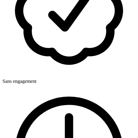
Sans engagement