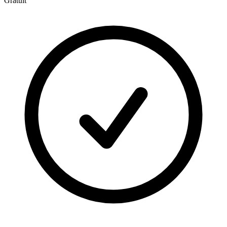
Gratuit