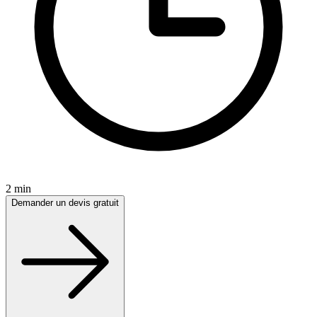
2 min
Demander un devis gratuit