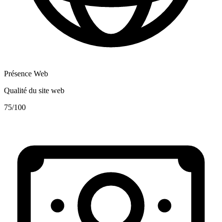
Présence Web
Qualité du site web
75
/100