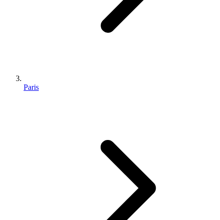
Paris