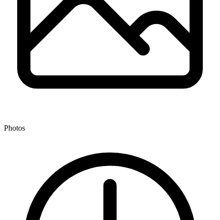
Photos