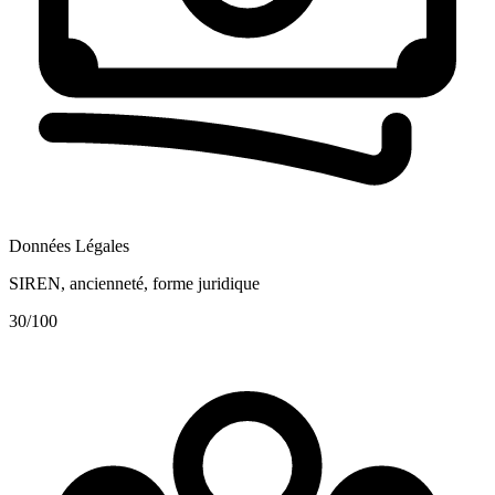
Données Légales
SIREN, ancienneté, forme juridique
30
/100