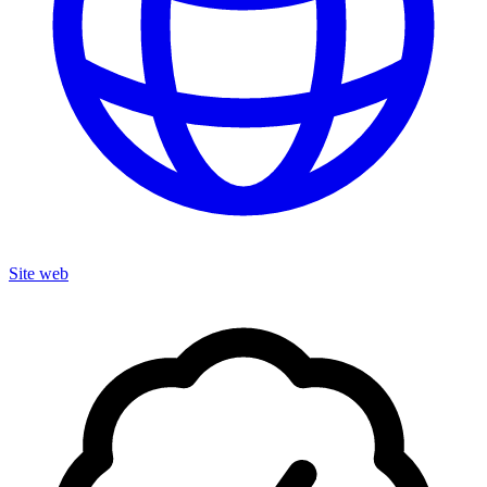
Site web