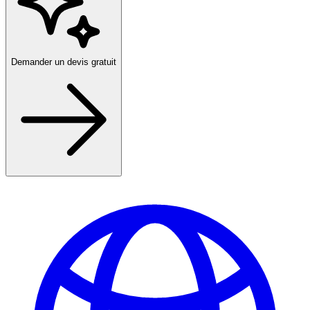
Demander un devis gratuit