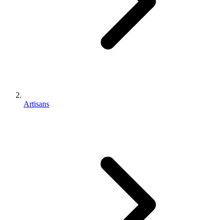
Artisans