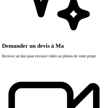
Demander un devis à
Ma
Recevez un lien pour envoyer vidéo ou photos de votre projet