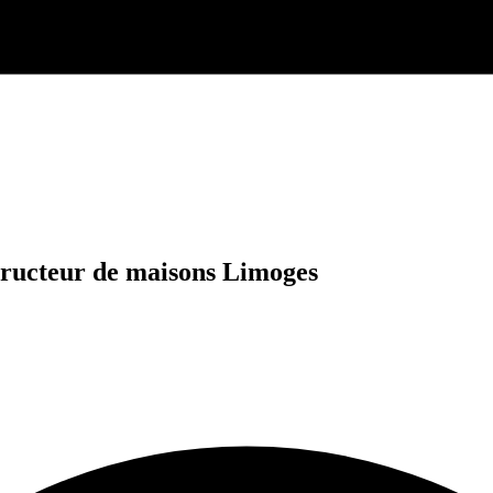
structeur de maisons Limoges