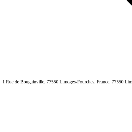
1 Rue de Bougainville, 77550 Limoges-Fourches, France,
77550
Lim