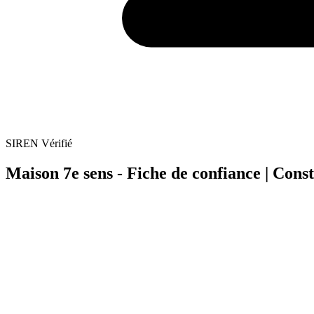
SIREN Vérifié
Maison 7e sens - Fiche de confiance | Con