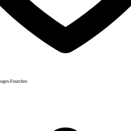
oges-Fourches