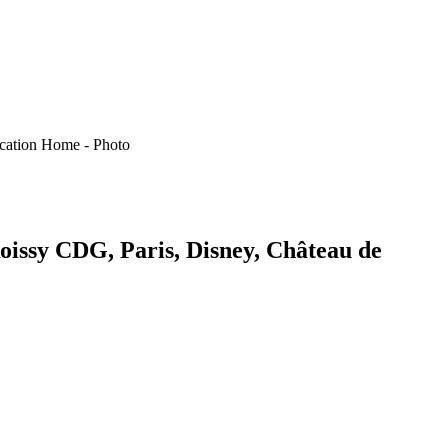
oissy CDG, Paris, Disney, Château de