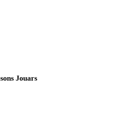
isons Jouars