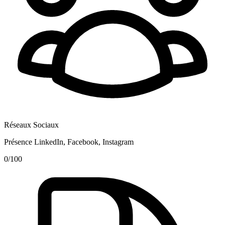
Réseaux Sociaux
Présence LinkedIn, Facebook, Instagram
0
/100