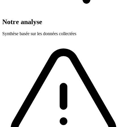
Notre analyse
Synthèse basée sur les données collectées