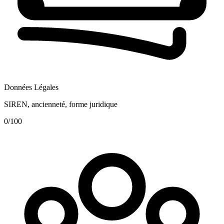
Données Légales
SIREN, ancienneté, forme juridique
0
/100