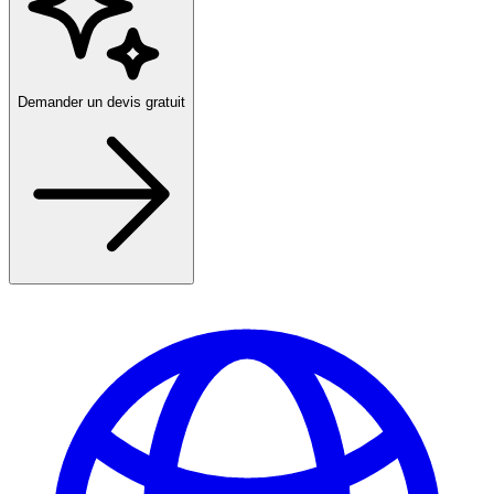
Demander un devis gratuit