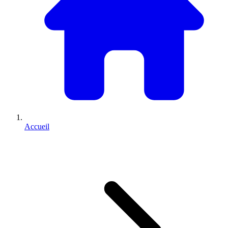
Accueil