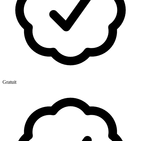
Gratuit