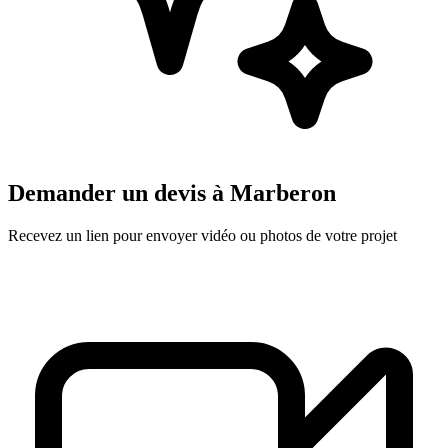
Demander un devis à
Marberon
Recevez un lien pour envoyer vidéo ou photos de votre projet