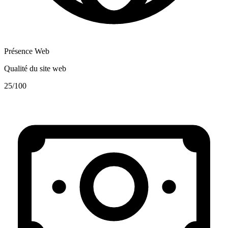
Présence Web
Qualité du site web
25
/100