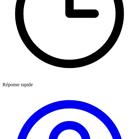
Réponse rapide