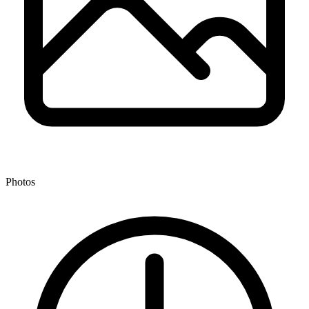
Photos