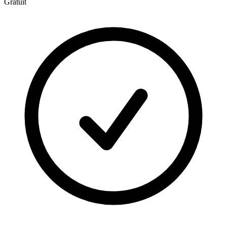
Gratuit