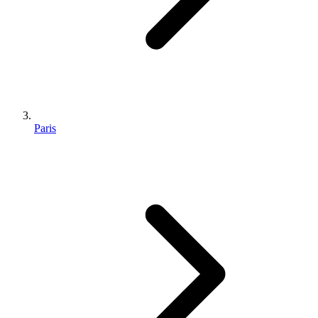
Paris