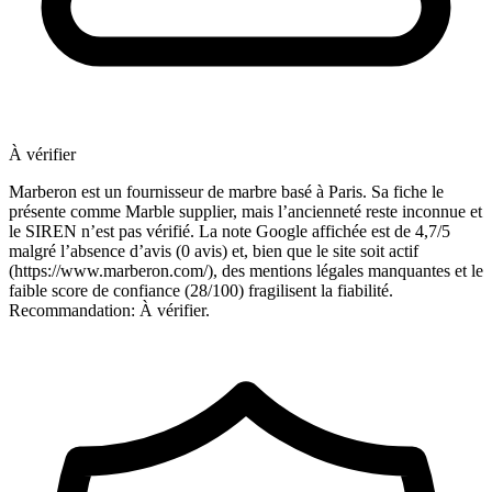
À vérifier
Marberon est un fournisseur de marbre basé à Paris. Sa fiche le
présente comme Marble supplier, mais l’ancienneté reste inconnue et
le SIREN n’est pas vérifié. La note Google affichée est de 4,7/5
malgré l’absence d’avis (0 avis) et, bien que le site soit actif
(https://www.marberon.com/), des mentions légales manquantes et le
faible score de confiance (28/100) fragilisent la fiabilité.
Recommandation: À vérifier.