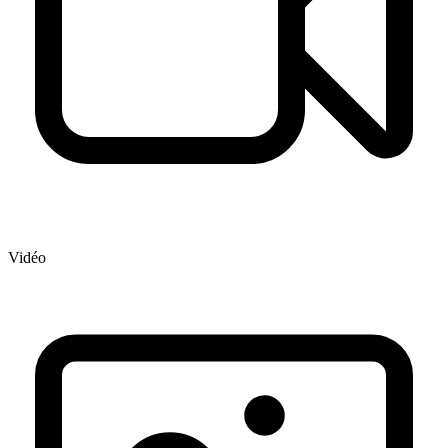
Vidéo