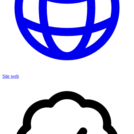
Site web