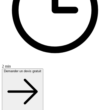
2 min
Demander un devis gratuit