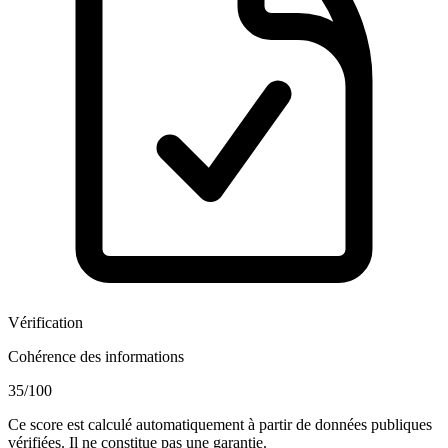
Vérification
Cohérence des informations
35
/100
Ce score est calculé automatiquement à partir de données publiques
vérifiées. Il ne constitue pas une garantie.