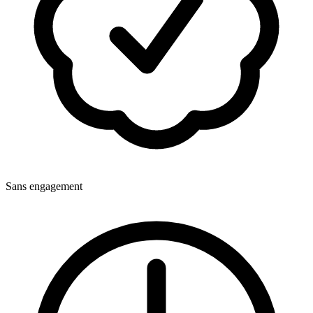
Sans engagement