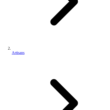
Artisans