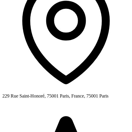
229 Rue Saint-Honoré, 75001 Paris, France,
75001
Paris