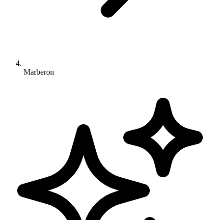
Marberon