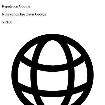
Réputation Google
Note et nombre d'avis Google
60
/100