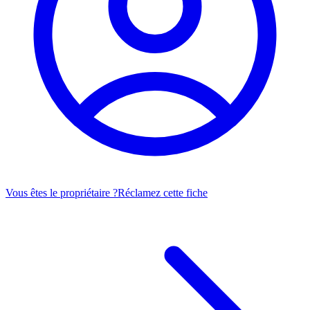
Vous êtes le propriétaire ?
Réclamez cette fiche