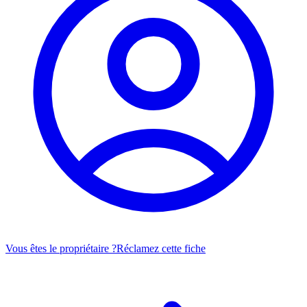
Vous êtes le propriétaire ?
Réclamez cette fiche