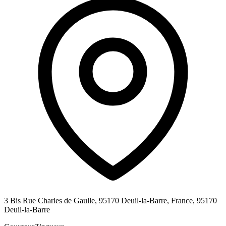
3 Bis Rue Charles de Gaulle, 95170 Deuil-la-Barre, France,
95170
Deuil-la-Barre