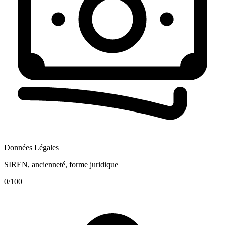
Données Légales
SIREN, ancienneté, forme juridique
0
/100