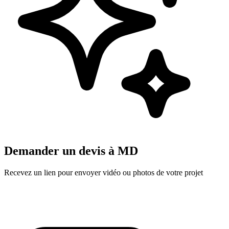
Demander un devis à
MD
Recevez un lien pour envoyer vidéo ou photos de votre projet