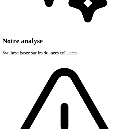
Notre analyse
Synthèse basée sur les données collectées