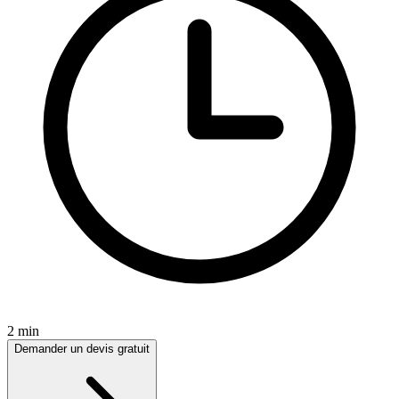
2 min
Demander un devis gratuit