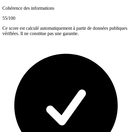
Cohérence des informations
55
/100
Ce score est calculé automatiquement à partir de données publiques
vérifiées. Il ne constitue pas une garantie.