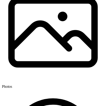
Photos