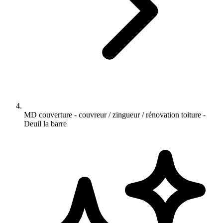
MD couverture - couvreur / zingueur / rénovation toiture -
Deuil la barre