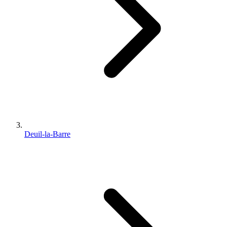
Deuil-la-Barre