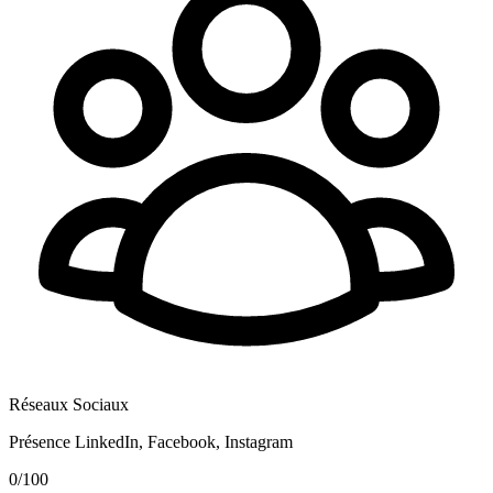
Réseaux Sociaux
Présence LinkedIn, Facebook, Instagram
0
/100