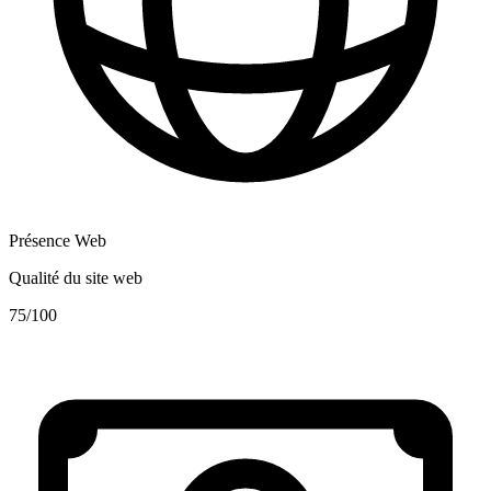
Présence Web
Qualité du site web
75
/100