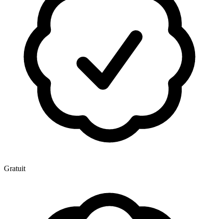
Gratuit