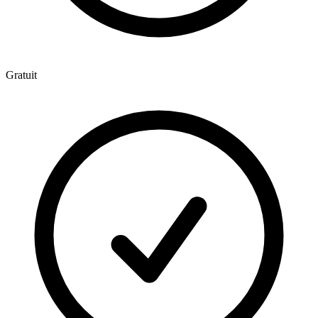
Gratuit