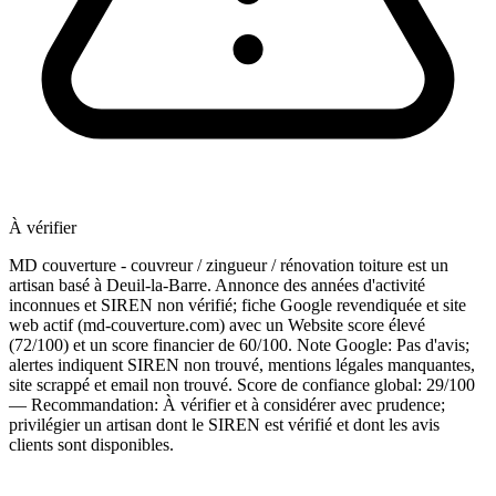
À vérifier
MD couverture - couvreur / zingueur / rénovation toiture est un
artisan basé à Deuil-la-Barre. Annonce des années d'activité
inconnues et SIREN non vérifié; fiche Google revendiquée et site
web actif (md-couverture.com) avec un Website score élevé
(72/100) et un score financier de 60/100. Note Google: Pas d'avis;
alertes indiquent SIREN non trouvé, mentions légales manquantes,
site scrappé et email non trouvé. Score de confiance global: 29/100
— Recommandation: À vérifier et à considérer avec prudence;
privilégier un artisan dont le SIREN est vérifié et dont les avis
clients sont disponibles.