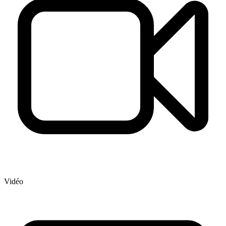
Vidéo