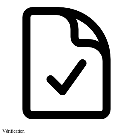
Vérification