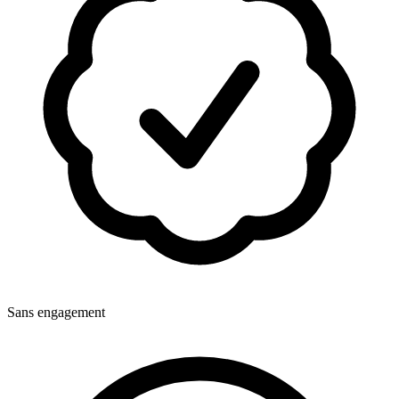
Sans engagement