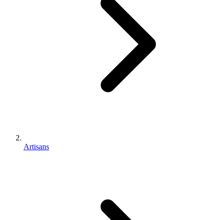
Artisans