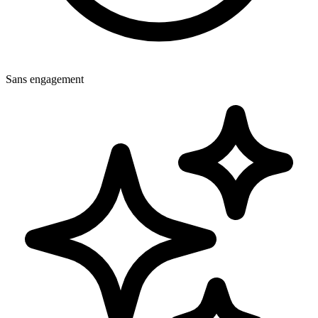
Sans engagement