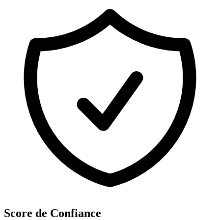
Score de Confiance