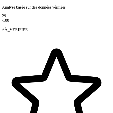
Analyse basée sur des données vérifiées
29
/100
⚡
À_VÉRIFIER