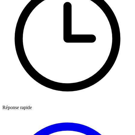
Réponse rapide