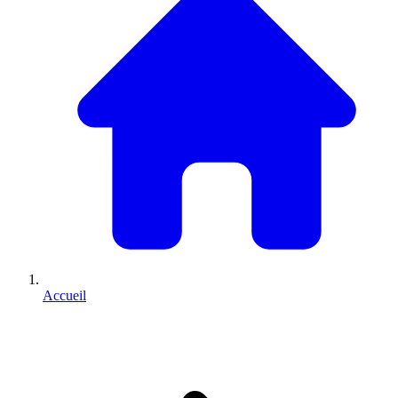
Accueil