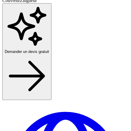
Couvreur
Zingueur
Demander un devis gratuit