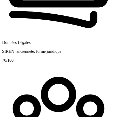
Données Légales
SIREN, ancienneté, forme juridique
70
/100