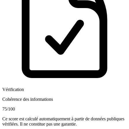
Vérification
Cohérence des informations
75
/100
Ce score est calculé automatiquement à partir de données publiques
vérifiées. Il ne constitue pas une garantie.