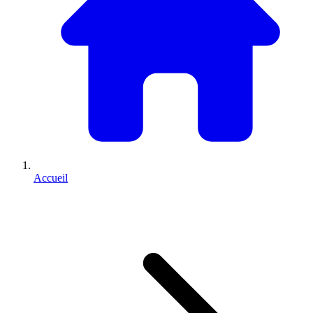
Accueil