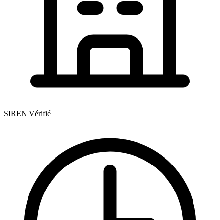
SIREN Vérifié