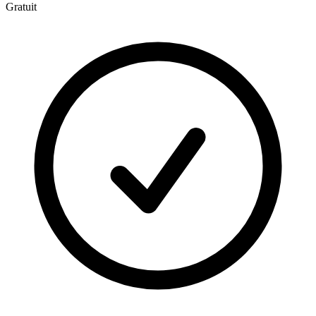
Gratuit