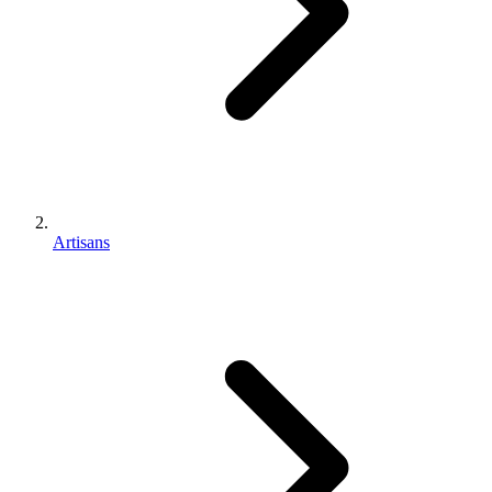
Artisans