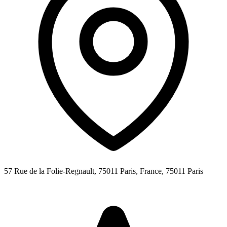
57 Rue de la Folie-Regnault, 75011 Paris, France,
75011
Paris