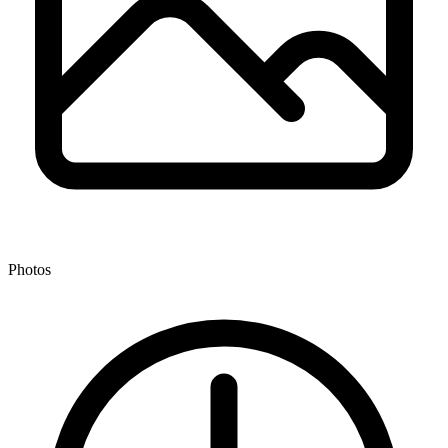
Photos