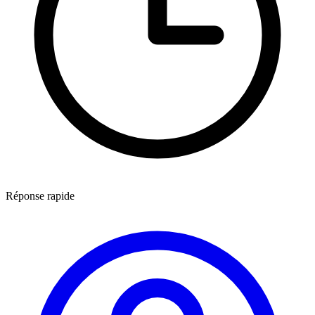
Réponse rapide