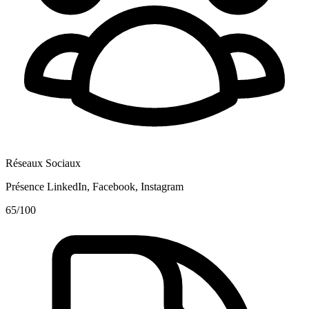
Réseaux Sociaux
Présence LinkedIn, Facebook, Instagram
65
/100