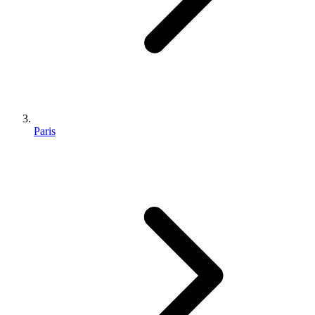
Paris