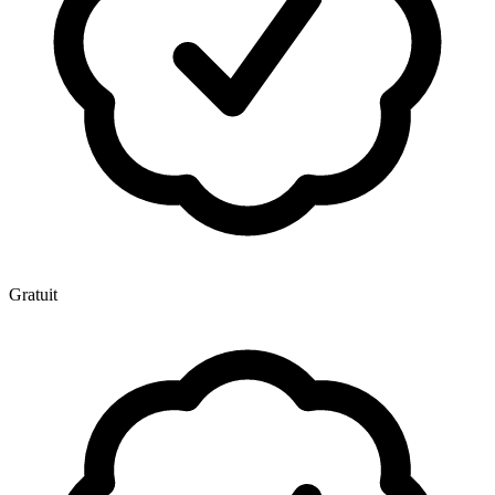
Gratuit