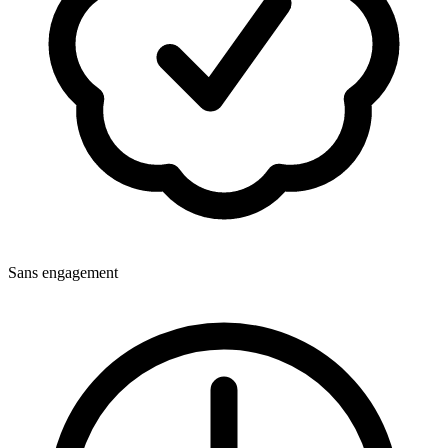
Sans engagement