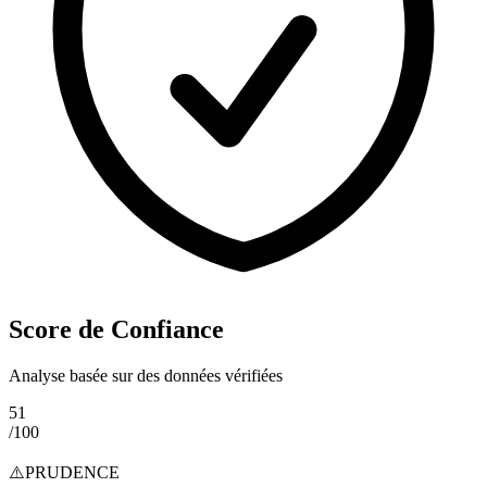
Score de Confiance
Analyse basée sur des données vérifiées
51
/100
⚠️
PRUDENCE