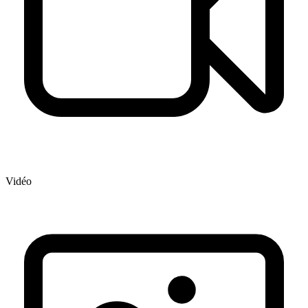
Vidéo