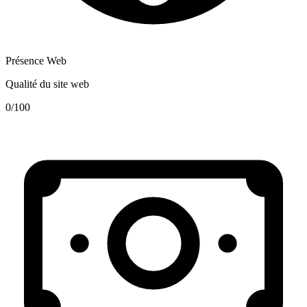
Présence Web
Qualité du site web
0
/100