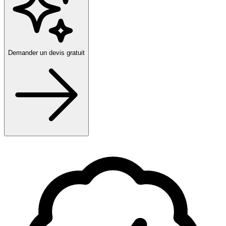
Demander un devis gratuit