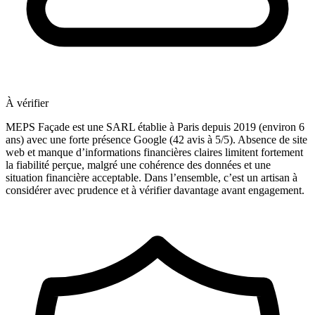
À vérifier
MEPS Façade est une SARL établie à Paris depuis 2019 (environ 6
ans) avec une forte présence Google (42 avis à 5/5). Absence de site
web et manque d’informations financières claires limitent fortement
la fiabilité perçue, malgré une cohérence des données et une
situation financière acceptable. Dans l’ensemble, c’est un artisan à
considérer avec prudence et à vérifier davantage avant engagement.