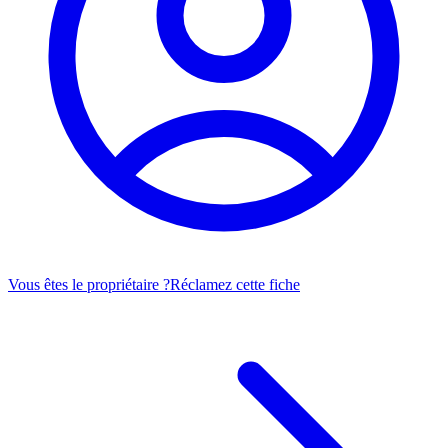
Vous êtes le propriétaire ?
Réclamez cette fiche