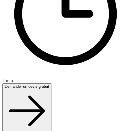
2 min
Demander un devis gratuit