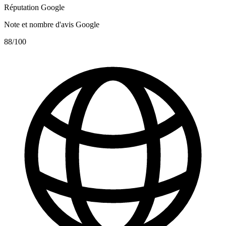
Réputation Google
Note et nombre d'avis Google
88
/100