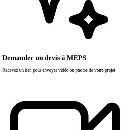
Demander un devis à
MEPS
Recevez un lien pour envoyer vidéo ou photos de votre projet