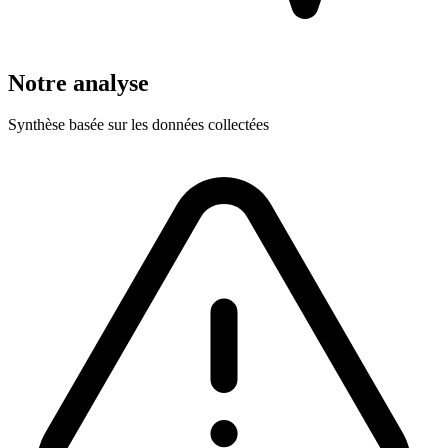
Notre analyse
Synthèse basée sur les données collectées