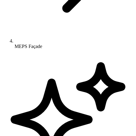
MEPS Façade