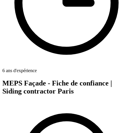
6 ans d'expérience
MEPS Façade - Fiche de confiance |
Siding contractor Paris