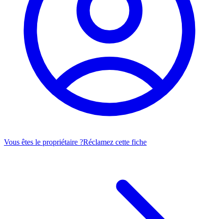
Vous êtes le propriétaire ?
Réclamez cette fiche