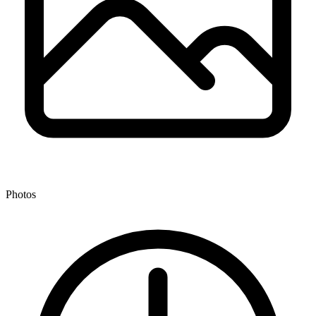
Photos