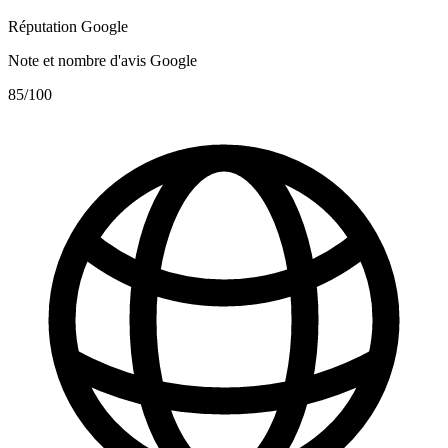
Réputation Google
Note et nombre d'avis Google
85
/100