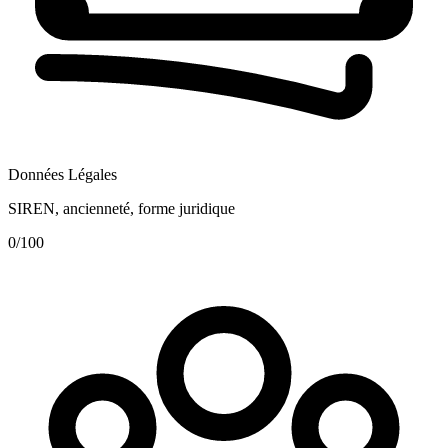
Données Légales
SIREN, ancienneté, forme juridique
0
/100