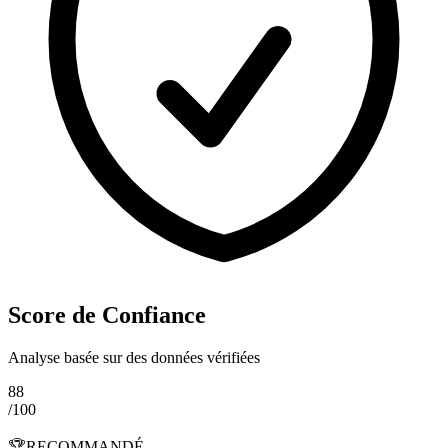
Score de Confiance
Analyse basée sur des données vérifiées
88
/100
🏆
RECOMMANDÉ