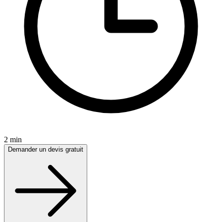
2 min
Demander un devis gratuit