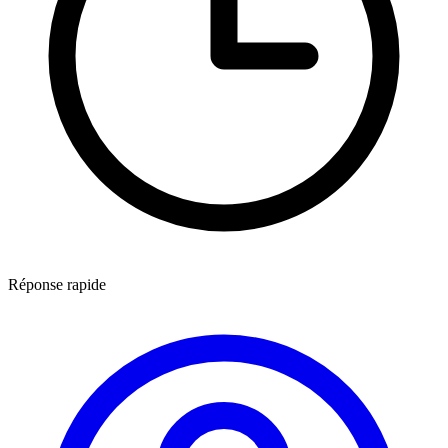
Réponse rapide