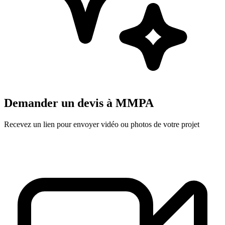
Demander un devis à
MMPA
Recevez un lien pour envoyer vidéo ou photos de votre projet