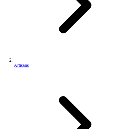
Artisans