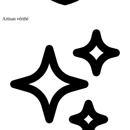
Artisan vérifié