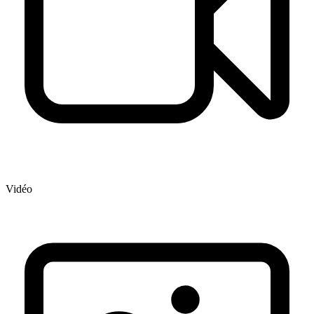
Vidéo