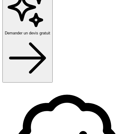
Demander un devis gratuit