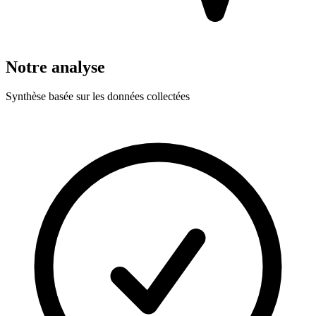
Notre analyse
Synthèse basée sur les données collectées