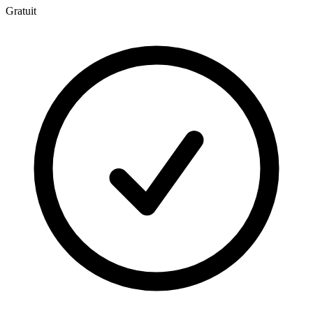
Gratuit