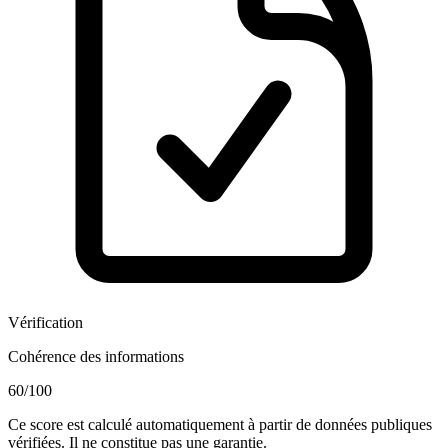
Vérification
Cohérence des informations
60
/100
Ce score est calculé automatiquement à partir de données publiques
vérifiées. Il ne constitue pas une garantie.