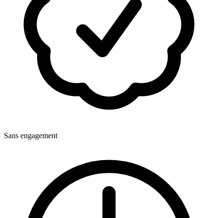
Sans engagement