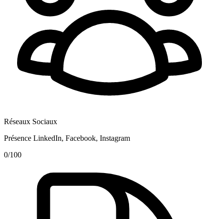
Réseaux Sociaux
Présence LinkedIn, Facebook, Instagram
0
/100