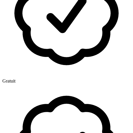
Gratuit