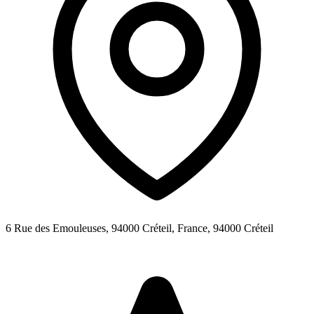
6 Rue des Emouleuses, 94000 Créteil, France,
94000
Créteil