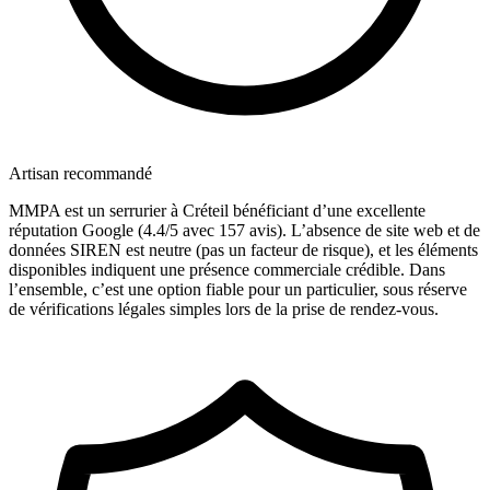
Artisan recommandé
MMPA est un serrurier à Créteil bénéficiant d’une excellente
réputation Google (4.4/5 avec 157 avis). L’absence de site web et de
données SIREN est neutre (pas un facteur de risque), et les éléments
disponibles indiquent une présence commerciale crédible. Dans
l’ensemble, c’est une option fiable pour un particulier, sous réserve
de vérifications légales simples lors de la prise de rendez-vous.