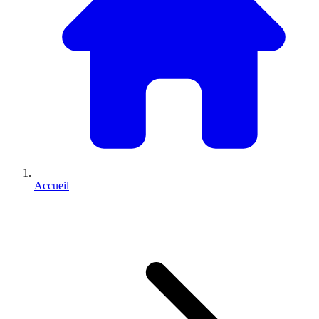
Accueil