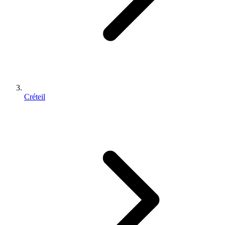
Créteil