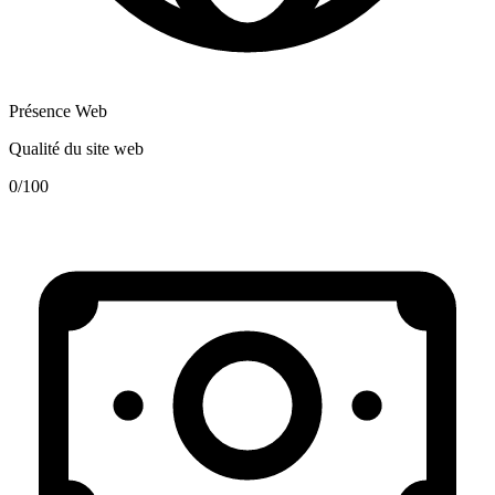
Présence Web
Qualité du site web
0
/100