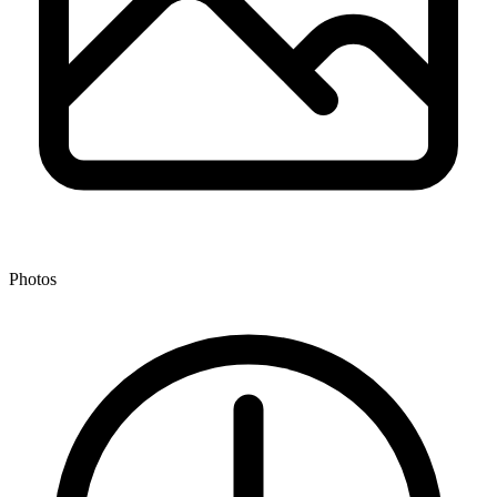
Photos