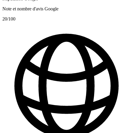
Note et nombre d'avis Google
20
/100