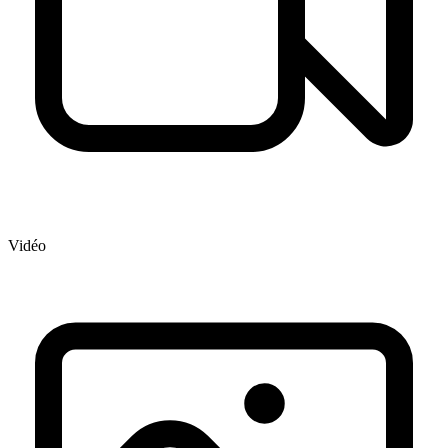
Vidéo