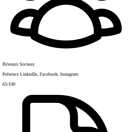
Réseaux Sociaux
Présence LinkedIn, Facebook, Instagram
65
/100