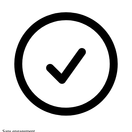
Sans engagement