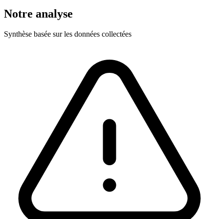
Notre analyse
Synthèse basée sur les données collectées