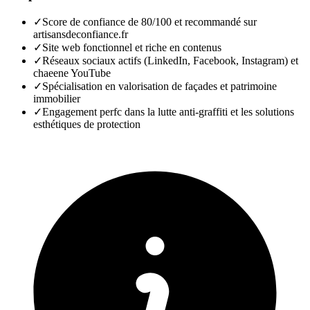
✓
Score de confiance de 80/100 et recommandé sur
artisansdeconfiance.fr
✓
Site web fonctionnel et riche en contenus
✓
Réseaux sociaux actifs (LinkedIn, Facebook, Instagram) et
chaeene YouTube
✓
Spécialisation en valorisation de façades et patrimoine
immobilier
✓
Engagement perfc dans la lutte anti-graffiti et les solutions
esthétiques de protection