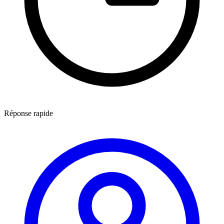
Réponse rapide