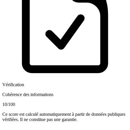
Vérification
Cohérence des informations
10
/100
Ce score est calculé automatiquement à partir de données publiques
vérifiées. Il ne constitue pas une garantie.