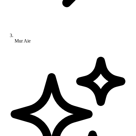
Mur Aie