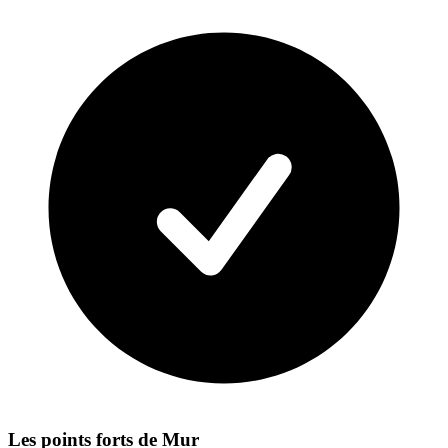
Les points forts de
Mur