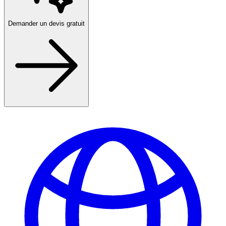
Demander un devis gratuit