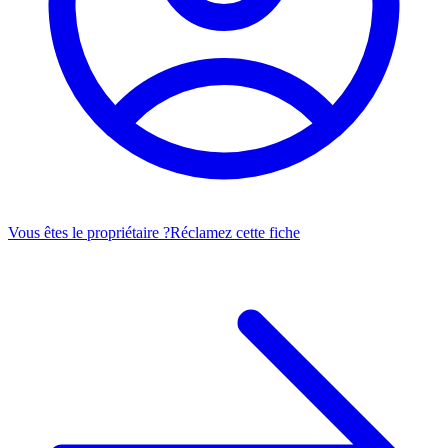
Vous êtes le propriétaire ?
Réclamez cette fiche