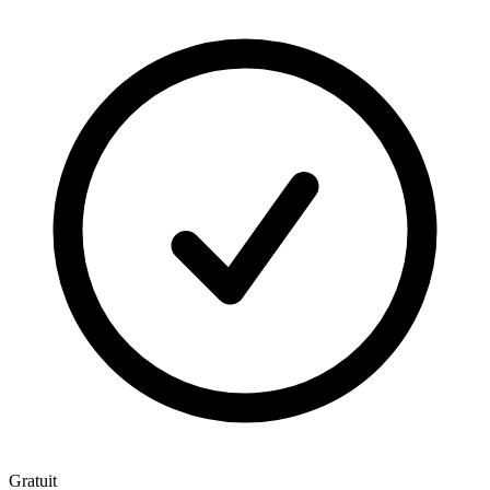
Gratuit