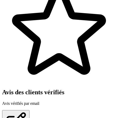
Avis des clients vérifiés
Avis vérifiés par email