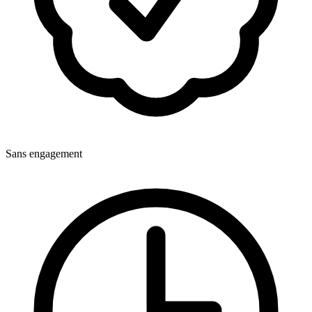
Sans engagement