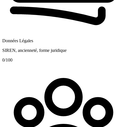
Données Légales
SIREN, ancienneté, forme juridique
0
/100