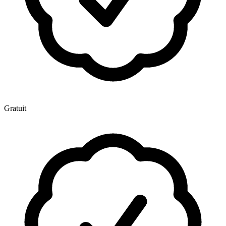
Gratuit