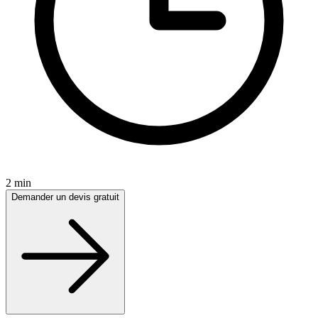
2 min
Demander un devis gratuit