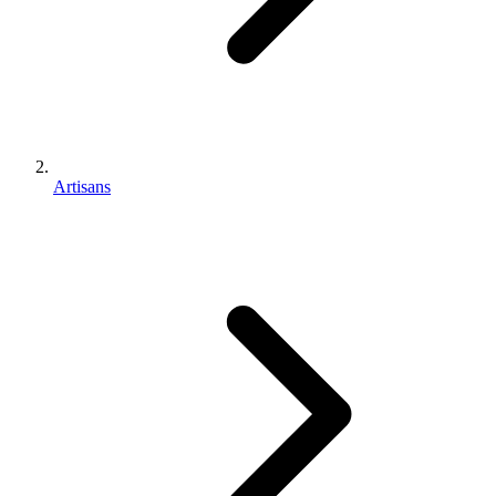
Artisans