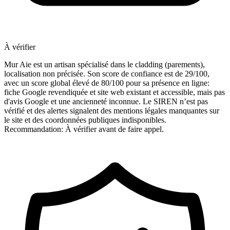
À vérifier
Mur Aie est un artisan spécialisé dans le cladding (parements),
localisation non précisée. Son score de confiance est de 29/100,
avec un score global élevé de 80/100 pour sa présence en ligne:
fiche Google revendiquée et site web existant et accessible, mais pas
d'avis Google et une ancienneté inconnue. Le SIREN n’est pas
vérifié et des alertes signalent des mentions légales manquantes sur
le site et des coordonnées publiques indisponibles.
Recommandation: À vérifier avant de faire appel.