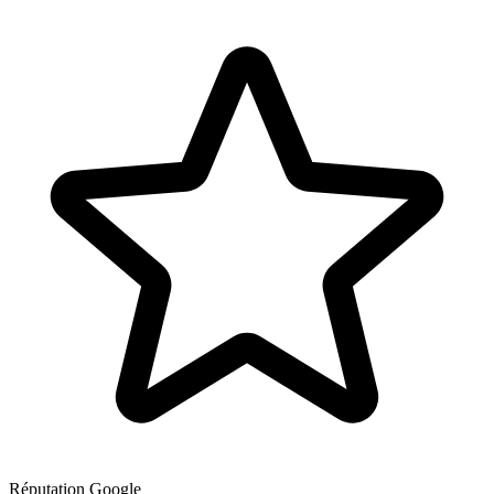
Réputation Google