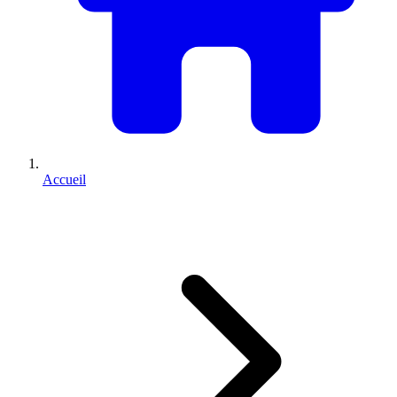
Accueil