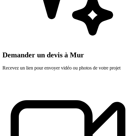
Demander un devis à
Mur
Recevez un lien pour envoyer vidéo ou photos de votre projet