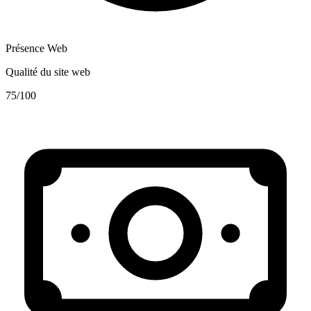
Présence Web
Qualité du site web
75
/100