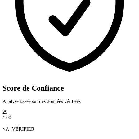
Score de Confiance
Analyse basée sur des données vérifiées
29
/100
⚡
À_VÉRIFIER