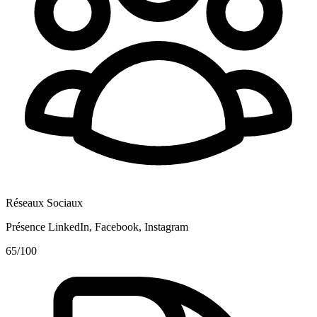
Réseaux Sociaux
Présence LinkedIn, Facebook, Instagram
65
/100