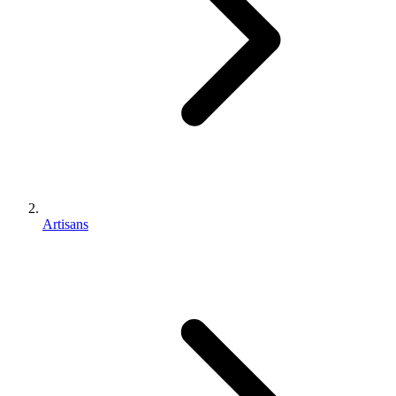
Artisans