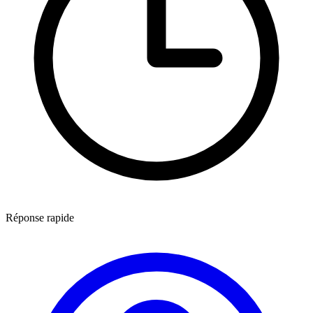
Réponse rapide