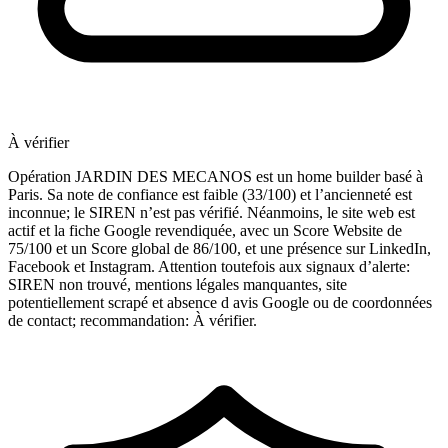
À vérifier
Opération JARDIN DES MECANOS est un home builder basé à
Paris. Sa note de confiance est faible (33/100) et l’ancienneté est
inconnue; le SIREN n’est pas vérifié. Néanmoins, le site web est
actif et la fiche Google revendiquée, avec un Score Website de
75/100 et un Score global de 86/100, et une présence sur LinkedIn,
Facebook et Instagram. Attention toutefois aux signaux d’alerte:
SIREN non trouvé, mentions légales manquantes, site
potentiellement scrapé et absence d avis Google ou de coordonnées
de contact; recommandation: À vérifier.