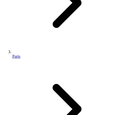
Paris