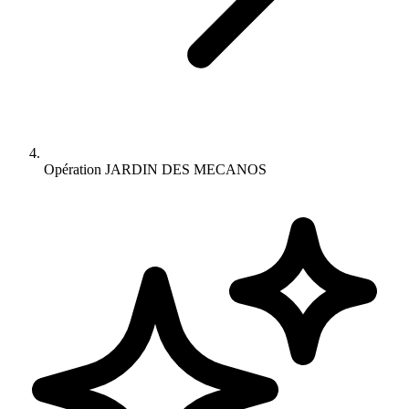
Opération JARDIN DES MECANOS