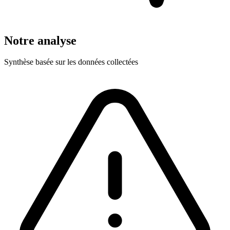
Notre analyse
Synthèse basée sur les données collectées