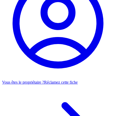
Vous êtes le propriétaire ?
Réclamez cette fiche