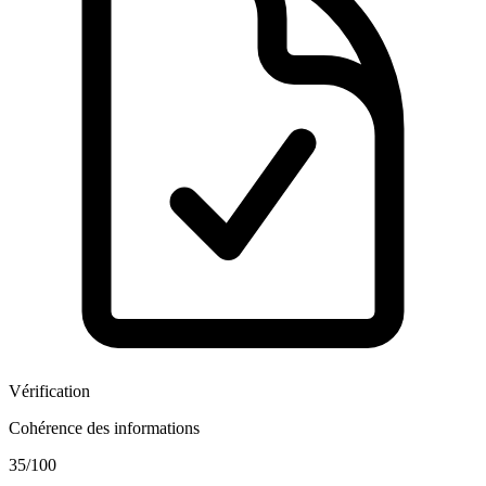
Vérification
Cohérence des informations
35
/100