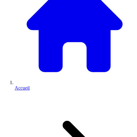
Accueil