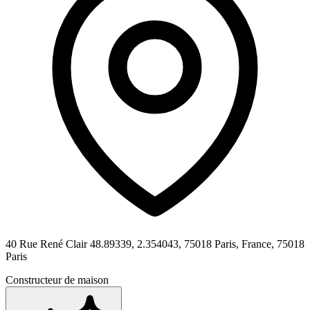
40 Rue René Clair 48.89339, 2.354043, 75018 Paris, France,
75018
Paris
Constructeur de maison