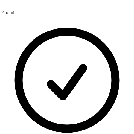
Gratuit