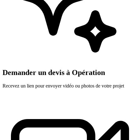
Demander un devis à
Opération
Recevez un lien pour envoyer vidéo ou photos de votre projet