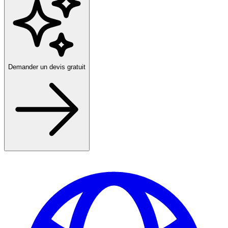
Demander un devis gratuit