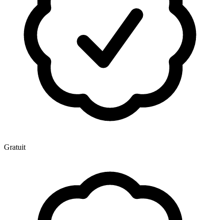
Gratuit