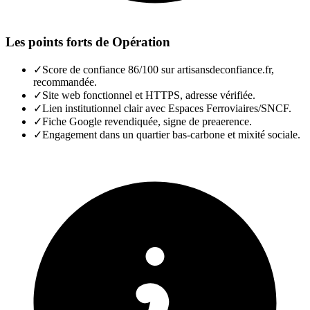
Les points forts de
Opération
✓
Score de confiance 86/100 sur artisansdeconfiance.fr,
recommandée.
✓
Site web fonctionnel et HTTPS, adresse vérifiée.
✓
Lien institutionnel clair avec Espaces Ferroviaires/SNCF.
✓
Fiche Google revendiquée, signe de preaerence.
✓
Engagement dans un quartier bas-carbone et mixité sociale.