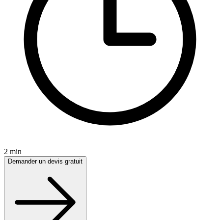
2 min
Demander un devis gratuit