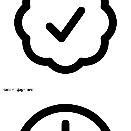
Sans engagement