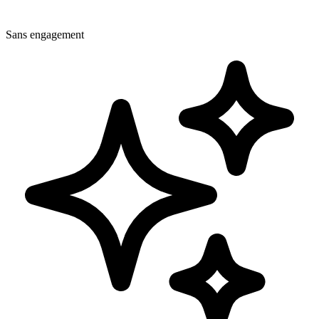
Sans engagement