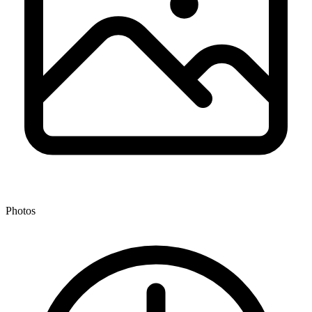
Photos