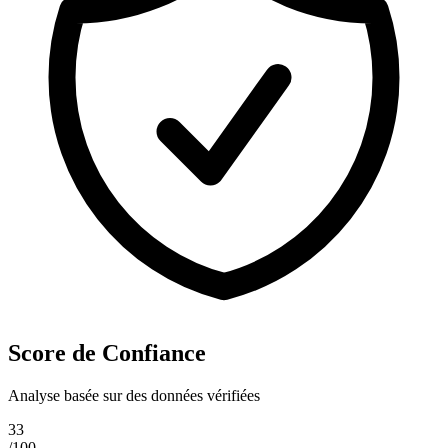
Score de Confiance
Analyse basée sur des données vérifiées
33
/100