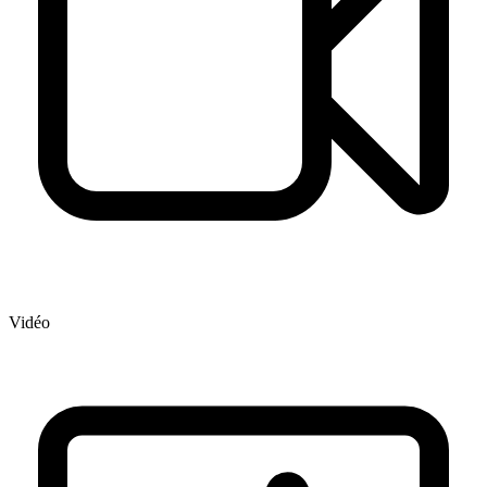
Vidéo