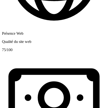
Présence Web
Qualité du site web
75
/100