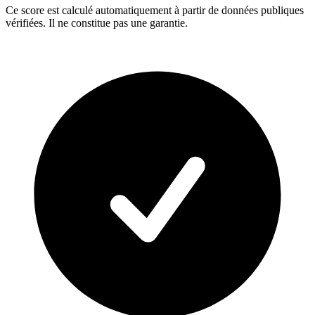
Ce score est calculé automatiquement à partir de données publiques
vérifiées. Il ne constitue pas une garantie.