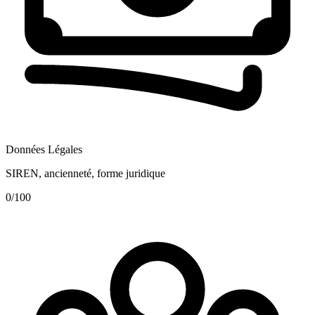
Données Légales
SIREN, ancienneté, forme juridique
0
/100