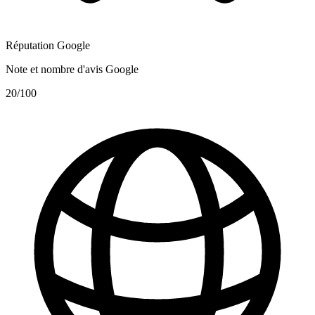
Réputation Google
Note et nombre d'avis Google
20
/100