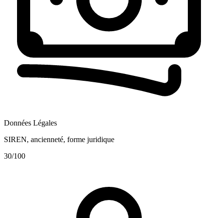
Données Légales
SIREN, ancienneté, forme juridique
30
/100