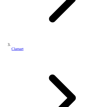
Clamart