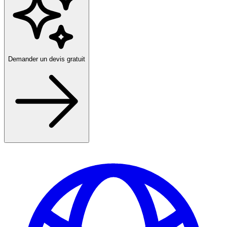
Demander un devis gratuit