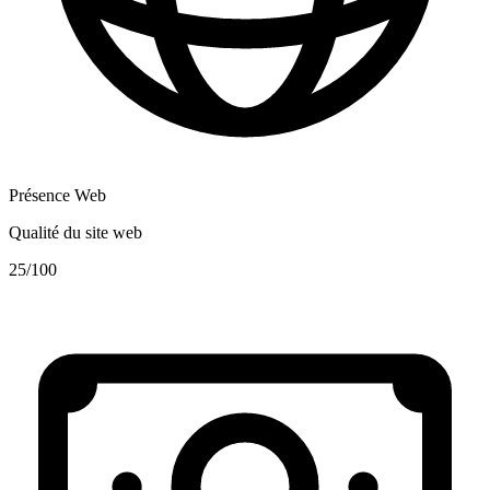
Présence Web
Qualité du site web
25
/100