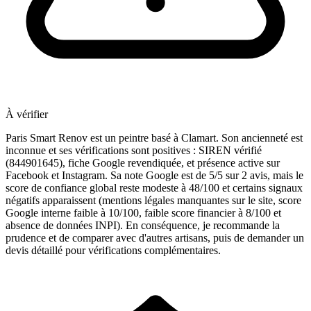
À vérifier
Paris Smart Renov est un peintre basé à Clamart. Son ancienneté est
inconnue et ses vérifications sont positives : SIREN vérifié
(844901645), fiche Google revendiquée, et présence active sur
Facebook et Instagram. Sa note Google est de 5/5 sur 2 avis, mais le
score de confiance global reste modeste à 48/100 et certains signaux
négatifs apparaissent (mentions légales manquantes sur le site, score
Google interne faible à 10/100, faible score financier à 8/100 et
absence de données INPI). En conséquence, je recommande la
prudence et de comparer avec d'autres artisans, puis de demander un
devis détaillé pour vérifications complémentaires.