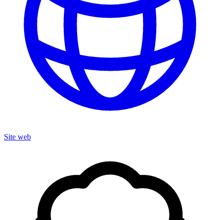
Site web