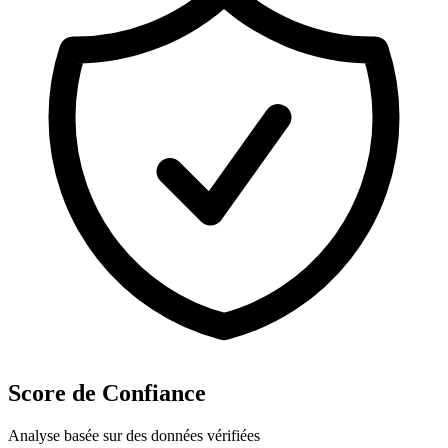
Score de Confiance
Analyse basée sur des données vérifiées