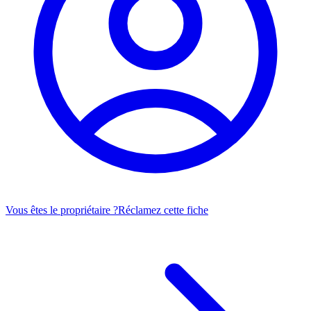
Vous êtes le propriétaire ?
Réclamez cette fiche