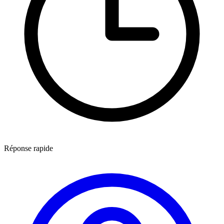
Réponse rapide