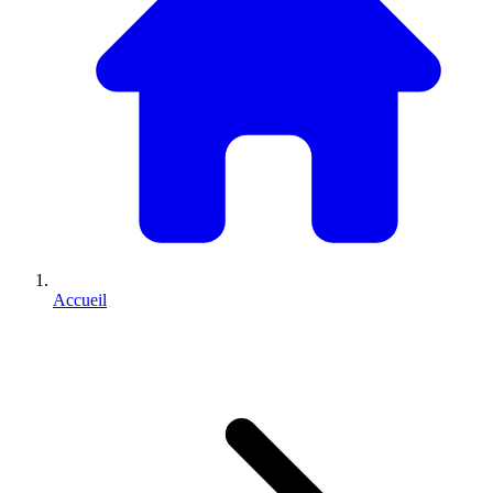
Accueil