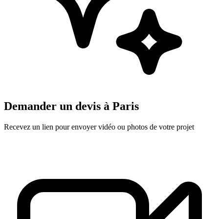
Demander un devis à
Paris
Recevez un lien pour envoyer vidéo ou photos de votre projet