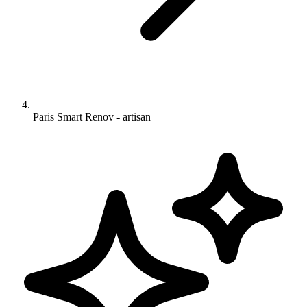
Paris Smart Renov - artisan