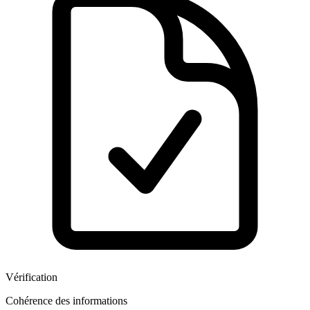
Vérification
Cohérence des informations