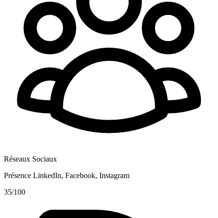
Réseaux Sociaux
Présence LinkedIn, Facebook, Instagram
35
/100