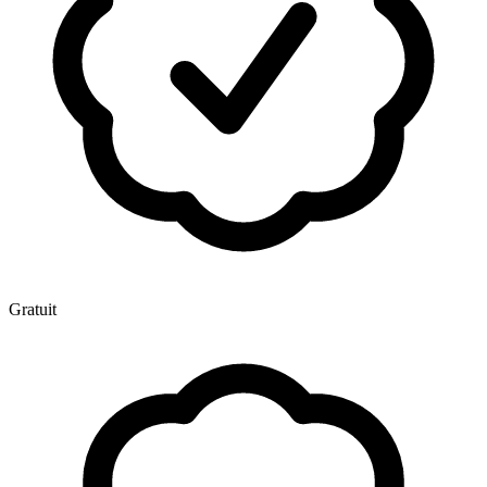
Gratuit