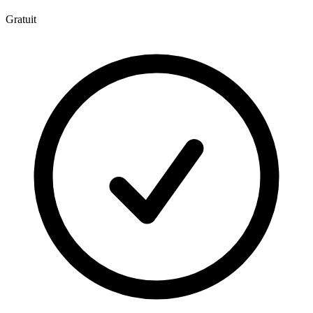
Gratuit