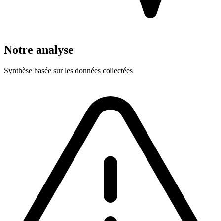
Notre analyse
Synthèse basée sur les données collectées