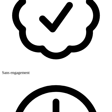
Sans engagement