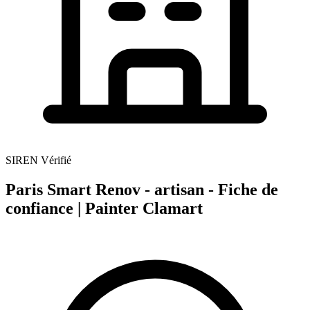
SIREN Vérifié
Paris Smart Renov - artisan - Fiche de
confiance | Painter Clamart