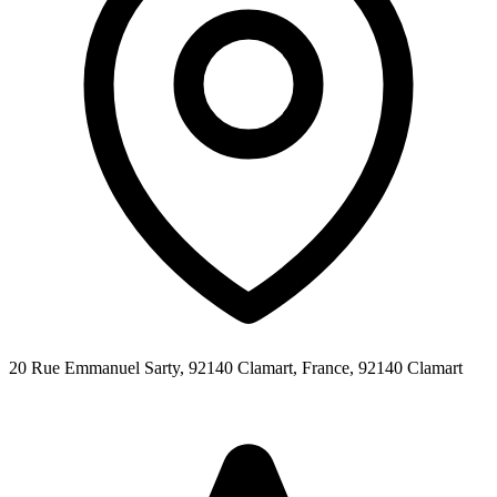
20 Rue Emmanuel Sarty, 92140 Clamart, France,
92140
Clamart