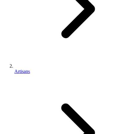
Artisans