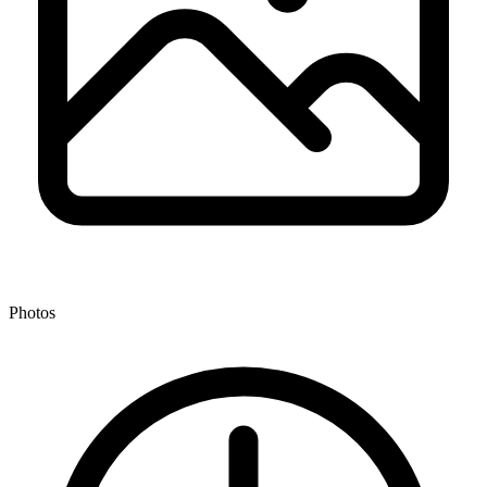
Photos