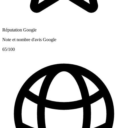
Réputation Google
Note et nombre d'avis Google
65
/100