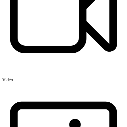
Vidéo