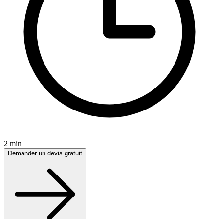
2 min
Demander un devis gratuit