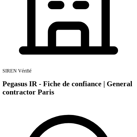
SIREN Vérifié
Pegasus IR - Fiche de confiance | General
contractor Paris