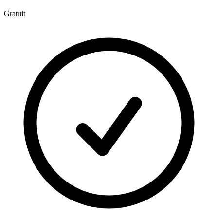
Gratuit