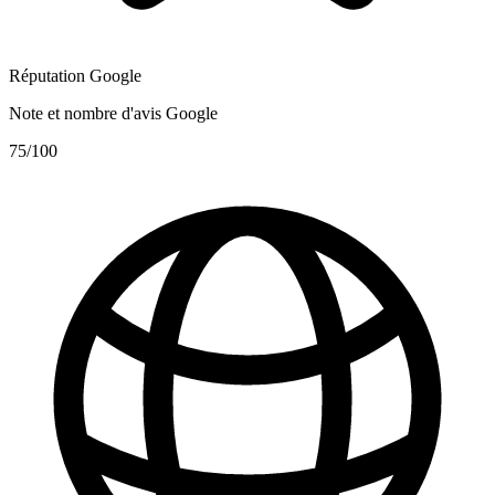
Réputation Google
Note et nombre d'avis Google
75
/100