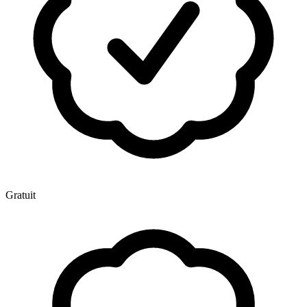
Gratuit