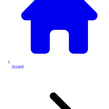
Accueil