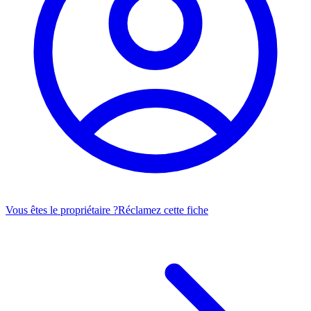
Vous êtes le propriétaire ?
Réclamez cette fiche