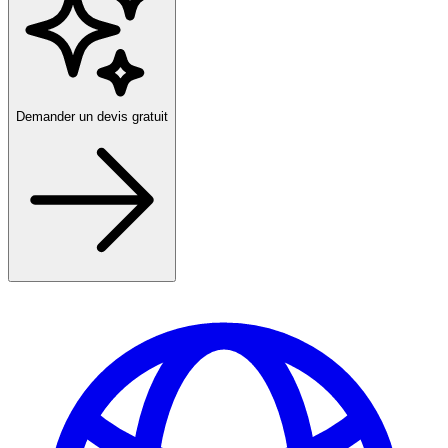
Demander un devis gratuit