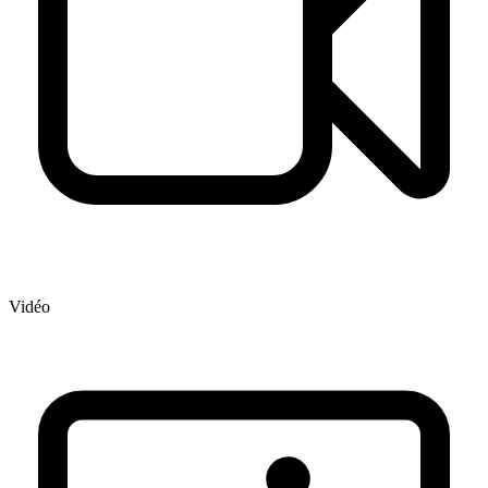
Vidéo