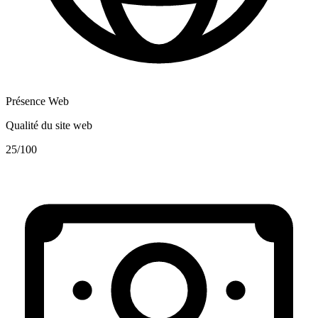
Présence Web
Qualité du site web
25
/100