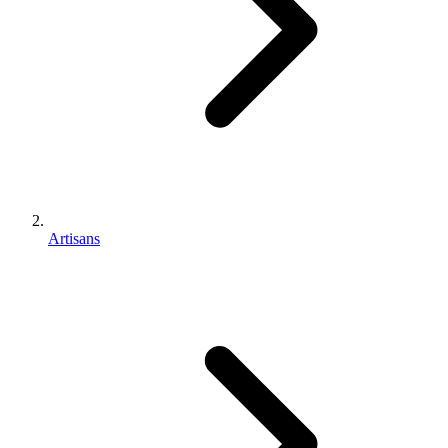
Artisans