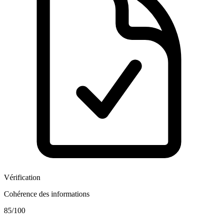
Vérification
Cohérence des informations
85
/100