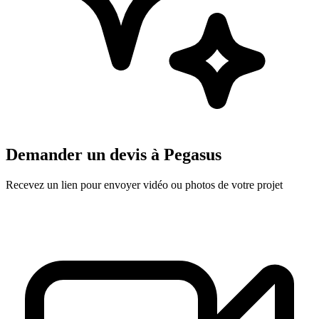
Demander un devis à
Pegasus
Recevez un lien pour envoyer vidéo ou photos de votre projet