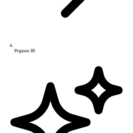
Pegasus IR