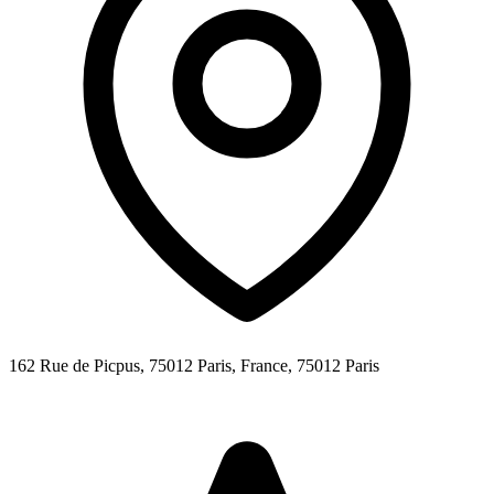
162 Rue de Picpus, 75012 Paris, France,
75012
Paris