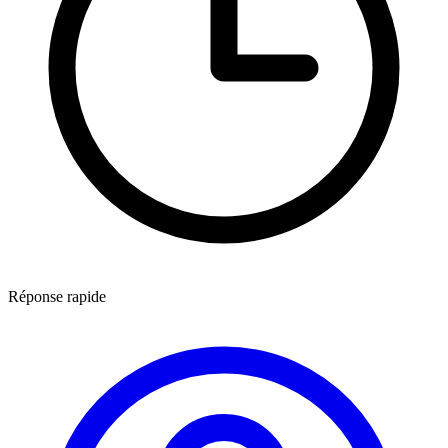
Réponse rapide