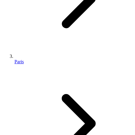
Paris