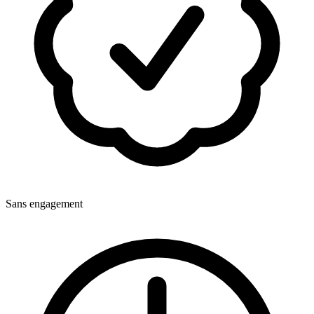
Sans engagement