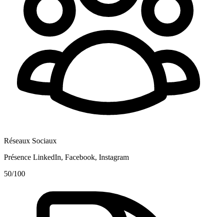
Réseaux Sociaux
Présence LinkedIn, Facebook, Instagram
50
/100