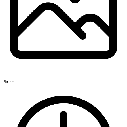
Photos