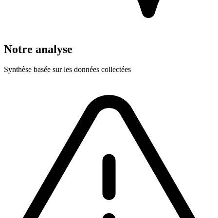
Notre analyse
Synthèse basée sur les données collectées