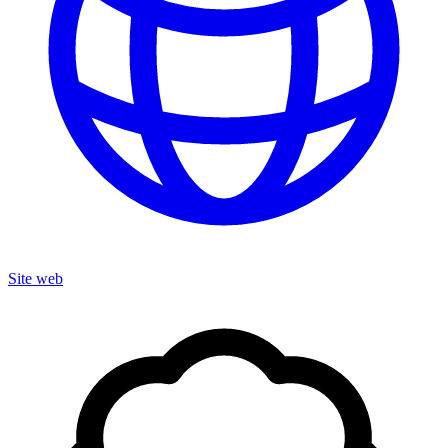
Site web