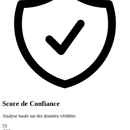
Score de Confiance
Analyse basée sur des données vérifiées
53