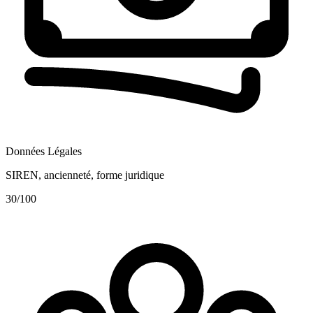
Données Légales
SIREN, ancienneté, forme juridique
30
/100