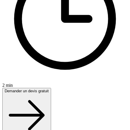
2 min
Demander un devis gratuit