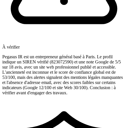
À vérifier
Pegasus IR est un entrepreneur général basé à Paris. Le profil
indique un SIREN vérifié (823072590) et une note Google de 5/5
sur 18 avis, avec un site web professionnel publié et accessible.
L'ancienneté est inconnue et le score de confiance global est de
53/100, mais des alertes signalent des mentions légales manquantes
et l'absence d'adresse email, avec des scores faibles sur certains
indicateurs (Google 12/100 et site Web 30/100). Conclusion : à
vérifier avant d'engager des travaux.