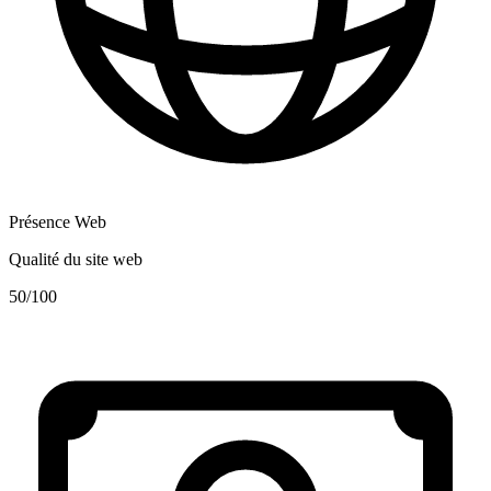
Présence Web
Qualité du site web
50
/100