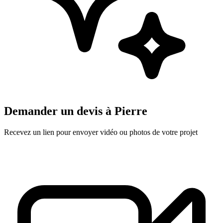
Demander un devis à
Pierre
Recevez un lien pour envoyer vidéo ou photos de votre projet