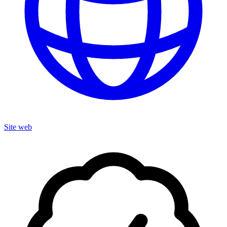
Site web