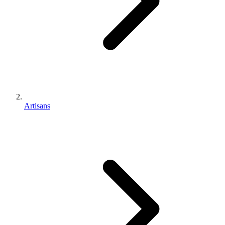
Artisans