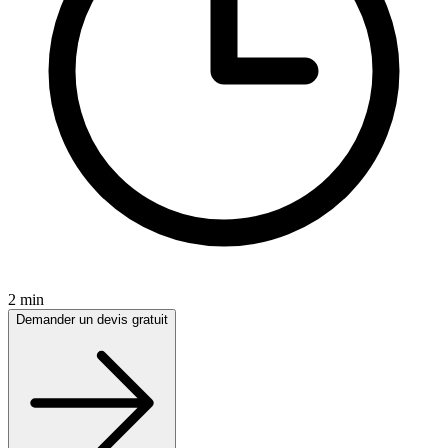
2 min
Demander un devis gratuit