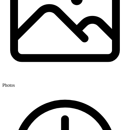
Photos