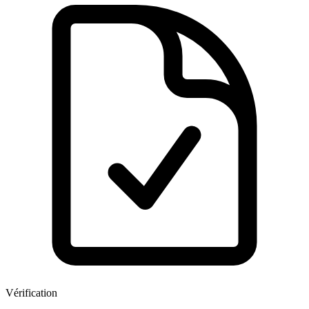
Vérification