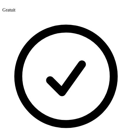
Gratuit