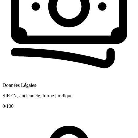
Données Légales
SIREN, ancienneté, forme juridique
0
/100