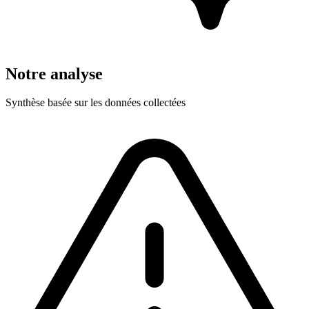
Notre analyse
Synthèse basée sur les données collectées