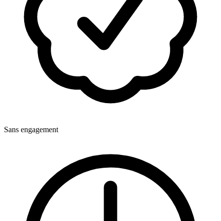
Sans engagement