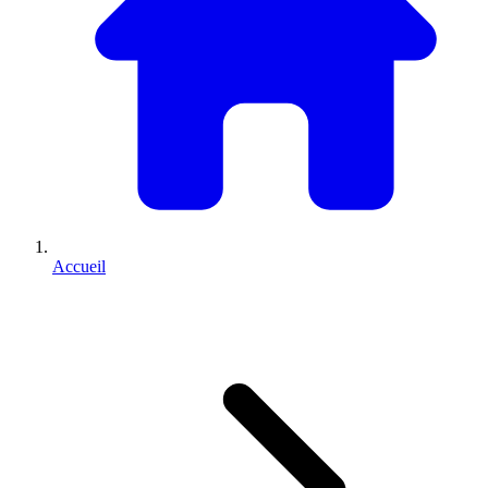
Accueil