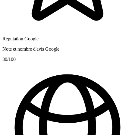
Réputation Google
Note et nombre d'avis Google
80
/100