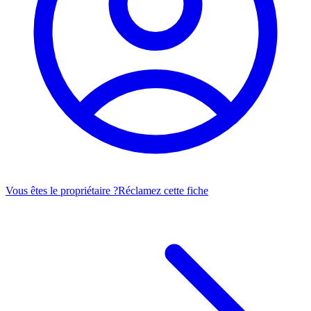
Vous êtes le propriétaire ?
Réclamez cette fiche