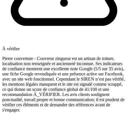
À vérifier
Pierre couverture - Couvreur zingueur est un artisan de toiture,
localisation non renseignée et ancienneté inconnue. Ses indicateurs
de confiance montrent une excellente note Google (5/5 sur 35 avis),
une fiche Google revendiquée et une présence active sur Facebook,
avec un site web fonctionnel. Cependant le SIREN n’est pas vérifié,
les mentions légales manquent et le site est signalé comme scrappé,
ce qui donne un score de confiance global de 41/100 et une
recommandation À_VÉRIFIER. Les avis clients soulignent
ponctualité, travail propre et bonne communication; il est prudent de
vérifier ces éléments et de demander des références avant de
s'engager.