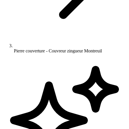
Pierre couverture - Couvreur zingueur Montreuil