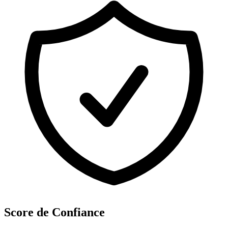
Score de Confiance