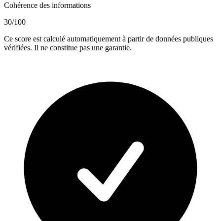
Cohérence des informations
30
/100
Ce score est calculé automatiquement à partir de données publiques
vérifiées. Il ne constitue pas une garantie.