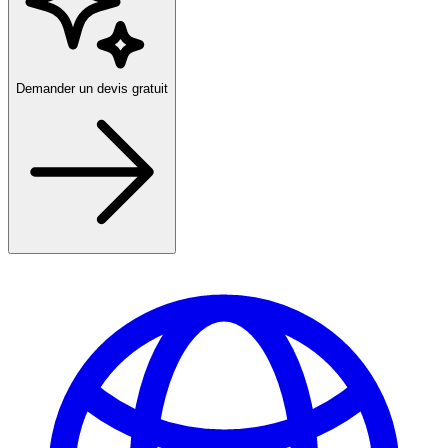
Demander un devis gratuit