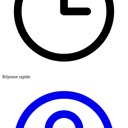
Réponse rapide