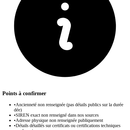
Points à confirmer
•
Ancienneté non renseignée (pas détails publics sur la durée
dée)
•
SIREN exact non renseigné dans nos sources
•
Adresse physique non renseignée publiquement
•
Détails détaillés sur certificats ou certifications techniques