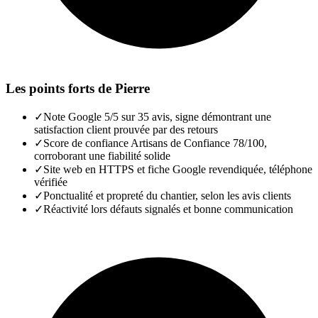
Les points forts de
Pierre
✓
Note Google 5/5 sur 35 avis, signe démontrant une
satisfaction client prouvée par des retours
✓
Score de confiance Artisans de Confiance 78/100,
corroborant une fiabilité solide
✓
Site web en HTTPS et fiche Google revendiquée, téléphone
vérifiée
✓
Ponctualité et propreté du chantier, selon les avis clients
✓
Réactivité lors défauts signalés et bonne communication