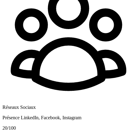
Réseaux Sociaux
Présence LinkedIn, Facebook, Instagram
20
/100