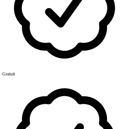
Gratuit