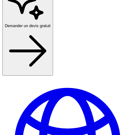
Demander un devis gratuit