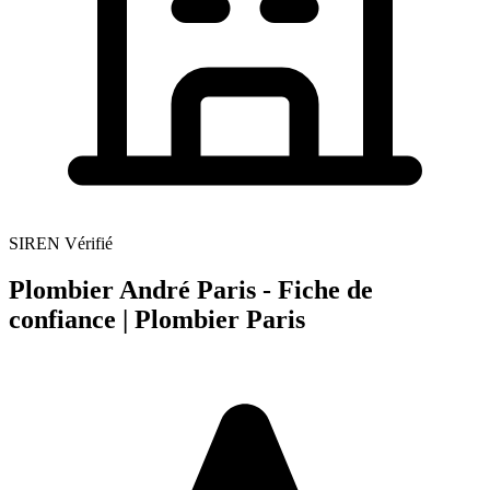
SIREN Vérifié
Plombier André Paris - Fiche de
confiance | Plombier Paris