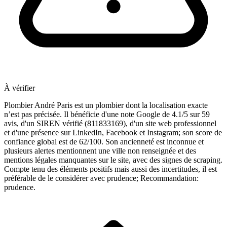
À vérifier
Plombier André Paris est un plombier dont la localisation exacte
n’est pas précisée. Il bénéficie d'une note Google de 4.1/5 sur 59
avis, d'un SIREN vérifié (811833169), d'un site web professionnel
et d'une présence sur LinkedIn, Facebook et Instagram; son score de
confiance global est de 62/100. Son ancienneté est inconnue et
plusieurs alertes mentionnent une ville non renseignée et des
mentions légales manquantes sur le site, avec des signes de scraping.
Compte tenu des éléments positifs mais aussi des incertitudes, il est
préférable de le considérer avec prudence; Recommandation:
prudence.