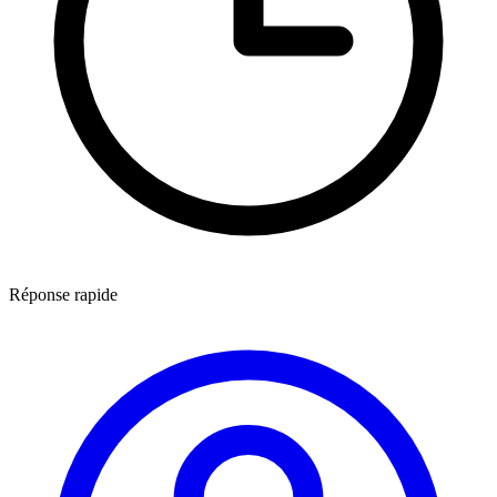
Réponse rapide