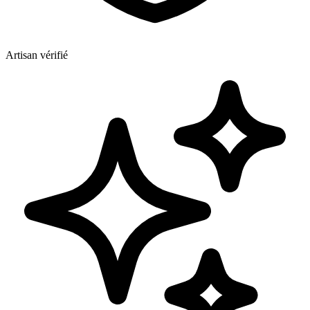
Artisan vérifié