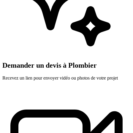
Demander un devis à
Plombier
Recevez un lien pour envoyer vidéo ou photos de votre projet