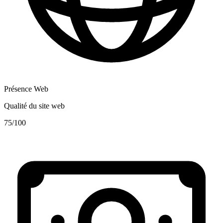
Présence Web
Qualité du site web
75
/100