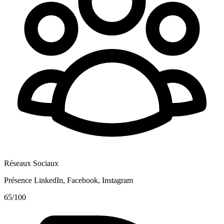
Réseaux Sociaux
Présence LinkedIn, Facebook, Instagram
65
/100