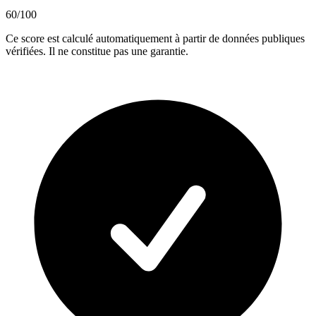
60
/100
Ce score est calculé automatiquement à partir de données publiques
vérifiées. Il ne constitue pas une garantie.