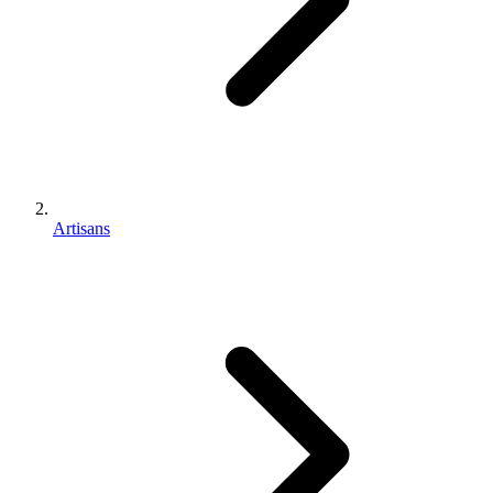
Artisans