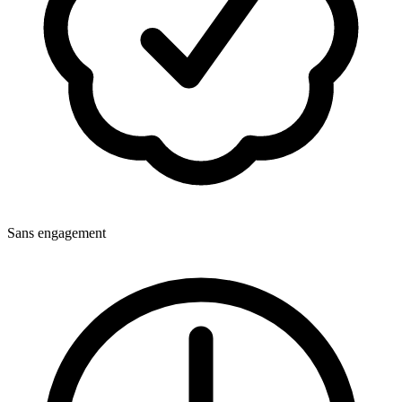
Sans engagement