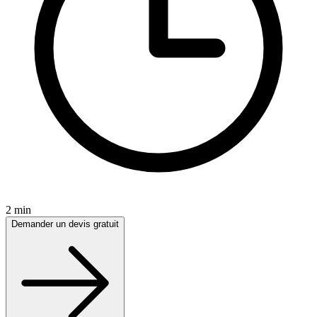
2 min
Demander un devis gratuit