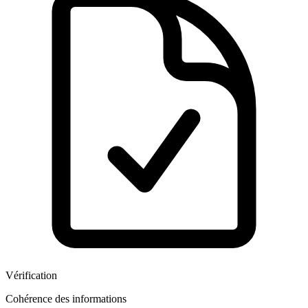
Vérification
Cohérence des informations