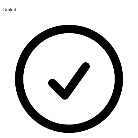
Gratuit