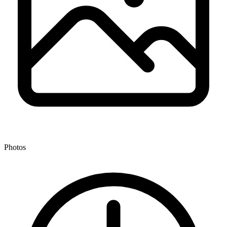
Photos