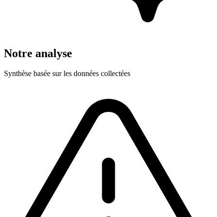
Notre analyse
Synthèse basée sur les données collectées