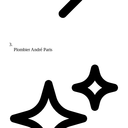
Plombier André Paris