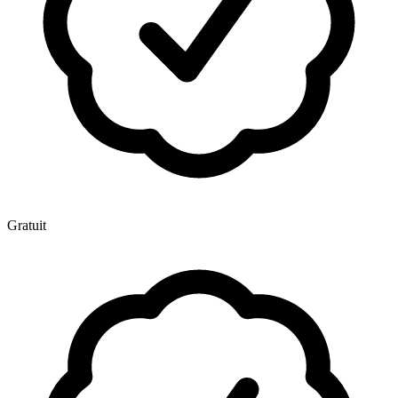
Gratuit