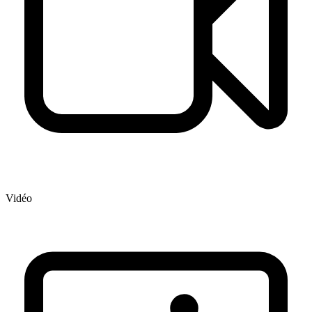
Vidéo