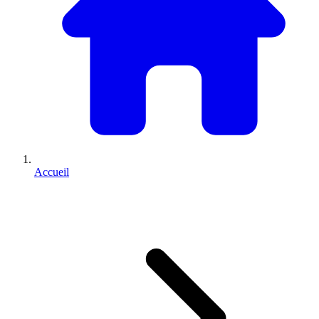
Accueil