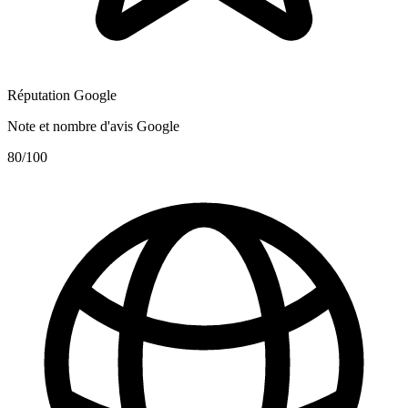
Réputation Google
Note et nombre d'avis Google
80
/100