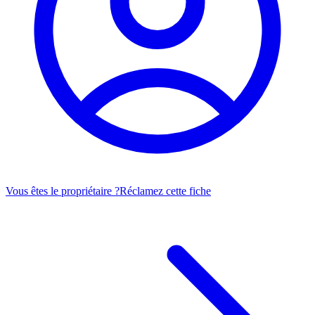
Vous êtes le propriétaire ?
Réclamez cette fiche