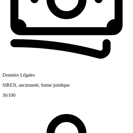
Données Légales
SIREN, ancienneté, forme juridique
30
/100