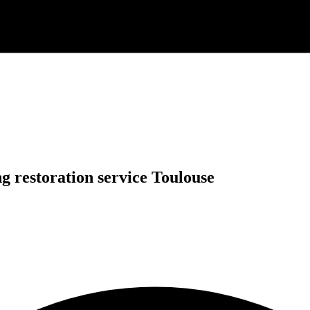
ng restoration service Toulouse