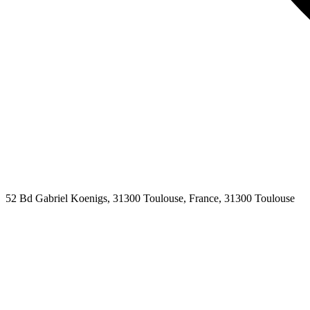
52 Bd Gabriel Koenigs, 31300 Toulouse, France,
31300
Toulouse