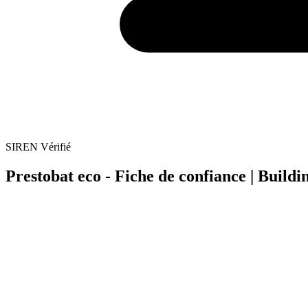
SIREN Vérifié
Prestobat eco - Fiche de confiance | Buildi