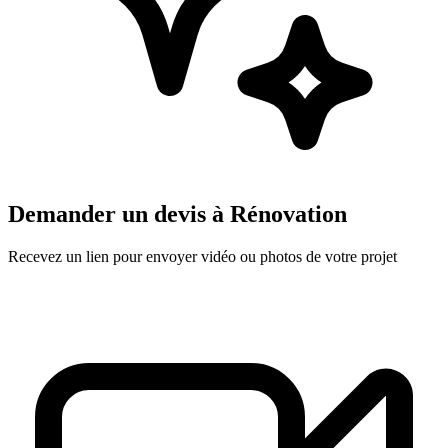
Demander un devis à
Rénovation
Recevez un lien pour envoyer vidéo ou photos de votre projet