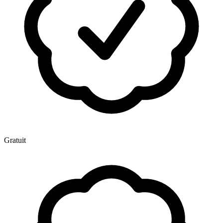
Gratuit