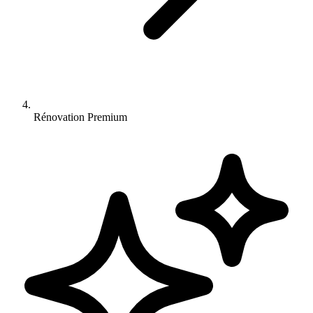
Rénovation Premium