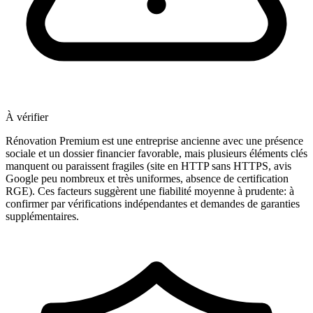
À vérifier
Rénovation Premium est une entreprise ancienne avec une présence
sociale et un dossier financier favorable, mais plusieurs éléments clés
manquent ou paraissent fragiles (site en HTTP sans HTTPS, avis
Google peu nombreux et très uniformes, absence de certification
RGE). Ces facteurs suggèrent une fiabilité moyenne à prudente: à
confirmer par vérifications indépendantes et demandes de garanties
supplémentaires.