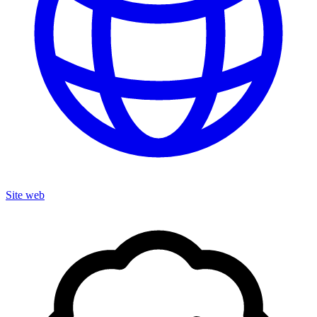
Site web