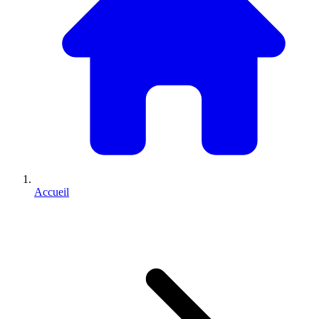
Accueil