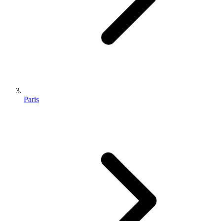
Paris