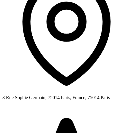
8 Rue Sophie Germain, 75014 Paris, France,
75014
Paris