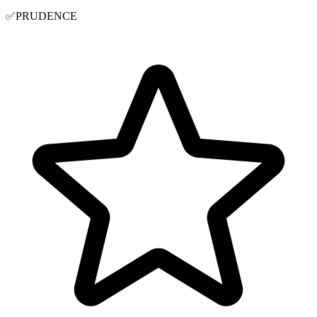
✅
PRUDENCE