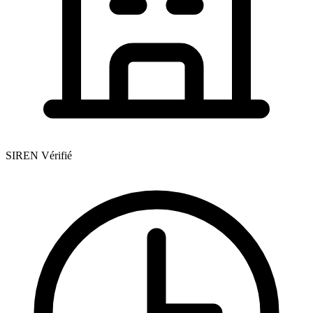
SIREN Vérifié