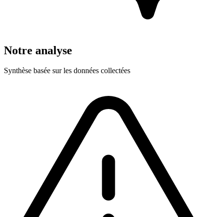
Notre analyse
Synthèse basée sur les données collectées