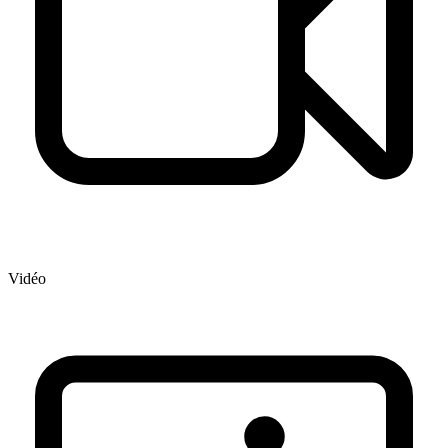
Vidéo