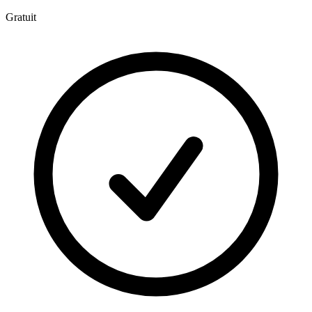
Gratuit