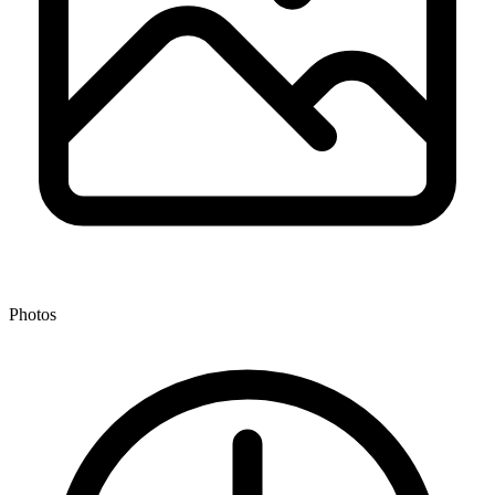
Photos