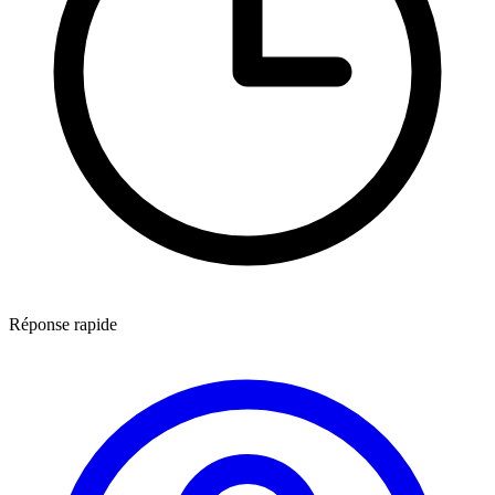
Réponse rapide