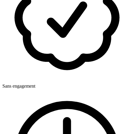
Sans engagement