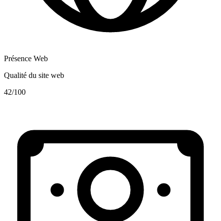
Présence Web
Qualité du site web
42
/100