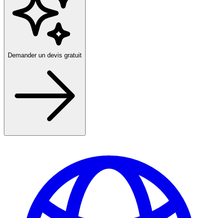
Demander un devis gratuit