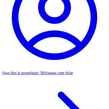
Vous êtes le propriétaire ?
Réclamez cette fiche