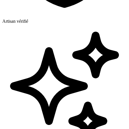
Artisan vérifié