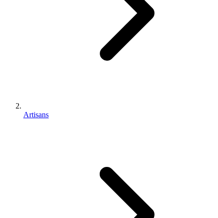
Artisans