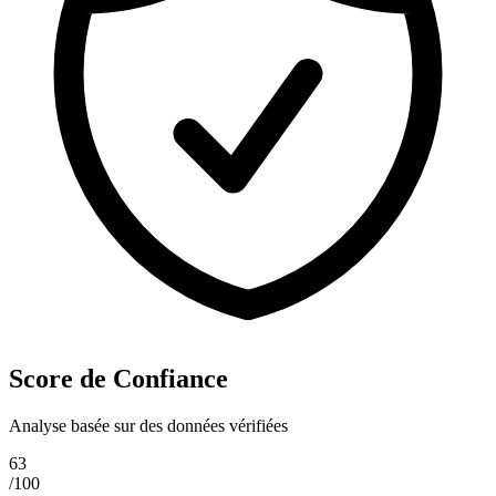
Score de Confiance
Analyse basée sur des données vérifiées
63
/100