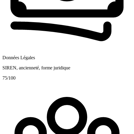
Données Légales
SIREN, ancienneté, forme juridique
75
/100