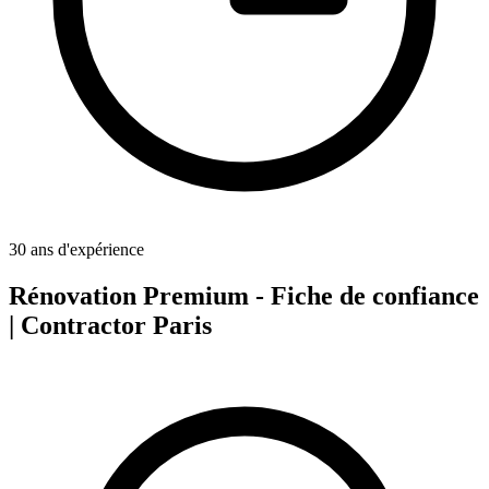
30 ans d'expérience
Rénovation Premium - Fiche de confiance
| Contractor Paris