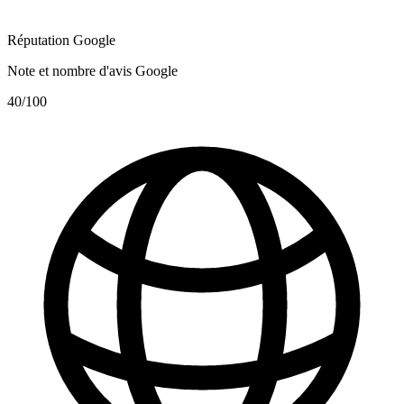
Réputation Google
Note et nombre d'avis Google
40
/100