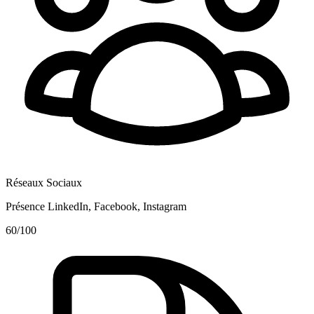
Réseaux Sociaux
Présence LinkedIn, Facebook, Instagram
60
/100