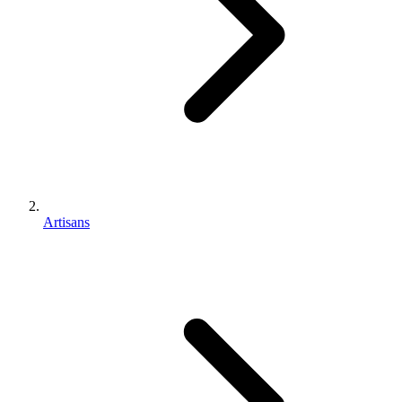
Artisans