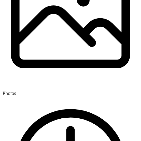
Photos