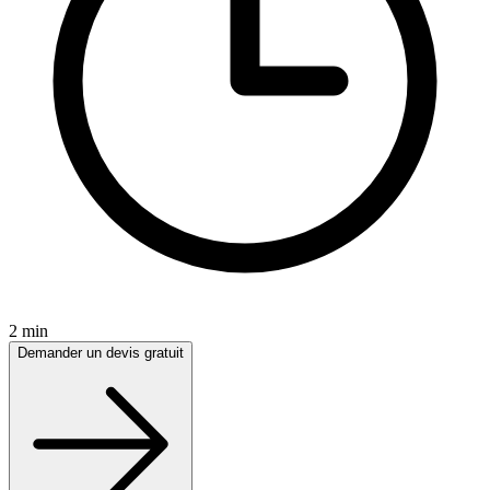
2 min
Demander un devis gratuit