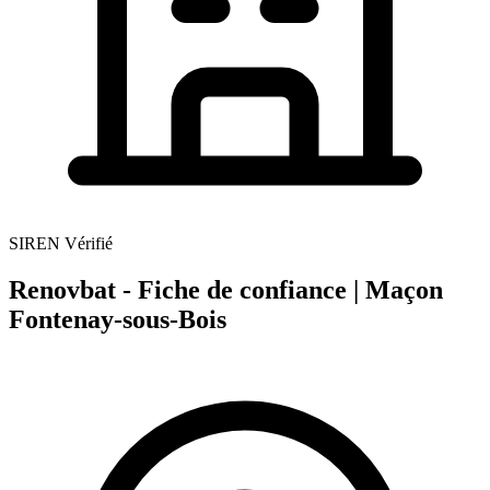
SIREN Vérifié
Renovbat - Fiche de confiance | Maçon
Fontenay-sous-Bois