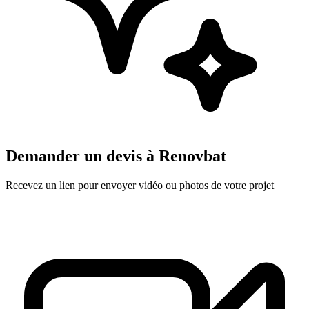
Demander un devis à
Renovbat
Recevez un lien pour envoyer vidéo ou photos de votre projet