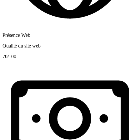
Présence Web
Qualité du site web
70
/100