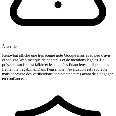
À vérifier
Renovbat affiche une très bonne note Google mais avec peu d'avis,
et son site Web manque de contenus et de mentions légales. La
présence sociale est faible et les données financières indisponibles
freinent la traçabilité. Dans l’ensemble, l’évaluation est favorable
mais nécessite des vérifications complémentaires avant de s’engager
en confiance.