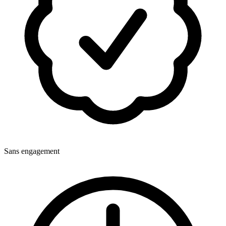
Sans engagement