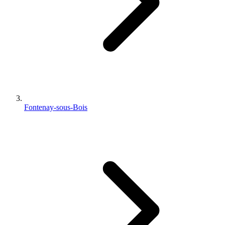
Fontenay-sous-Bois