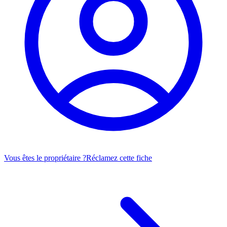
Vous êtes le propriétaire ?
Réclamez cette fiche