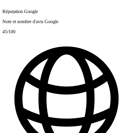
Réputation Google
Note et nombre d'avis Google
45
/100