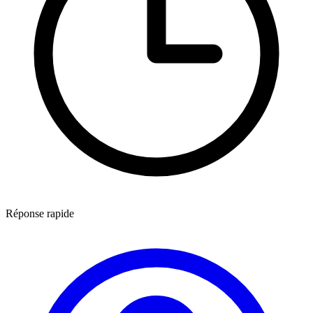
Réponse rapide