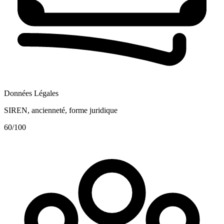
Données Légales
SIREN, ancienneté, forme juridique
60
/100