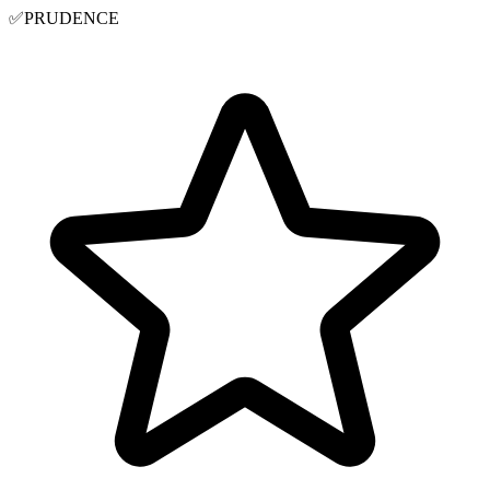
✅
PRUDENCE