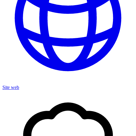
Site web