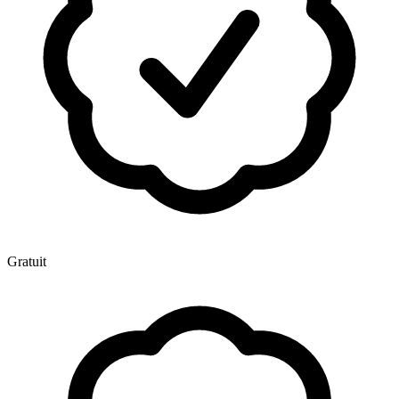
Gratuit