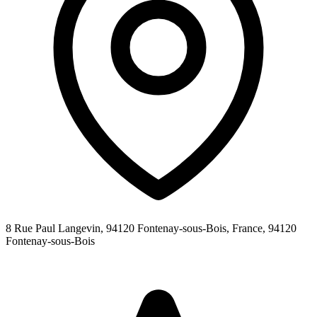
8 Rue Paul Langevin, 94120 Fontenay-sous-Bois, France,
94120
Fontenay-sous-Bois