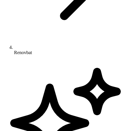
Renovbat