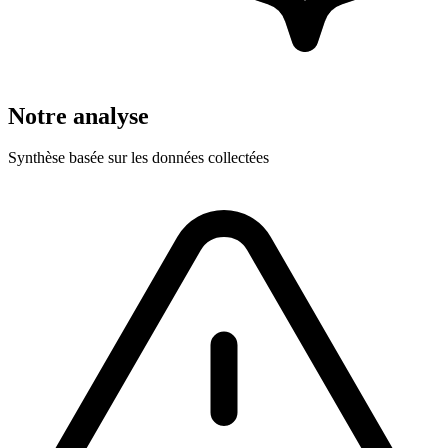
Notre analyse
Synthèse basée sur les données collectées