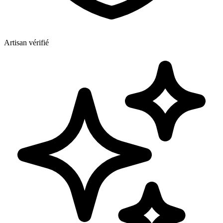
Artisan vérifié