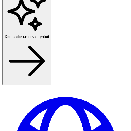
Demander un devis gratuit