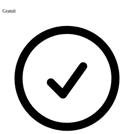
Gratuit