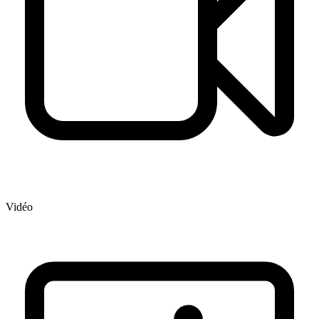
Vidéo