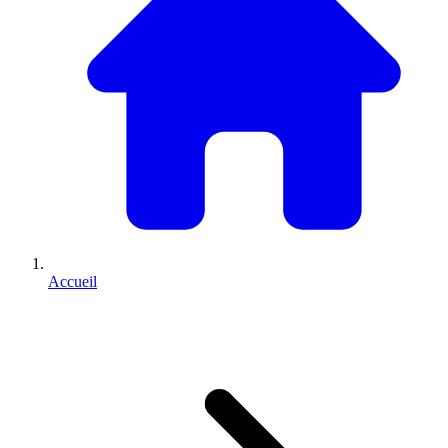
Accueil