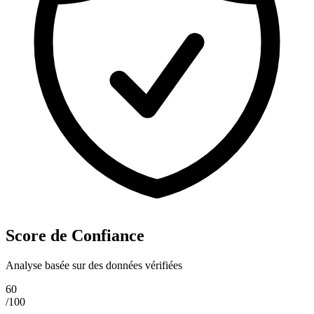
Score de Confiance
Analyse basée sur des données vérifiées
60
/100