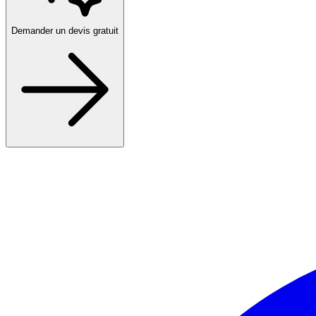
Demander un devis gratuit