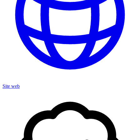
Site web