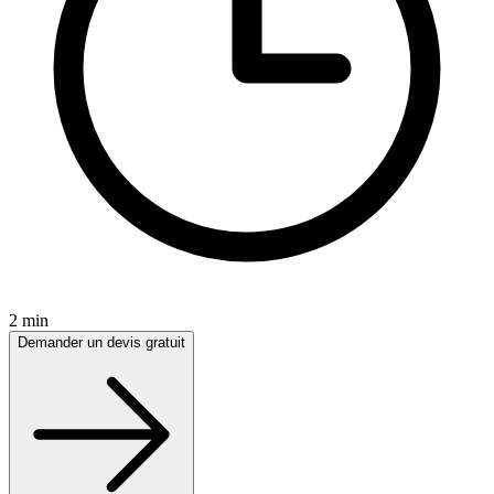
2 min
Demander un devis gratuit