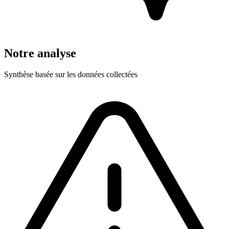
Notre analyse
Synthèse basée sur les données collectées