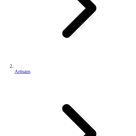
Artisans