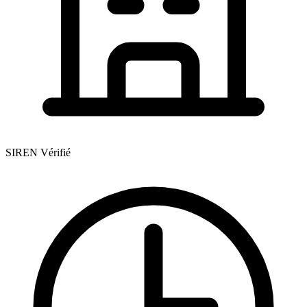
SIREN Vérifié