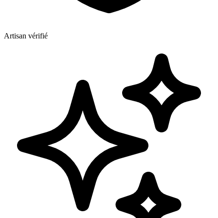
Artisan vérifié