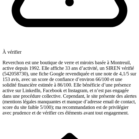
À vérifier
Reverchon est une boutique de verre et miroirs basée à Montreuil,
active depuis 1992. Elle affiche 33 ans d’activité, un SIREN vérifié
(542058730), une fiche Google revendiquée et une note de 4,1/5 sur
153 avis, avec un score de confiance d’environ 66/100 et une
solidité financière estimée à 86/100. Elle bénéficie d’une présence
active sur LinkedIn, Facebook et Instagram, et n’est pas engagée
dans une procédure collective. Cependant, le site présente des alertes
(mentions légales manquantes et manque d’adresse email de contact,
score du site faible 5/100); ma recommandation est de privilégier
avec prudence et de vérifier ces éléments avant tout engagement.