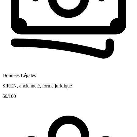
Données Légales
SIREN, ancienneté, forme juridique
60
/100