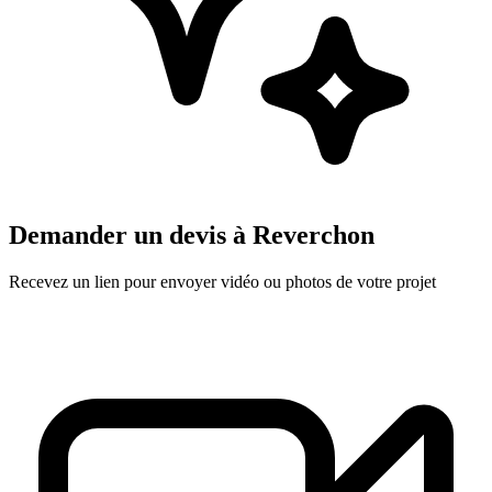
Demander un devis à
Reverchon
Recevez un lien pour envoyer vidéo ou photos de votre projet