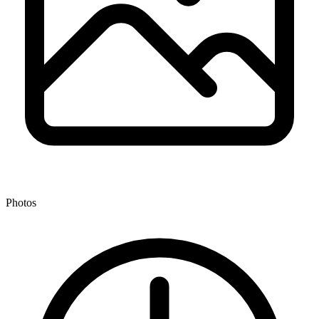
Photos