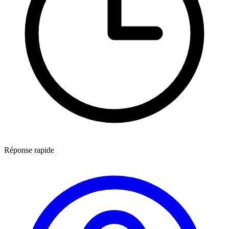
Réponse rapide