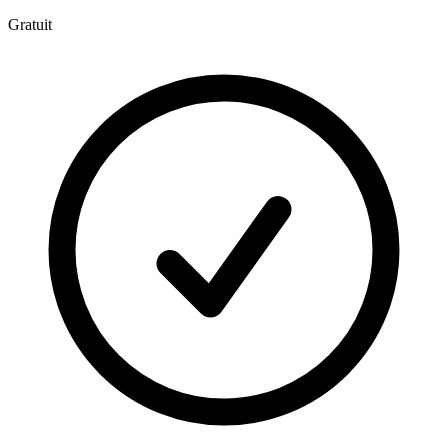
Gratuit