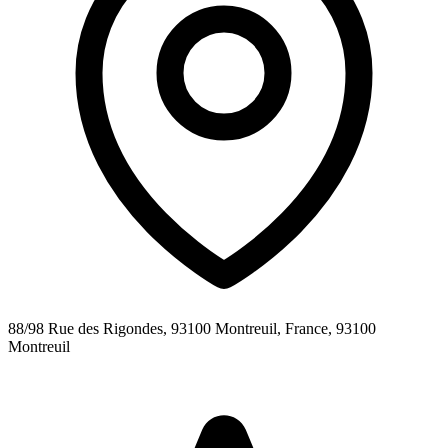
88/98 Rue des Rigondes, 93100 Montreuil, France,
93100
Montreuil