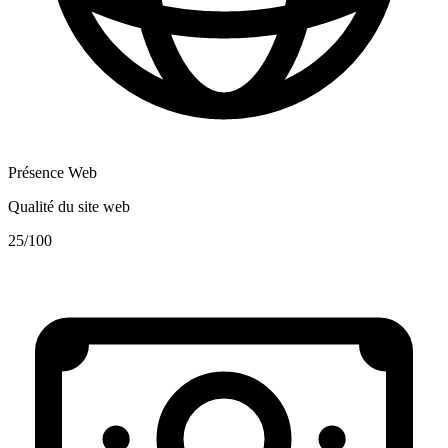
Présence Web
Qualité du site web
25
/100