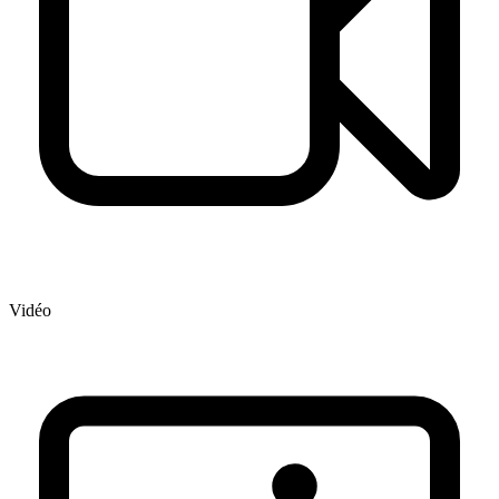
Vidéo