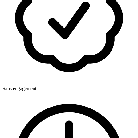
Sans engagement