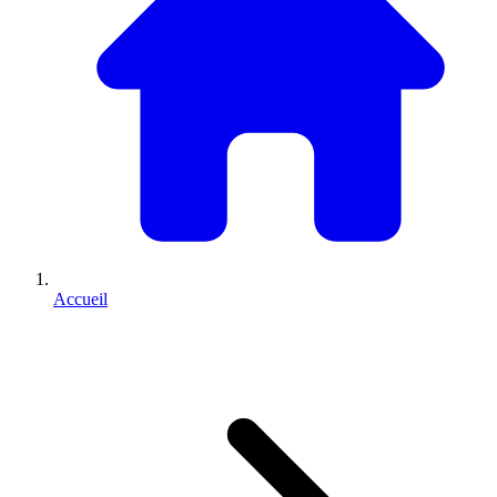
Accueil