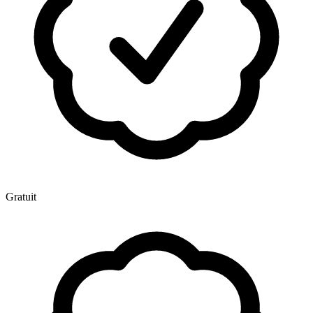
Gratuit