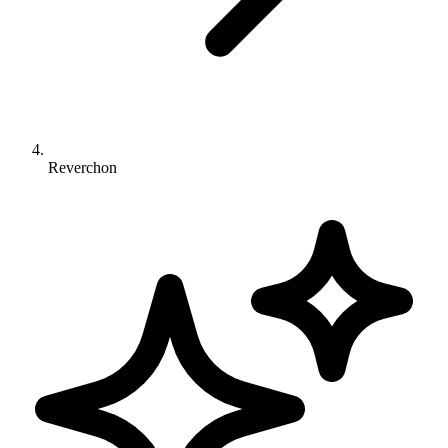
Reverchon