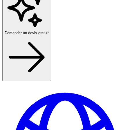
Demander un devis gratuit