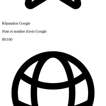
Réputation Google
Note et nombre d'avis Google
90
/100