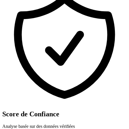
Score de Confiance
Analyse basée sur des données vérifiées