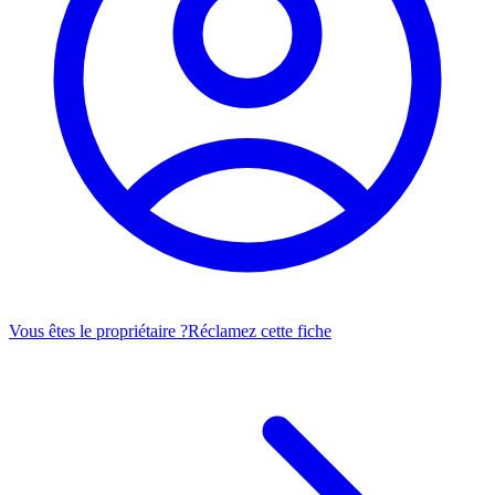
Vous êtes le propriétaire ?
Réclamez cette fiche