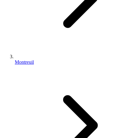
Montreuil