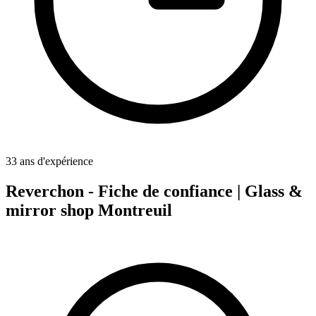
33 ans d'expérience
Reverchon - Fiche de confiance | Glass &
mirror shop Montreuil