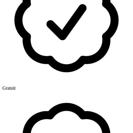
Gratuit