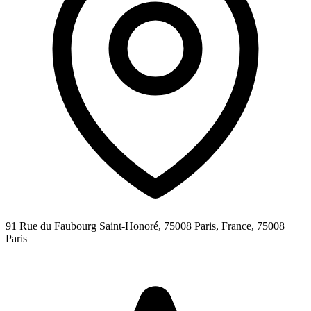
91 Rue du Faubourg Saint-Honoré, 75008 Paris, France,
75008
Paris