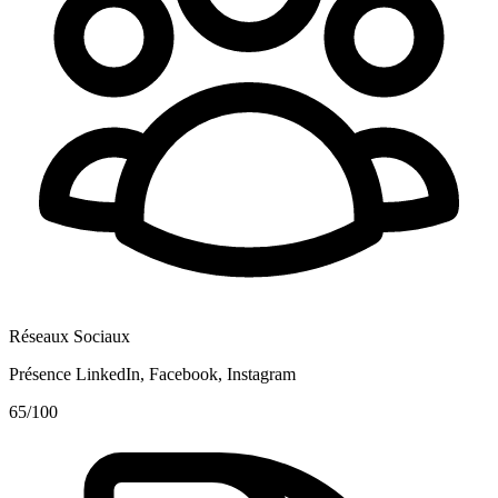
Réseaux Sociaux
Présence LinkedIn, Facebook, Instagram
65
/100