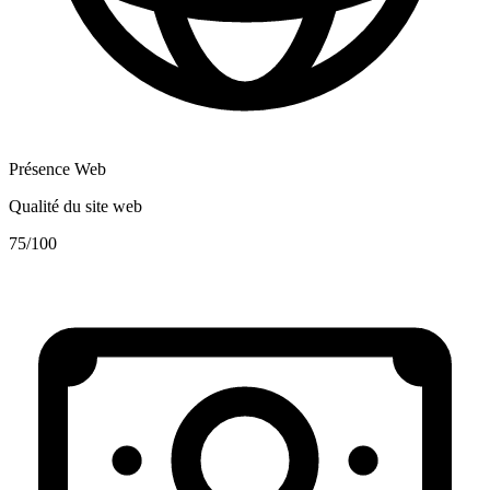
Présence Web
Qualité du site web
75
/100