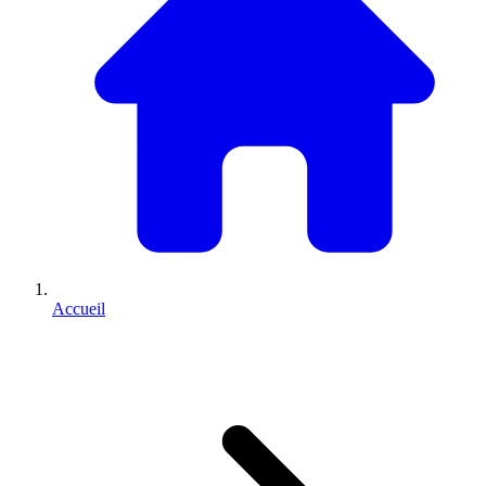
Accueil