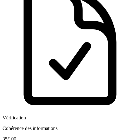
Vérification
Cohérence des informations
35
/100