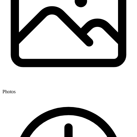
Photos