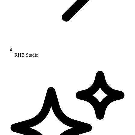
RHB Studio