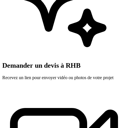
Demander un devis à
RHB
Recevez un lien pour envoyer vidéo ou photos de votre projet