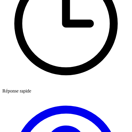
Réponse rapide