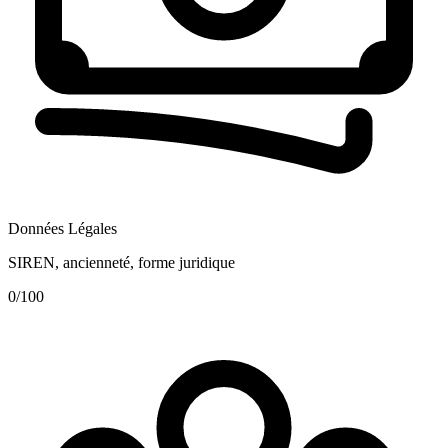
Données Légales
SIREN, ancienneté, forme juridique
0
/100