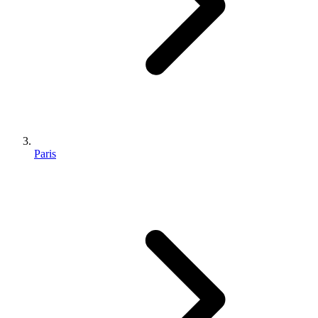
Paris