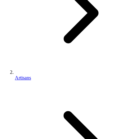
Artisans