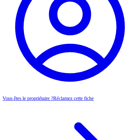
Vous êtes le propriétaire ?
Réclamez cette fiche