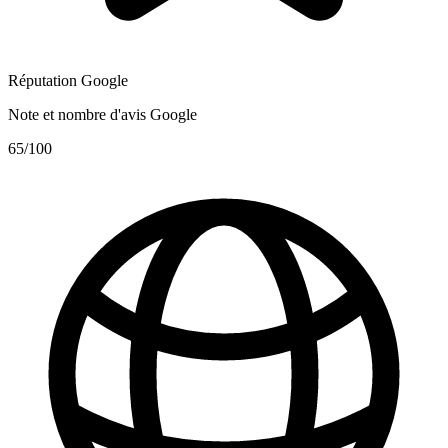
Réputation Google
Note et nombre d'avis Google
65
/100