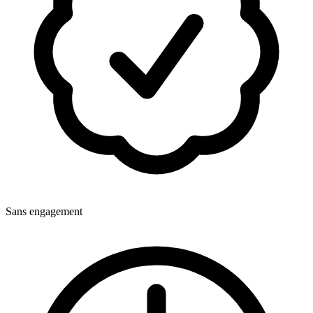
Sans engagement