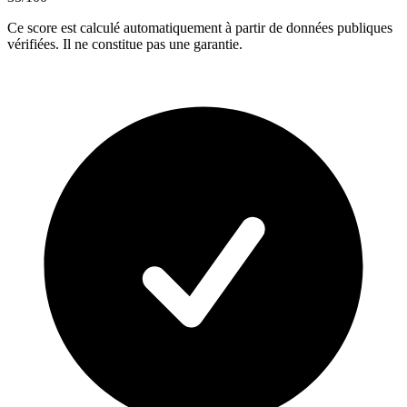
Ce score est calculé automatiquement à partir de données publiques
vérifiées. Il ne constitue pas une garantie.