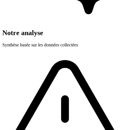
Notre analyse
Synthèse basée sur les données collectées