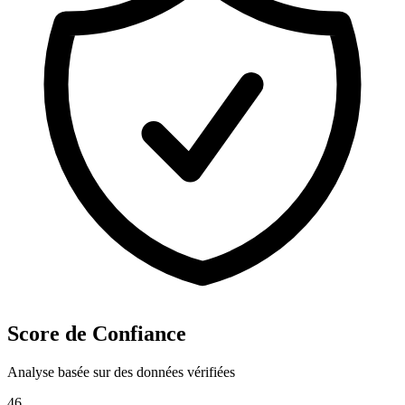
Score de Confiance
Analyse basée sur des données vérifiées
46