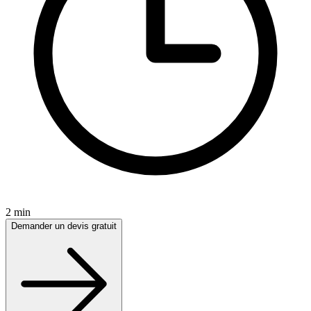
2 min
Demander un devis gratuit