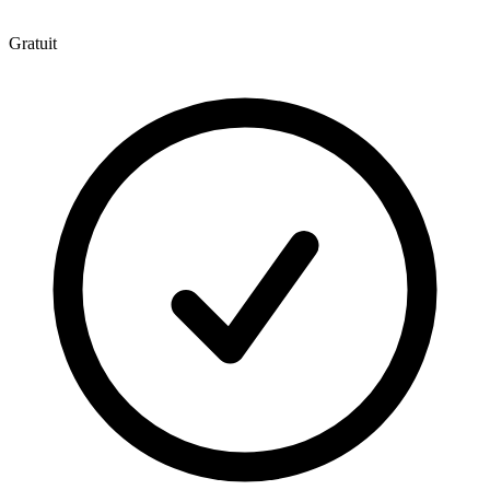
Gratuit