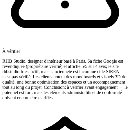
À vérifier
RHB Studio, designer d'intérieur basé à Paris. Sa fiche Google est
revendiquée (propriétaire vérifié) et affiche 5/5 sur 4 avis; le site
rhbstudio.fr est actif, mais l'ancienneté est inconnue et le SIREN
n'est pas vérifié. Les clients notent des moodboards et visuels 3D de
qualité, une bonne optimisation des espaces et un accompagnement
tout au long du projet. Conclusion: à vérifier avant engagement — le
potentiel est fort, mais les éléments administratifs et de conformité
doivent encore être clarifiés.