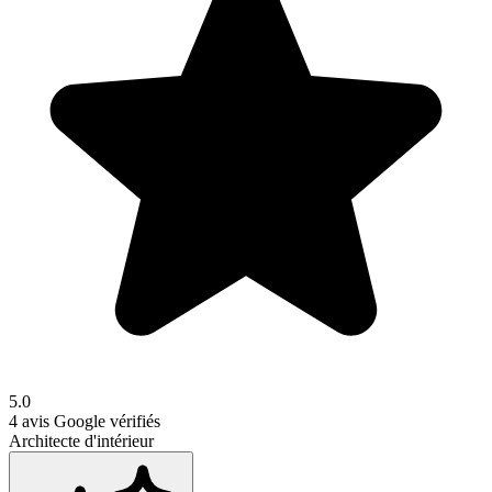
5.0
4
avis Google vérifiés
Architecte d'intérieur