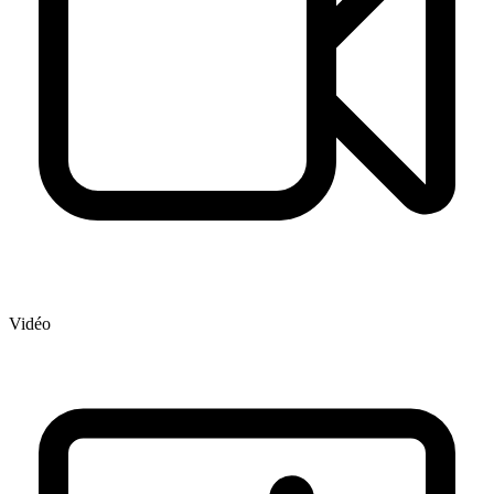
Vidéo