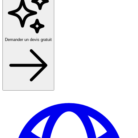
Demander un devis gratuit