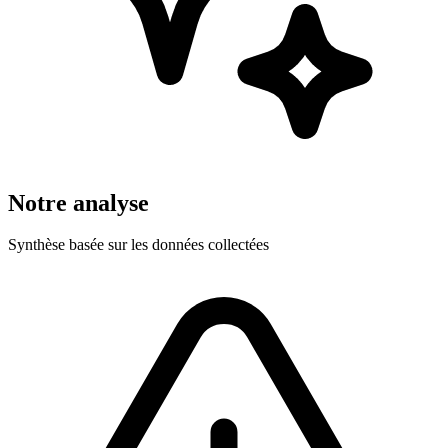
Notre analyse
Synthèse basée sur les données collectées