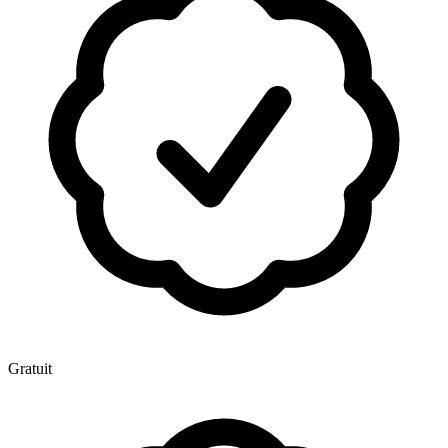
Gratuit