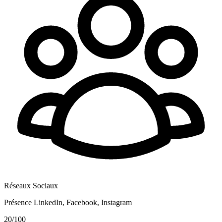
Réseaux Sociaux
Présence LinkedIn, Facebook, Instagram
20
/100