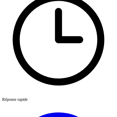
Réponse rapide