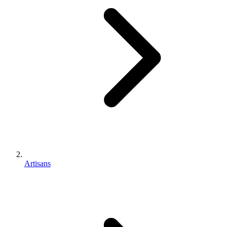
Artisans