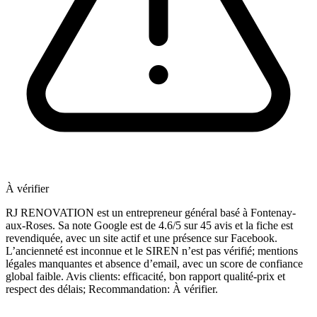
À vérifier
RJ RENOVATION est un entrepreneur général basé à Fontenay-
aux-Roses. Sa note Google est de 4.6/5 sur 45 avis et la fiche est
revendiquée, avec un site actif et une présence sur Facebook.
L’ancienneté est inconnue et le SIREN n’est pas vérifié; mentions
légales manquantes et absence d’email, avec un score de confiance
global faible. Avis clients: efficacité, bon rapport qualité-prix et
respect des délais; Recommandation: À vérifier.