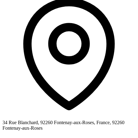
34 Rue Blanchard, 92260 Fontenay-aux-Roses, France,
92260
Fontenay-aux-Roses