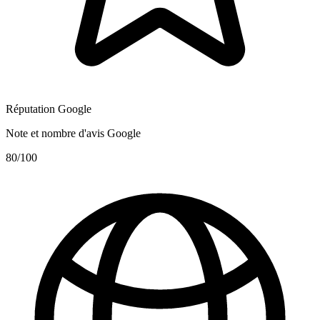
Réputation Google
Note et nombre d'avis Google
80
/100