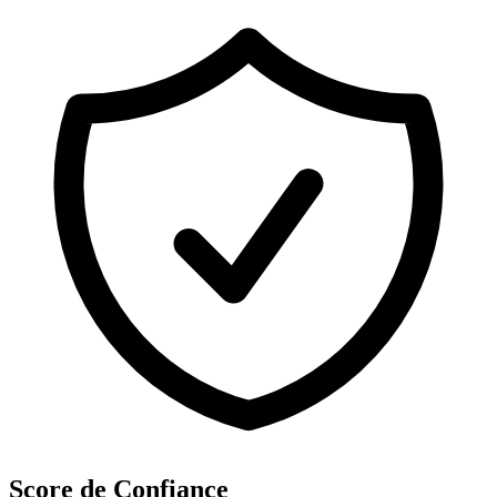
Score de Confiance