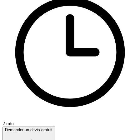
2 min
Demander un devis gratuit