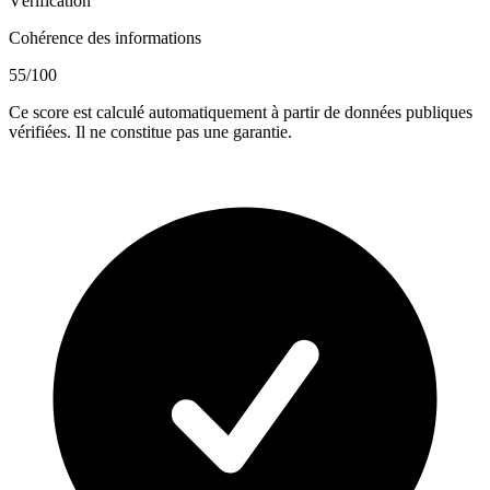
Vérification
Cohérence des informations
55
/100
Ce score est calculé automatiquement à partir de données publiques
vérifiées. Il ne constitue pas une garantie.