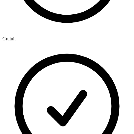
Gratuit