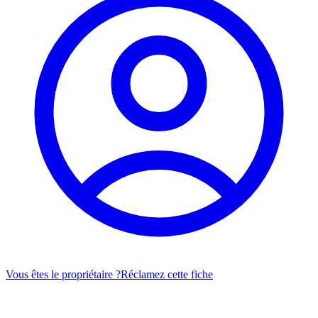
Vous êtes le propriétaire ?
Réclamez cette fiche