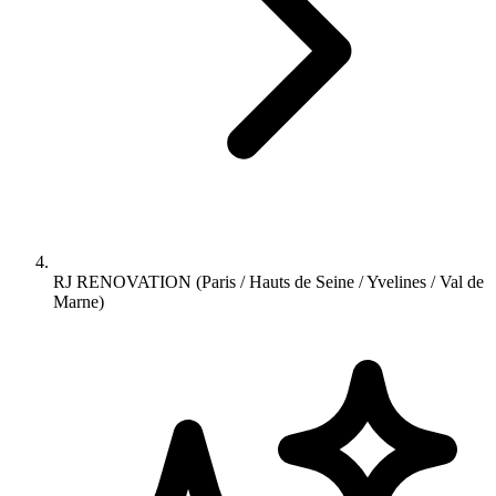
RJ RENOVATION (Paris / Hauts de Seine / Yvelines / Val de
Marne)