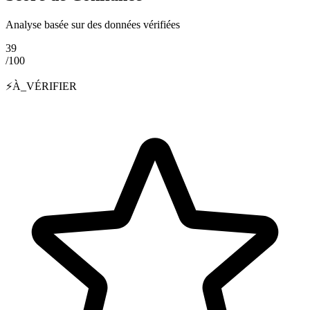
Analyse basée sur des données vérifiées
39
/100
⚡
À_VÉRIFIER