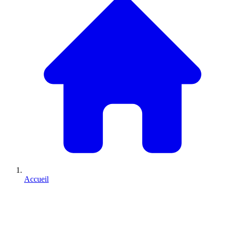
Accueil