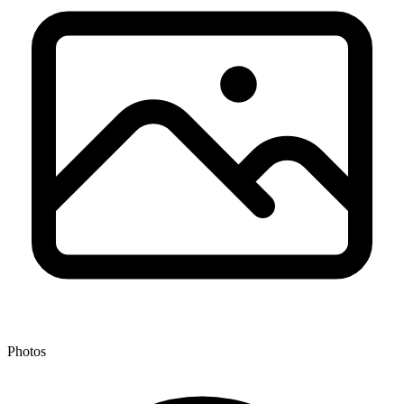
Photos