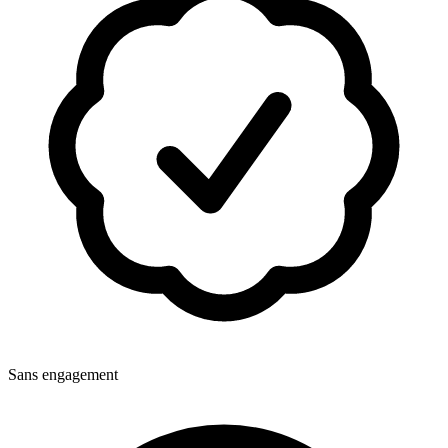
Sans engagement