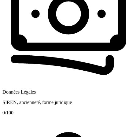
Données Légales
SIREN, ancienneté, forme juridique
0
/100