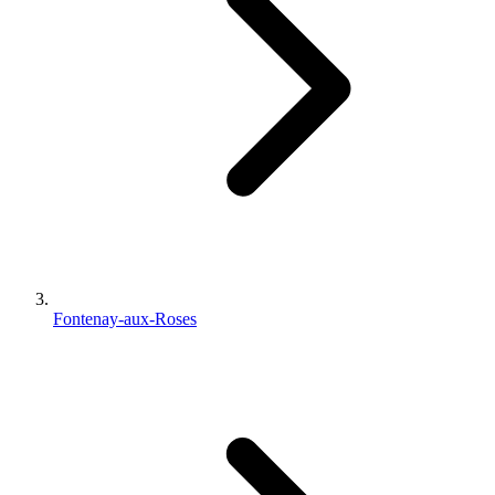
Fontenay-aux-Roses