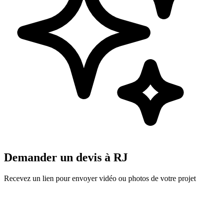
Demander un devis à
RJ
Recevez un lien pour envoyer vidéo ou photos de votre projet