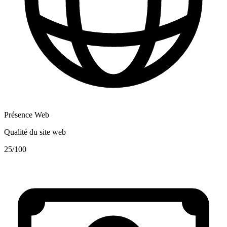
Présence Web
Qualité du site web
25
/100