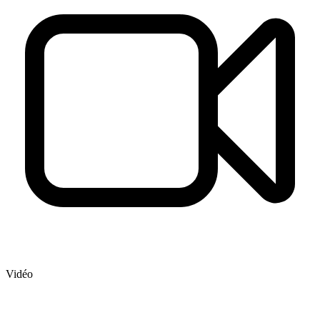
Vidéo