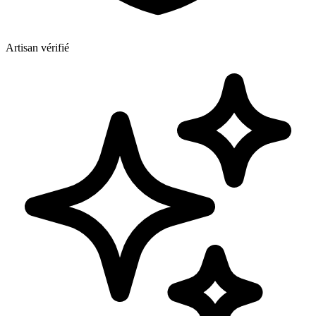
Artisan vérifié