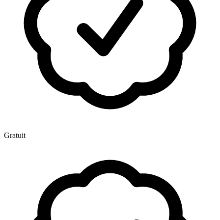
Gratuit