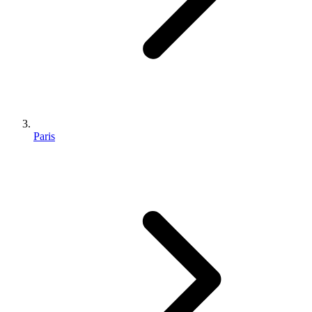
Paris