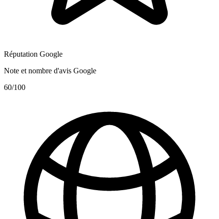
Réputation Google
Note et nombre d'avis Google
60
/100