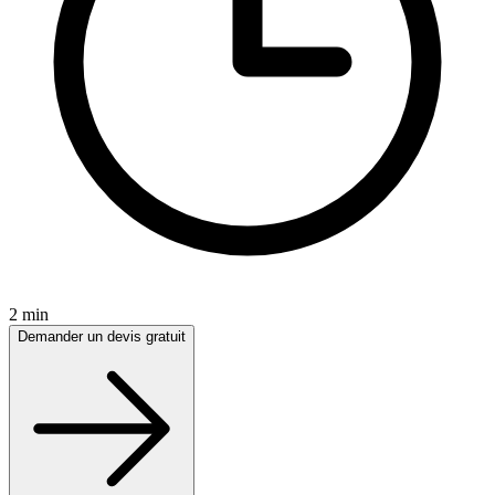
2 min
Demander un devis gratuit