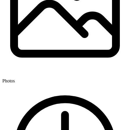
Photos