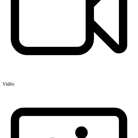
Vidéo