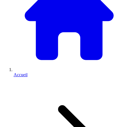
Accueil