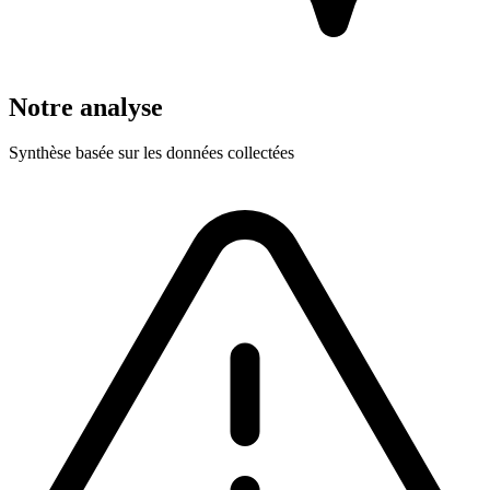
Notre analyse
Synthèse basée sur les données collectées