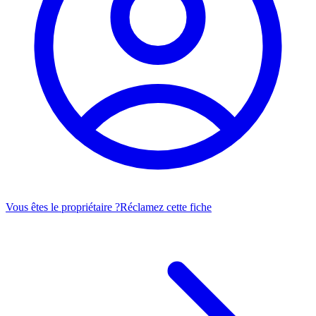
Vous êtes le propriétaire ?
Réclamez cette fiche