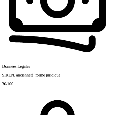
Données Légales
SIREN, ancienneté, forme juridique
30
/100