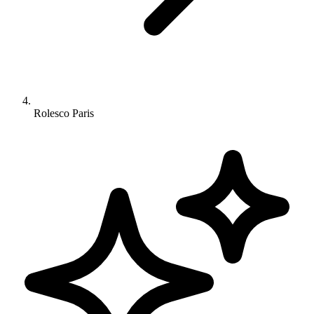
Rolesco Paris