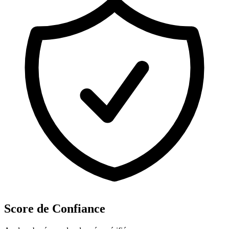
Score de Confiance