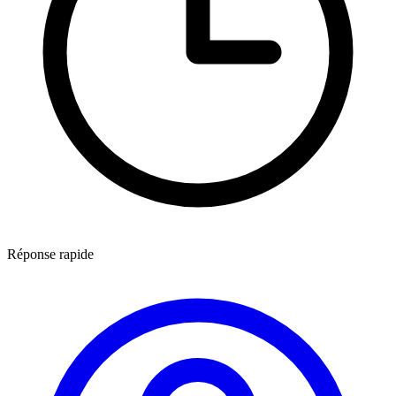
Réponse rapide