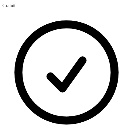
Gratuit