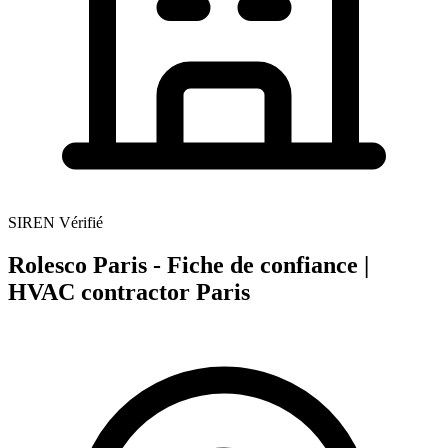
SIREN Vérifié
Rolesco Paris - Fiche de confiance |
HVAC contractor Paris