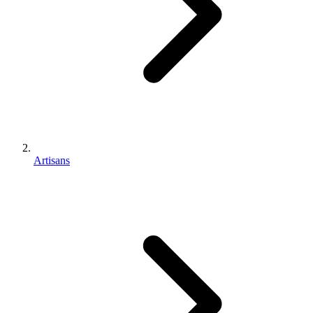
Artisans