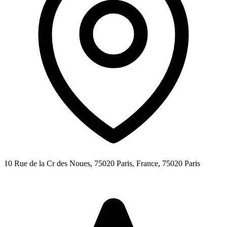
10 Rue de la Cr des Noues, 75020 Paris, France,
75020
Paris