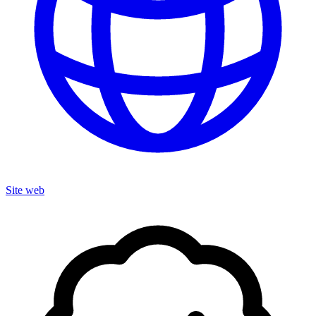
Site web