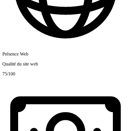
Présence Web
Qualité du site web
75
/100