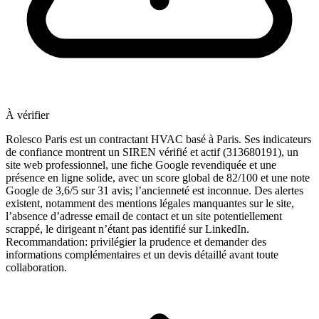
À vérifier
Rolesco Paris est un contractant HVAC basé à Paris. Ses indicateurs
de confiance montrent un SIREN vérifié et actif (313680191), un
site web professionnel, une fiche Google revendiquée et une
présence en ligne solide, avec un score global de 82/100 et une note
Google de 3,6/5 sur 31 avis; l’ancienneté est inconnue. Des alertes
existent, notamment des mentions légales manquantes sur le site,
l’absence d’adresse email de contact et un site potentiellement
scrappé, le dirigeant n’étant pas identifié sur LinkedIn.
Recommandation: privilégier la prudence et demander des
informations complémentaires et un devis détaillé avant toute
collaboration.