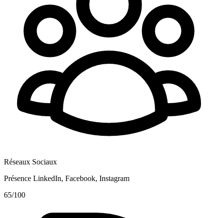
Réseaux Sociaux
Présence LinkedIn, Facebook, Instagram
65
/100