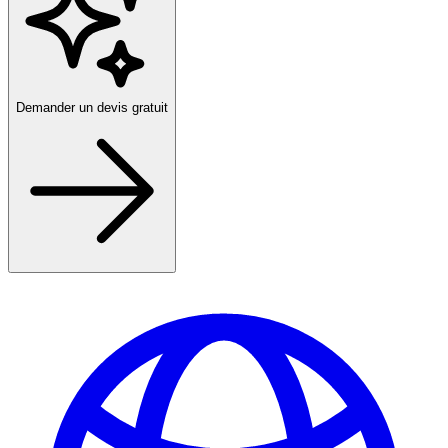
Demander un devis gratuit