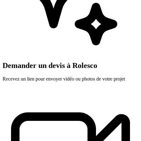
Demander un devis à
Rolesco
Recevez un lien pour envoyer vidéo ou photos de votre projet