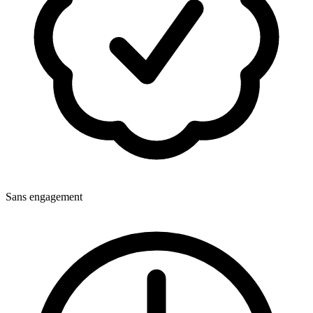
Sans engagement