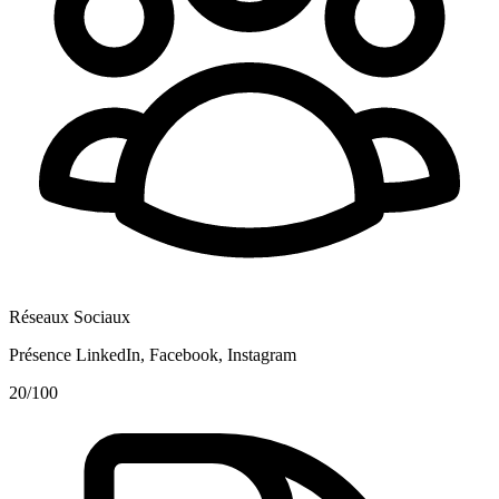
Réseaux Sociaux
Présence LinkedIn, Facebook, Instagram
20
/100