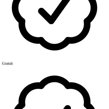
Gratuit