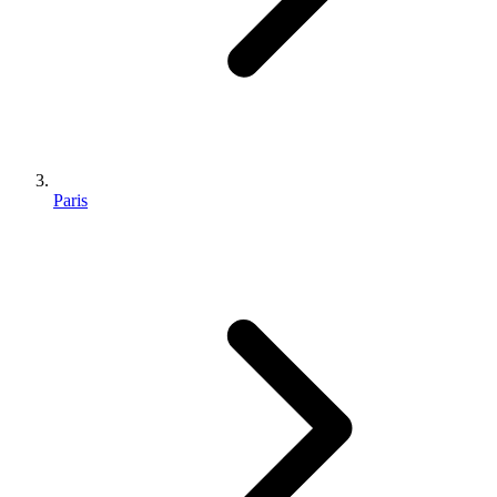
Paris