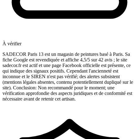
À vérifier
SADECOR Paris 13 est un magasin de peintures basé à Paris. Sa
fiche Google est revendiquée et affiche 4,5/5 sur 42 avis ; le site
sadecor.fr est actif et une page Facebook officielle est présente, ce
qui indique des signaux positifs. Cependant l'ancienneté est
inconnue et le SIREN n'est pas vérifié; des alertes subsistent
(mentions légales absentes, contenu potentiellement dupliqué sur le
site). Conclusion: Non recommandé pour le moment; une
vérification approfondie des aspects juridiques et de conformité est
nécessaire avant de retenir cet artisan.