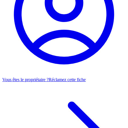
Vous êtes le propriétaire ?
Réclamez cette fiche