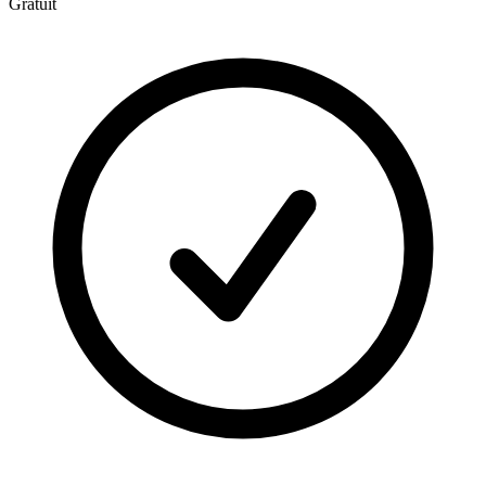
Gratuit