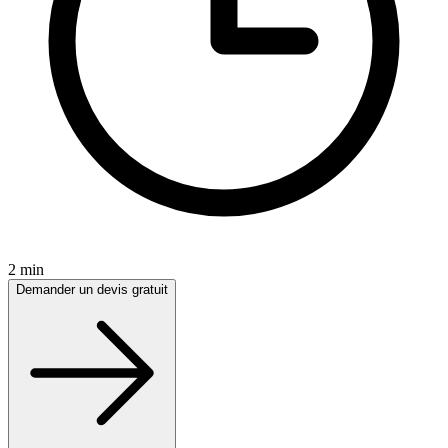
2 min
Demander un devis gratuit