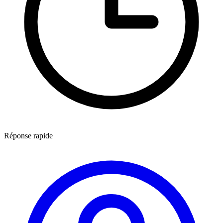
Réponse rapide