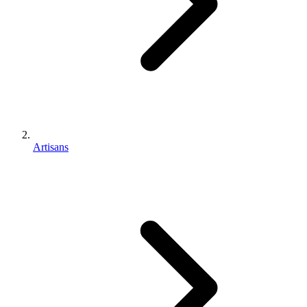
Artisans