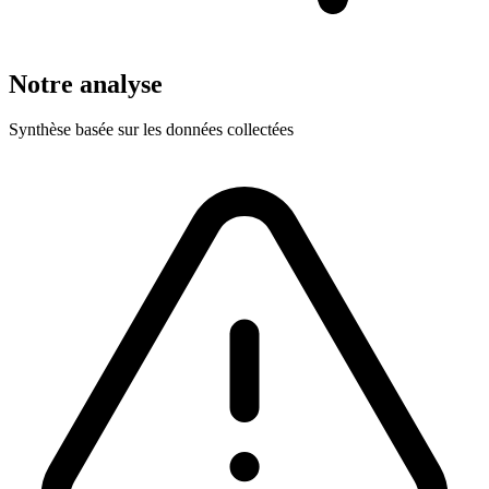
Notre analyse
Synthèse basée sur les données collectées