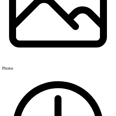
Photos