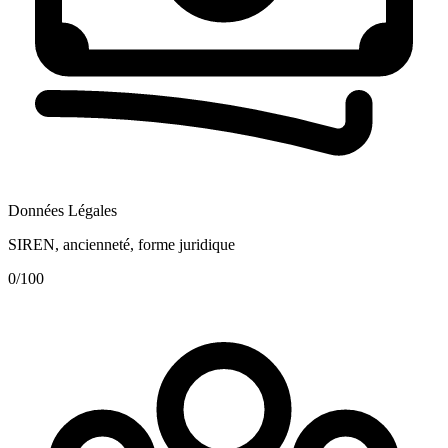
Données Légales
SIREN, ancienneté, forme juridique
0
/100