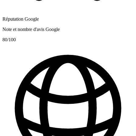
Réputation Google
Note et nombre d'avis Google
80
/100