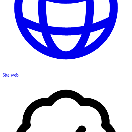
Site web