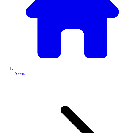
Accueil