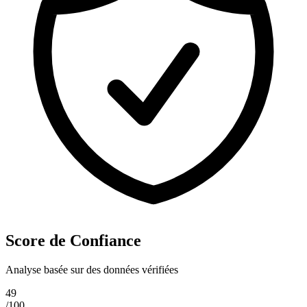
Score de Confiance
Analyse basée sur des données vérifiées
49
/100