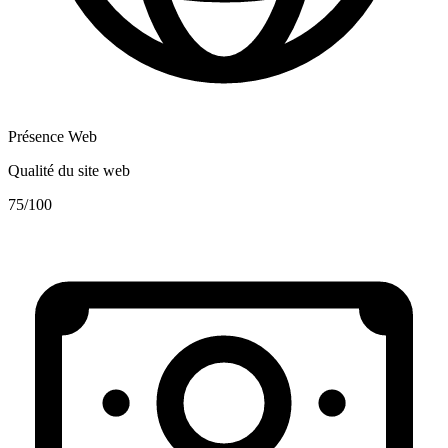
Présence Web
Qualité du site web
75
/100