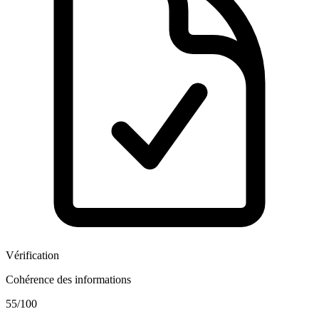
Vérification
Cohérence des informations
55
/100