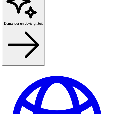
Demander un devis gratuit