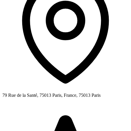
79 Rue de la Santé, 75013 Paris, France,
75013
Paris