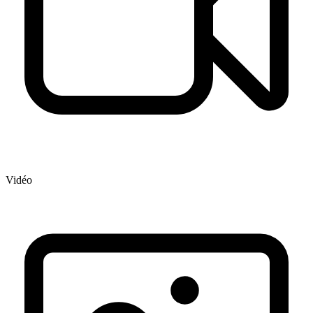
Vidéo