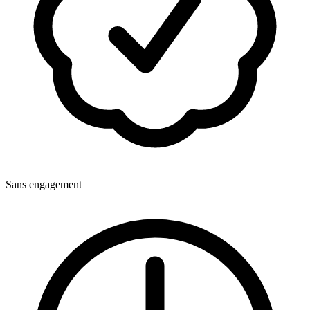
Sans engagement