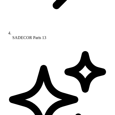
SADECOR Paris 13