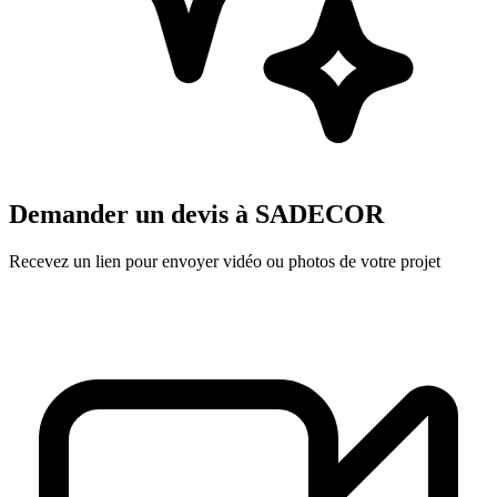
Demander un devis à
SADECOR
Recevez un lien pour envoyer vidéo ou photos de votre projet