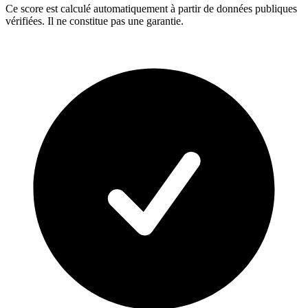
Ce score est calculé automatiquement à partir de données publiques
vérifiées. Il ne constitue pas une garantie.