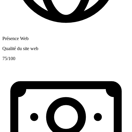
Présence Web
Qualité du site web
75
/100