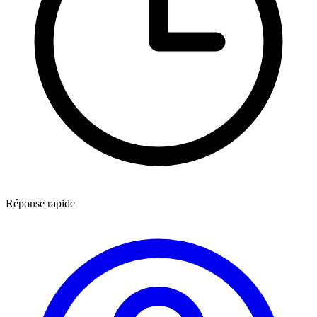
Réponse rapide