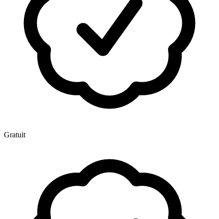
Gratuit