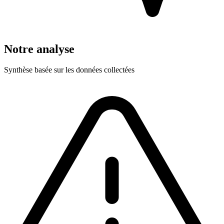
Notre analyse
Synthèse basée sur les données collectées