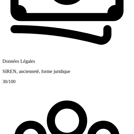
Données Légales
SIREN, ancienneté, forme juridique
30
/100