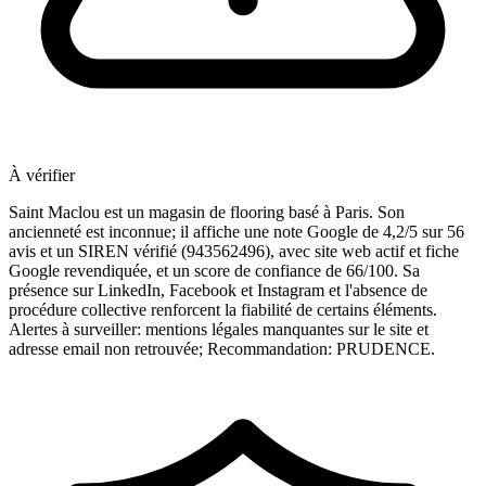
À vérifier
Saint Maclou est un magasin de flooring basé à Paris. Son
ancienneté est inconnue; il affiche une note Google de 4,2/5 sur 56
avis et un SIREN vérifié (943562496), avec site web actif et fiche
Google revendiquée, et un score de confiance de 66/100. Sa
présence sur LinkedIn, Facebook et Instagram et l'absence de
procédure collective renforcent la fiabilité de certains éléments.
Alertes à surveiller: mentions légales manquantes sur le site et
adresse email non retrouvée; Recommandation: PRUDENCE.