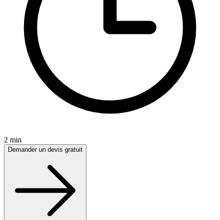
2 min
Demander un devis gratuit