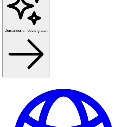
Demander un devis gratuit