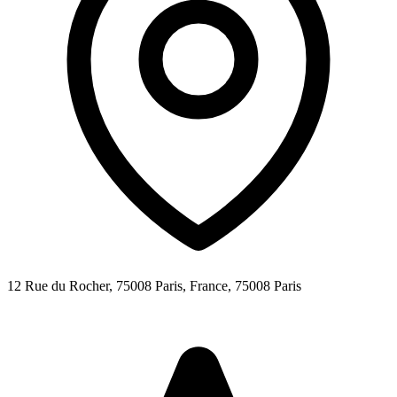
12 Rue du Rocher, 75008 Paris, France,
75008
Paris