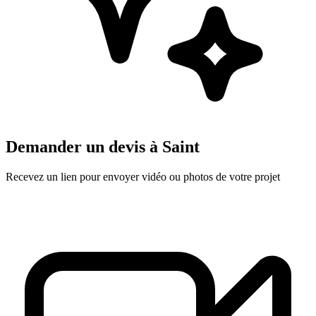
Demander un devis à
Saint
Recevez un lien pour envoyer vidéo ou photos de votre projet