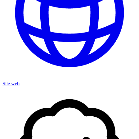
Site web