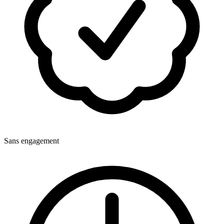
Sans engagement