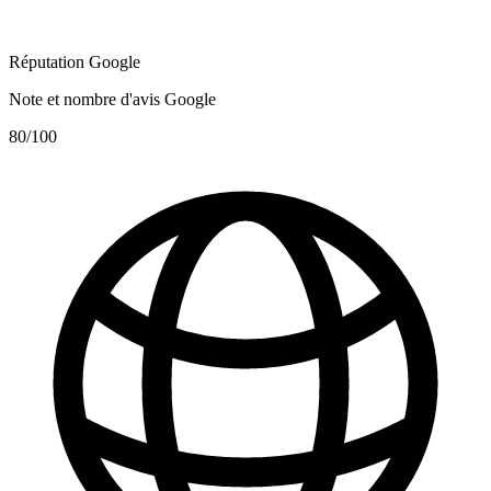
Réputation Google
Note et nombre d'avis Google
80
/100