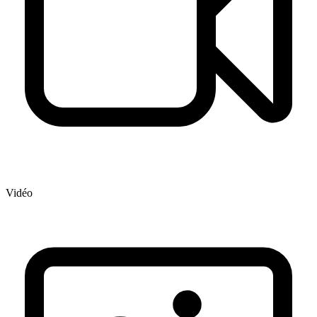
Vidéo