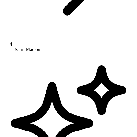
Saint Maclou