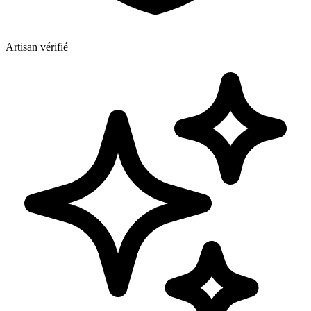
Artisan vérifié