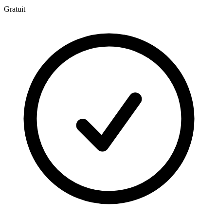
Gratuit