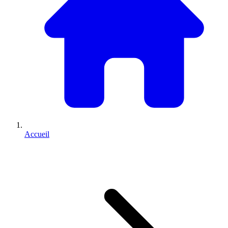
Accueil