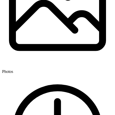
Photos