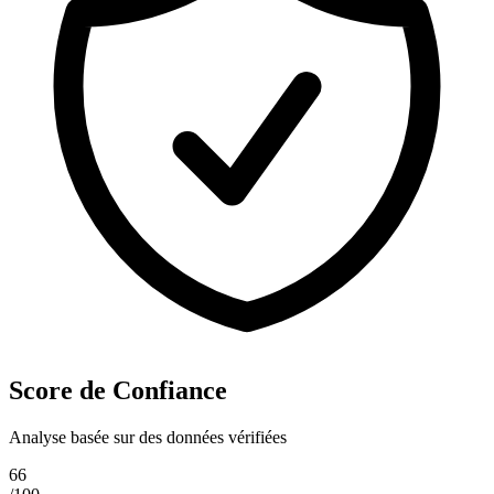
Score de Confiance
Analyse basée sur des données vérifiées
66