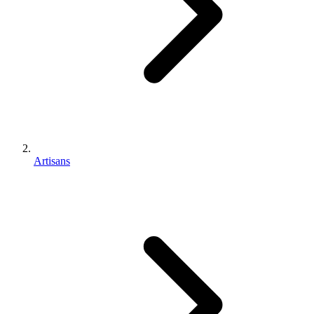
Artisans