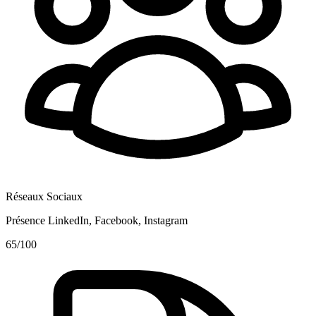
Réseaux Sociaux
Présence LinkedIn, Facebook, Instagram
65
/100