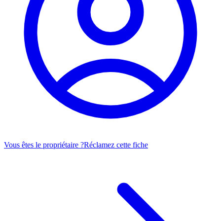
Vous êtes le propriétaire ?
Réclamez cette fiche