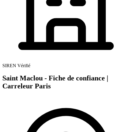
SIREN Vérifié
Saint Maclou - Fiche de confiance |
Carreleur Paris