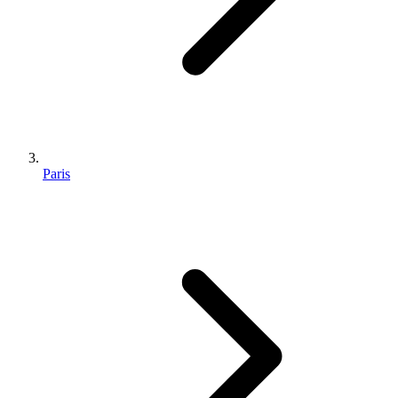
Paris