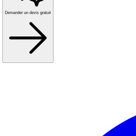
Demander un devis gratuit