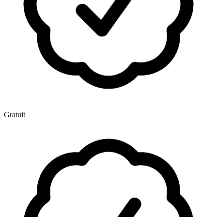
Gratuit