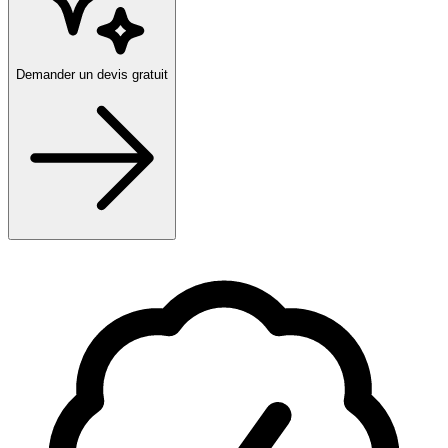
Demander un devis gratuit