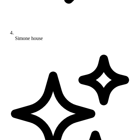
Simone house