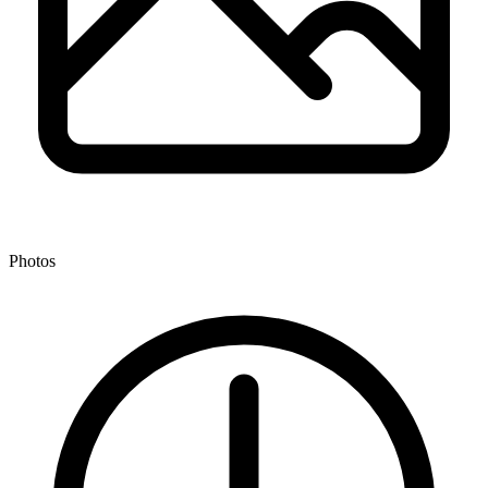
Photos