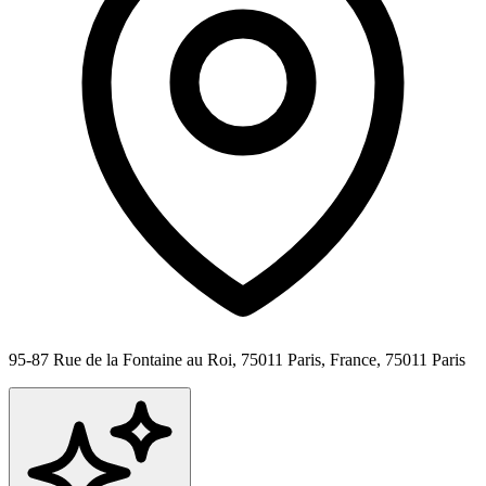
95-87 Rue de la Fontaine au Roi, 75011 Paris, France,
75011
Paris