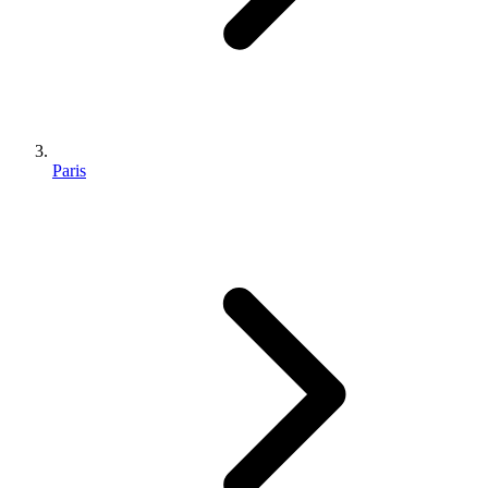
Paris