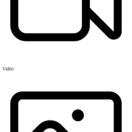
Vidéo