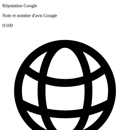
Réputation Google
Note et nombre d'avis Google
0
/100