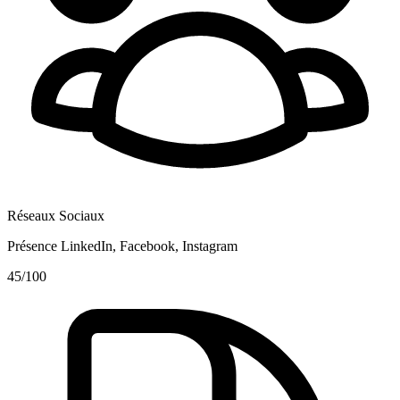
Réseaux Sociaux
Présence LinkedIn, Facebook, Instagram
45
/100