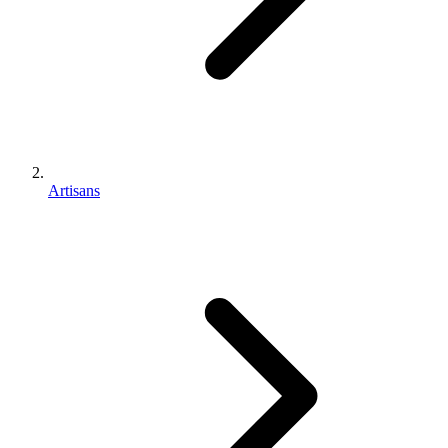
Artisans