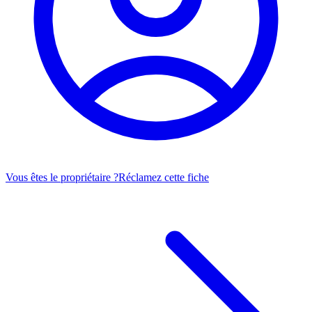
Vous êtes le propriétaire ?
Réclamez cette fiche