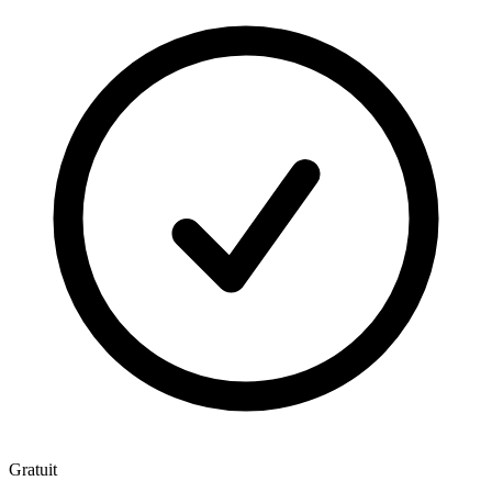
Gratuit