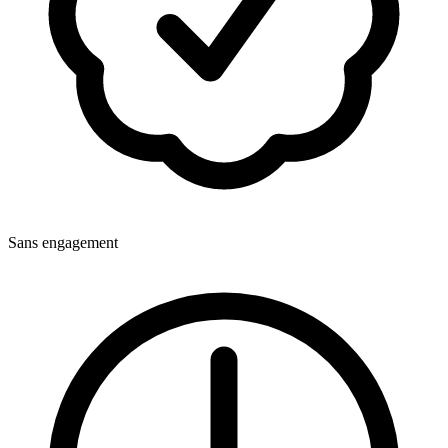
Sans engagement