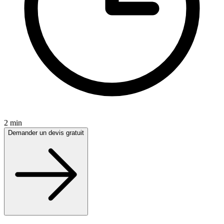
2 min
Demander un devis gratuit