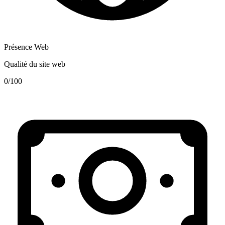
Présence Web
Qualité du site web
0
/100