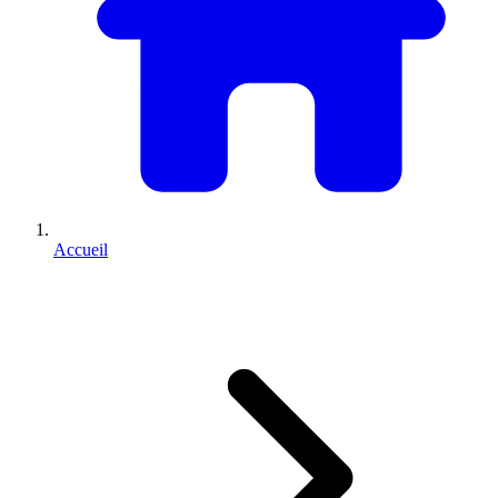
Accueil