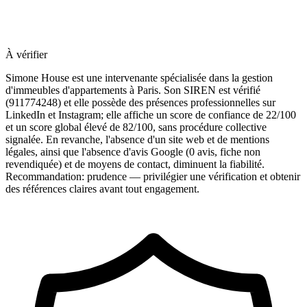
À vérifier
Simone House est une intervenante spécialisée dans la gestion
d'immeubles d'appartements à Paris. Son SIREN est vérifié
(911774248) et elle possède des présences professionnelles sur
LinkedIn et Instagram; elle affiche un score de confiance de 22/100
et un score global élevé de 82/100, sans procédure collective
signalée. En revanche, l'absence d'un site web et de mentions
légales, ainsi que l'absence d'avis Google (0 avis, fiche non
revendiquée) et de moyens de contact, diminuent la fiabilité.
Recommandation: prudence — privilégier une vérification et obtenir
des références claires avant tout engagement.