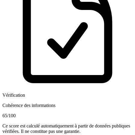
Vérification
Cohérence des informations
65
/100
Ce score est calculé automatiquement à partir de données publiques
vérifiées. Il ne constitue pas une garantie.