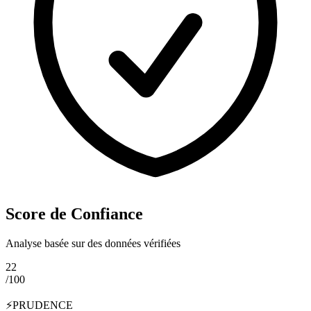
Score de Confiance
Analyse basée sur des données vérifiées
22
/100
⚡
PRUDENCE