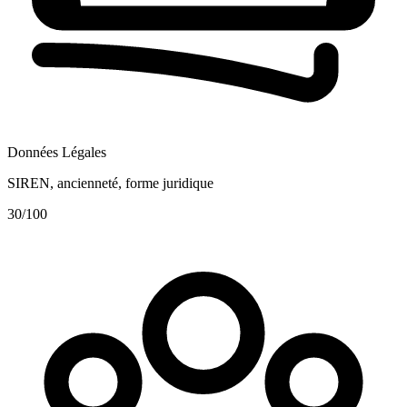
Données Légales
SIREN, ancienneté, forme juridique
30
/100