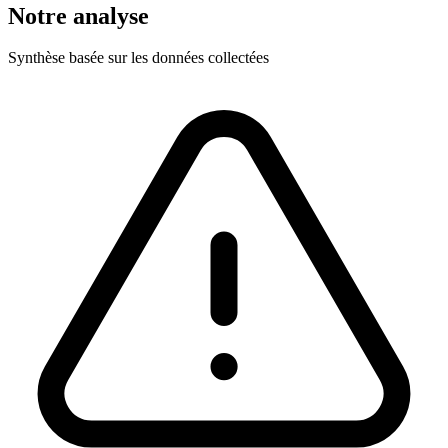
Notre analyse
Synthèse basée sur les données collectées