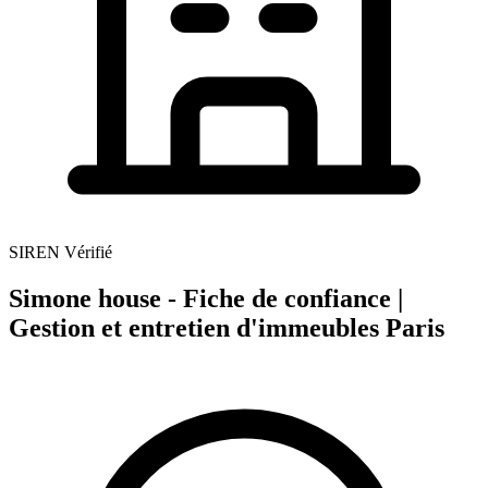
SIREN Vérifié
Simone house - Fiche de confiance |
Gestion et entretien d'immeubles Paris