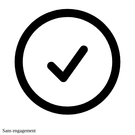
Sans engagement