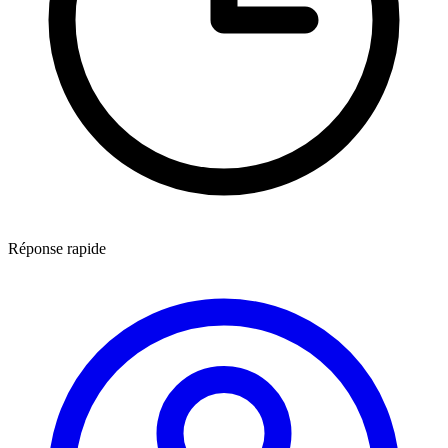
Réponse rapide