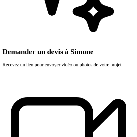
Demander un devis à
Simone
Recevez un lien pour envoyer vidéo ou photos de votre projet