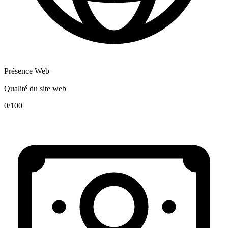
Présence Web
Qualité du site web
0
/100