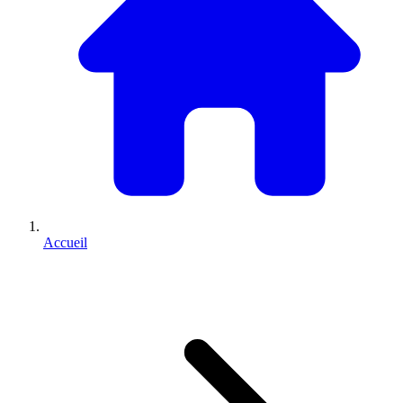
Accueil