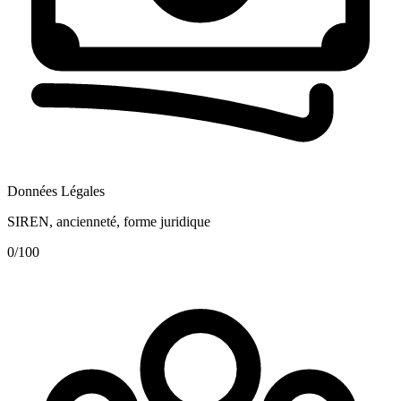
Données Légales
SIREN, ancienneté, forme juridique
0
/100