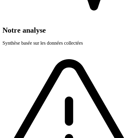
Notre analyse
Synthèse basée sur les données collectées