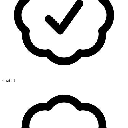
Gratuit