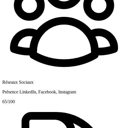
Réseaux Sociaux
Présence LinkedIn, Facebook, Instagram
65
/100