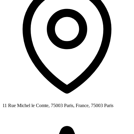
11 Rue Michel le Comte, 75003 Paris, France,
75003
Paris