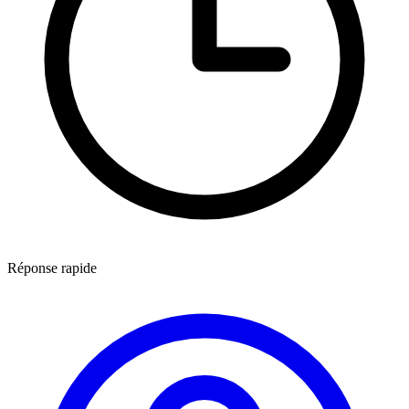
Réponse rapide