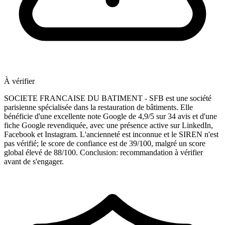
À vérifier
SOCIETE FRANCAISE DU BATIMENT - SFB est une société
parisienne spécialisée dans la restauration de bâtiments. Elle
bénéficie d'une excellente note Google de 4,9/5 sur 34 avis et d'une
fiche Google revendiquée, avec une présence active sur LinkedIn,
Facebook et Instagram. L'ancienneté est inconnue et le SIREN n'est
pas vérifié; le score de confiance est de 39/100, malgré un score
global élevé de 88/100. Conclusion: recommandation à vérifier
avant de s'engager.