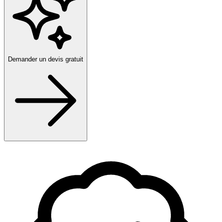
Demander un devis gratuit