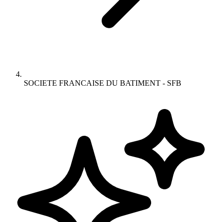
SOCIETE FRANCAISE DU BATIMENT - SFB