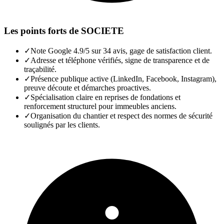
Les points forts de
SOCIETE
✓
Note Google 4.9/5 sur 34 avis, gage de satisfaction client.
✓
Adresse et téléphone vérifiés, signe de transparence et de
traçabilité.
✓
Présence publique active (LinkedIn, Facebook, Instagram),
preuve découte et démarches proactives.
✓
Spécialisation claire en reprises de fondations et
renforcement structurel pour immeubles anciens.
✓
Organisation du chantier et respect des normes de sécurité
soulignés par les clients.