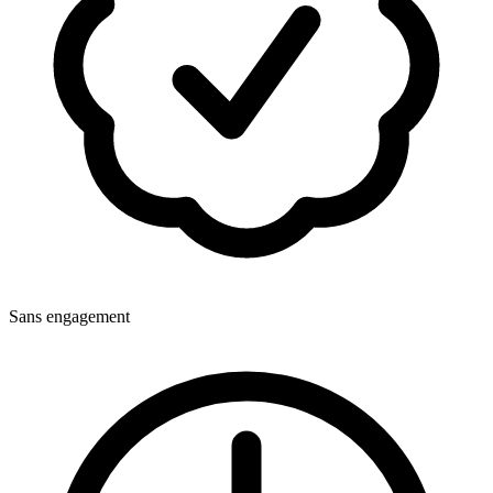
Sans engagement