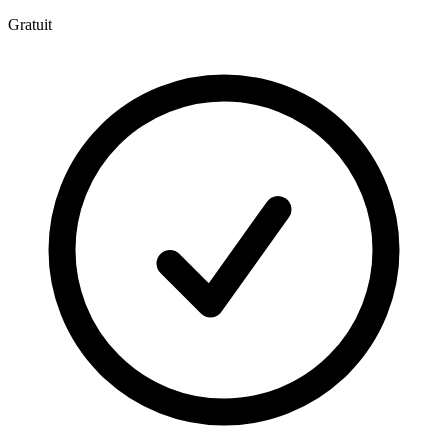
Gratuit