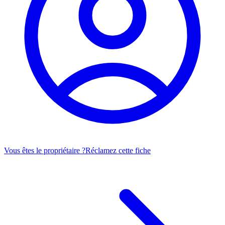
Vous êtes le propriétaire ?
Réclamez cette fiche