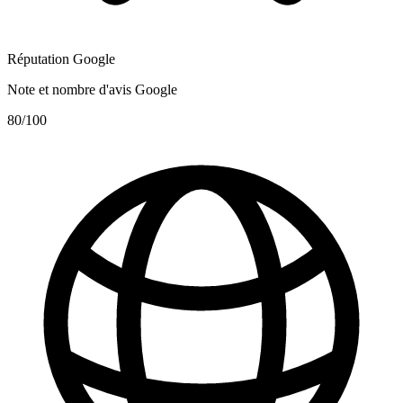
Réputation Google
Note et nombre d'avis Google
80
/100