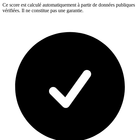
Ce score est calculé automatiquement à partir de données publiques
vérifiées. Il ne constitue pas une garantie.