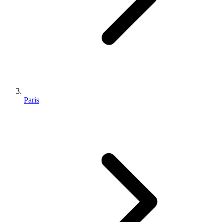
Paris