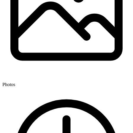
Photos