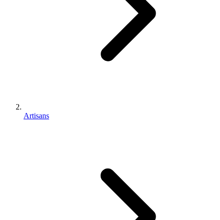
Artisans