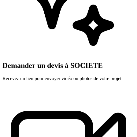
Demander un devis à
SOCIETE
Recevez un lien pour envoyer vidéo ou photos de votre projet