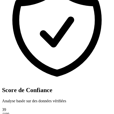
Score de Confiance
Analyse basée sur des données vérifiées
39