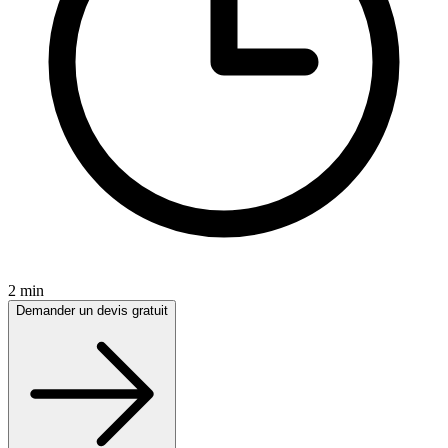
2 min
Demander un devis gratuit