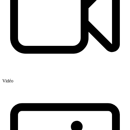
Vidéo