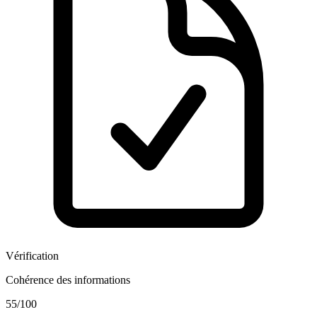
Vérification
Cohérence des informations
55
/100