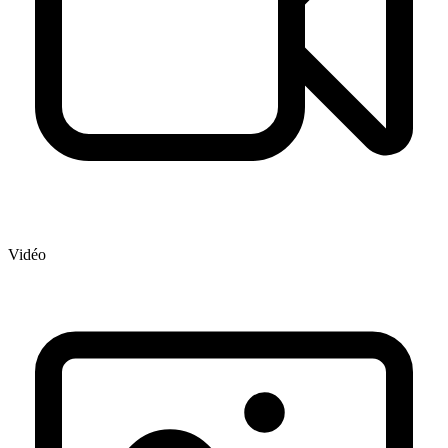
Vidéo