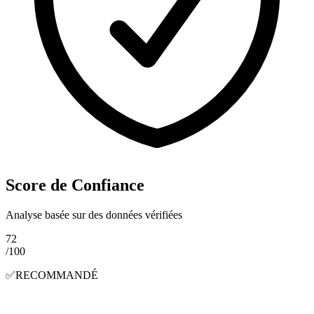
Score de Confiance
Analyse basée sur des données vérifiées
72
/100
✅
RECOMMANDÉ