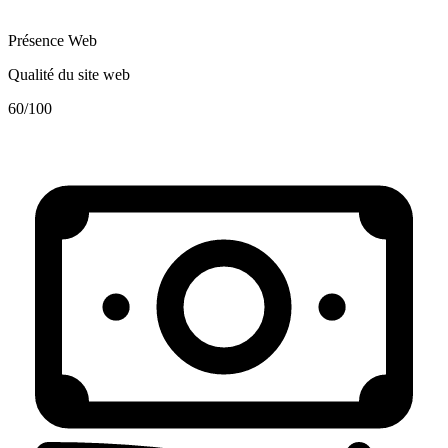
Présence Web
Qualité du site web
60
/100