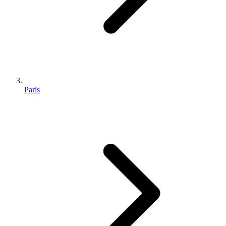
Paris