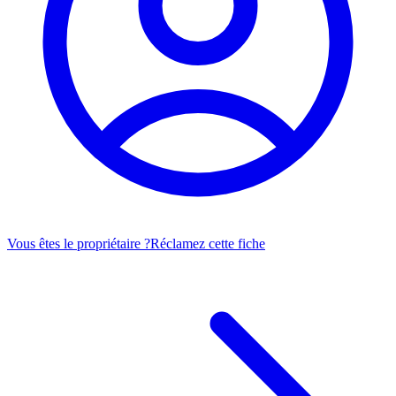
Vous êtes le propriétaire ?
Réclamez cette fiche