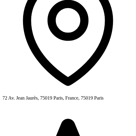
72 Av. Jean Jaurès, 75019 Paris, France,
75019
Paris