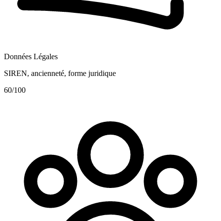
Données Légales
SIREN, ancienneté, forme juridique
60
/100