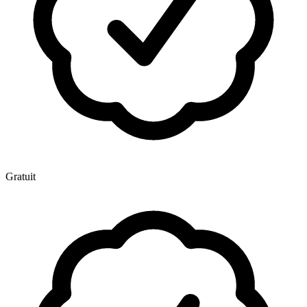
Gratuit