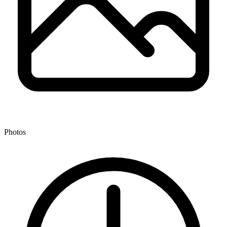
Photos