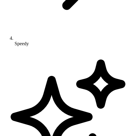
Speedy