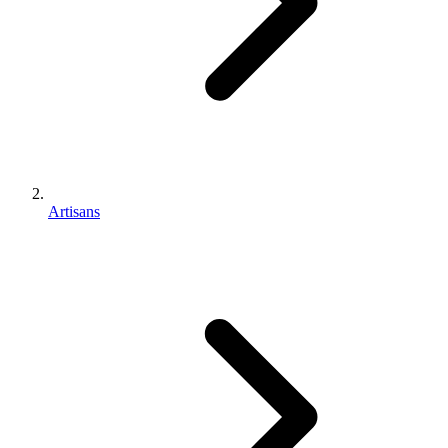
Artisans