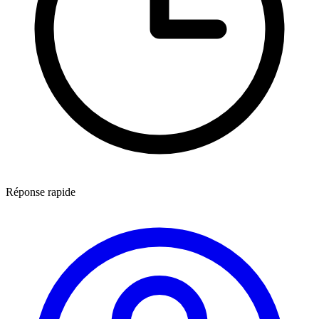
Réponse rapide