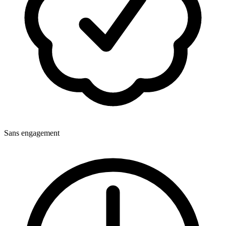
Sans engagement