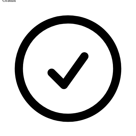
Gratuit