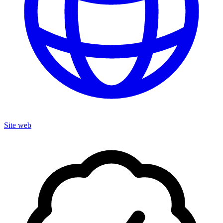
Site web