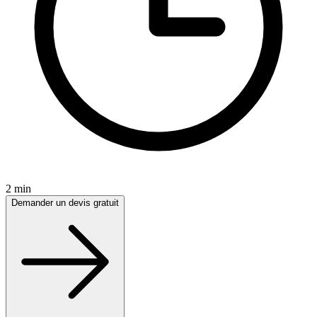
2 min
Demander un devis gratuit