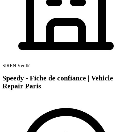
SIREN Vérifié
Speedy - Fiche de confiance | Vehicle
Repair Paris