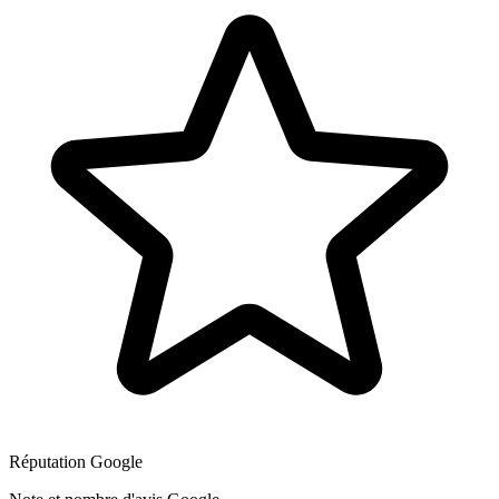
Réputation Google