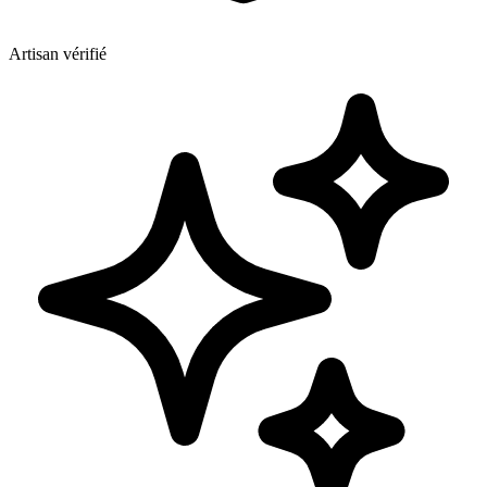
Artisan vérifié