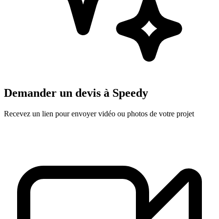
Demander un devis à
Speedy
Recevez un lien pour envoyer vidéo ou photos de votre projet