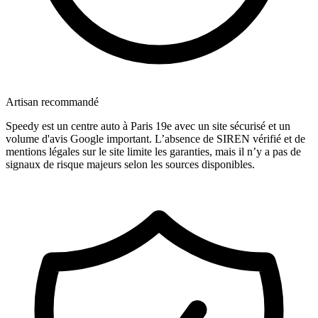
Artisan recommandé
Speedy est un centre auto à Paris 19e avec un site sécurisé et un
volume d'avis Google important. L’absence de SIREN vérifié et de
mentions légales sur le site limite les garanties, mais il n’y a pas de
signaux de risque majeurs selon les sources disponibles.