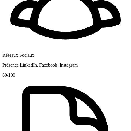
Réseaux Sociaux
Présence LinkedIn, Facebook, Instagram
60
/100