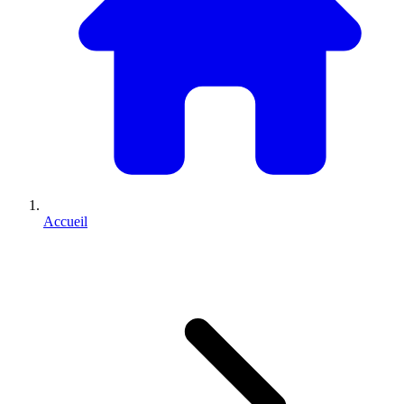
Accueil