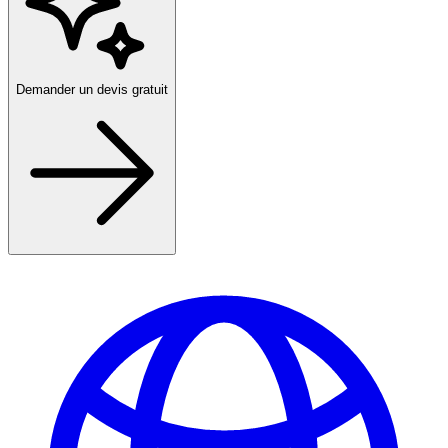
Demander un devis gratuit