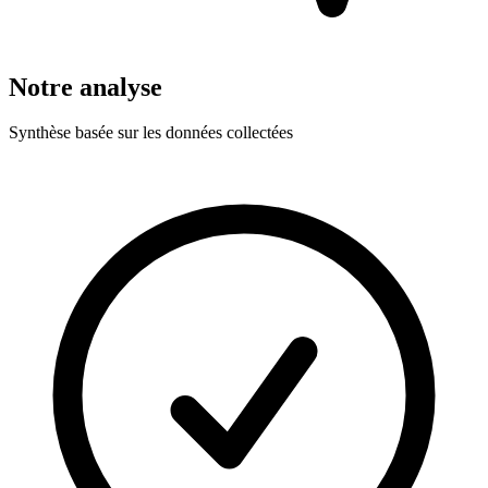
Notre analyse
Synthèse basée sur les données collectées