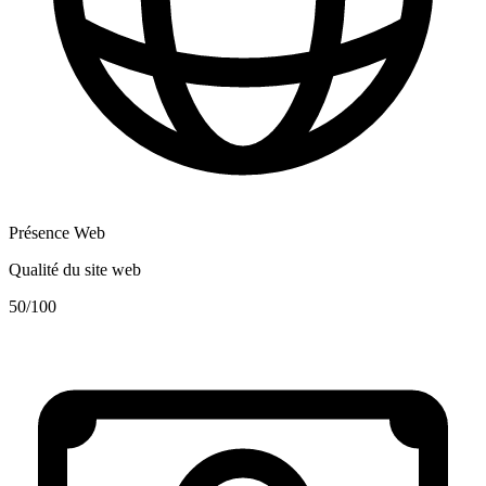
Présence Web
Qualité du site web
50
/100