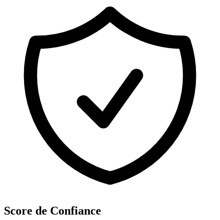
Score de Confiance