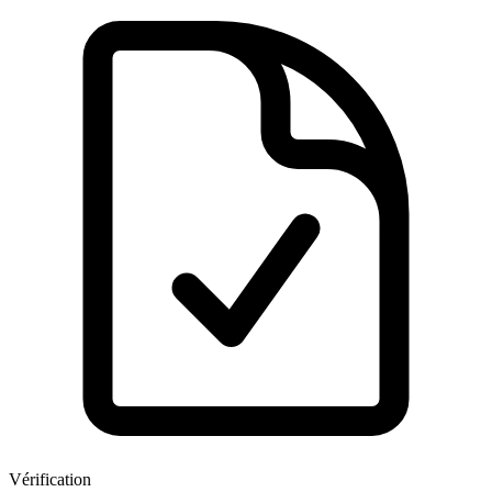
Vérification