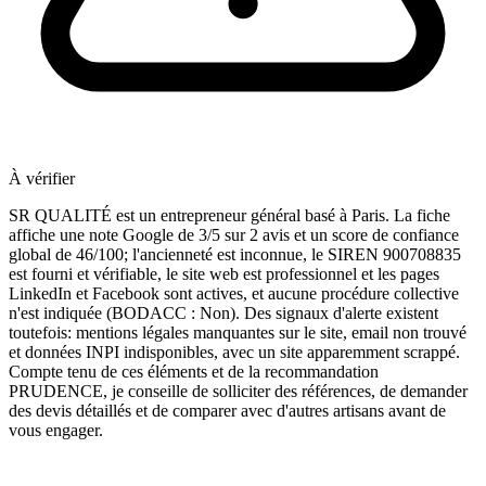
À vérifier
SR QUALITÉ est un entrepreneur général basé à Paris. La fiche
affiche une note Google de 3/5 sur 2 avis et un score de confiance
global de 46/100; l'ancienneté est inconnue, le SIREN 900708835
est fourni et vérifiable, le site web est professionnel et les pages
LinkedIn et Facebook sont actives, et aucune procédure collective
n'est indiquée (BODACC : Non). Des signaux d'alerte existent
toutefois: mentions légales manquantes sur le site, email non trouvé
et données INPI indisponibles, avec un site apparemment scrappé.
Compte tenu de ces éléments et de la recommandation
PRUDENCE, je conseille de solliciter des références, de demander
des devis détaillés et de comparer avec d'autres artisans avant de
vous engager.