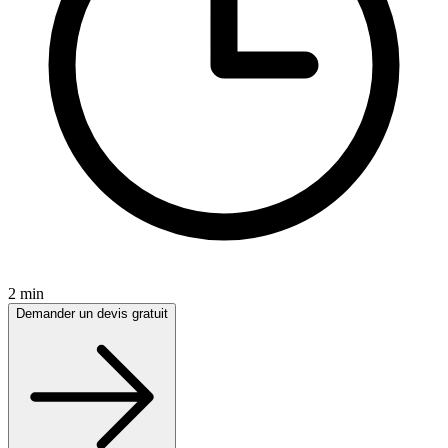
2 min
Demander un devis gratuit