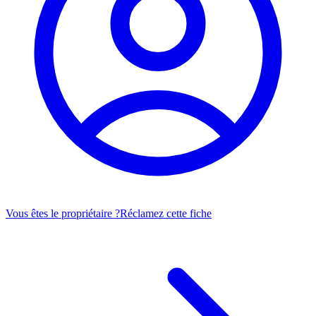
Vous êtes le propriétaire ?
Réclamez cette fiche