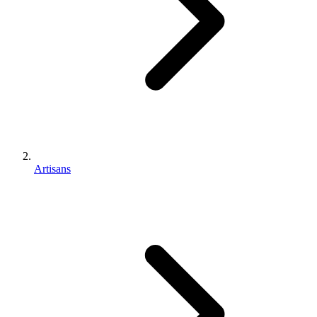
Artisans