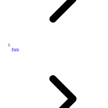
Paris