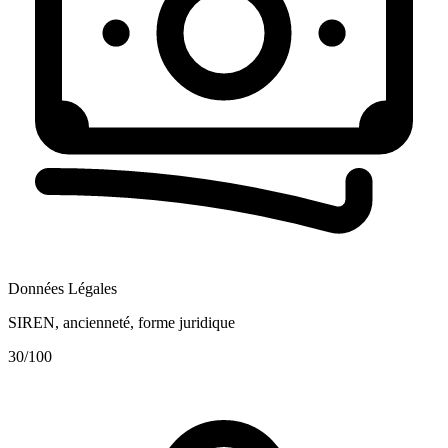
Données Légales
SIREN, ancienneté, forme juridique
30
/100