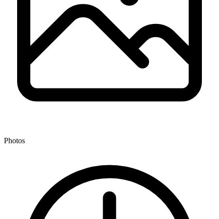
Photos