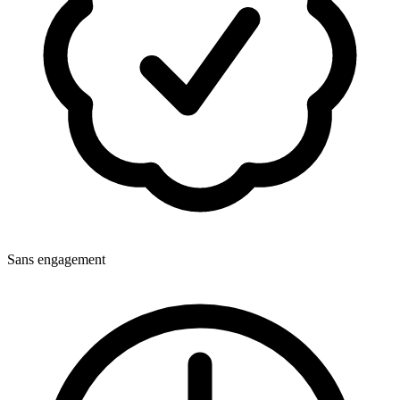
Sans engagement