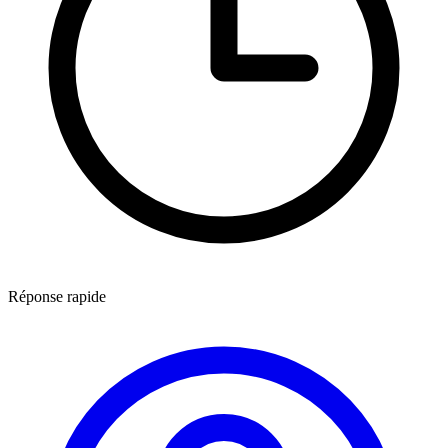
Réponse rapide