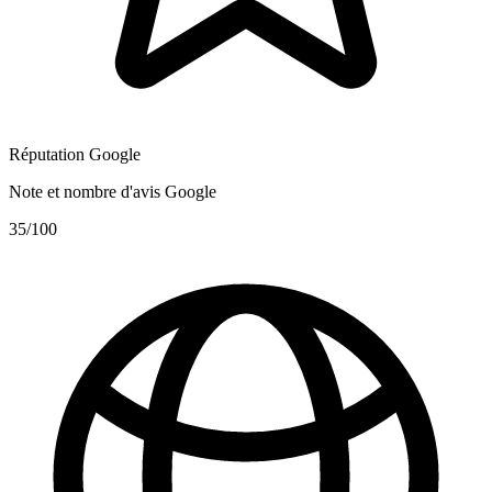
Réputation Google
Note et nombre d'avis Google
35
/100