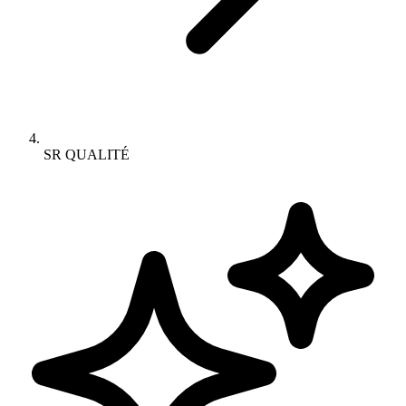
SR QUALITÉ