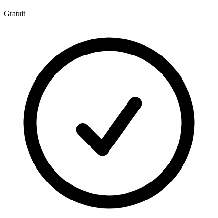
Gratuit