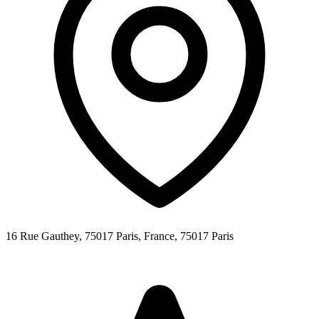
16 Rue Gauthey, 75017 Paris, France,
75017
Paris