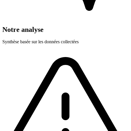
Notre analyse
Synthèse basée sur les données collectées