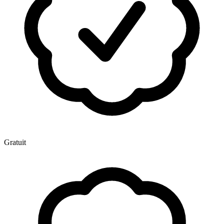
Gratuit