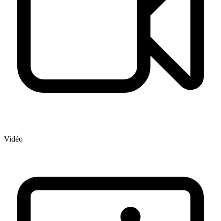
Vidéo