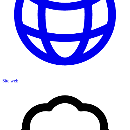
Site web