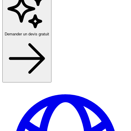
Demander un devis gratuit