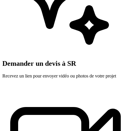
Demander un devis à
SR
Recevez un lien pour envoyer vidéo ou photos de votre projet