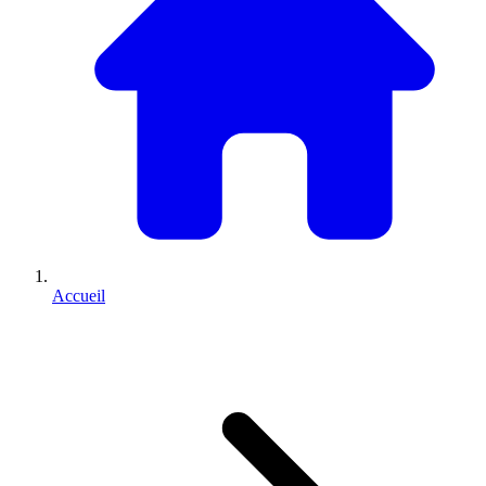
Accueil