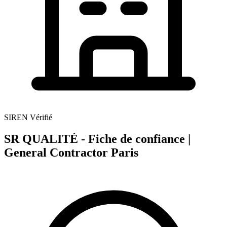
SIREN Vérifié
SR QUALITÉ - Fiche de confiance |
General Contractor Paris