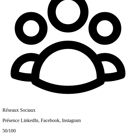
Réseaux Sociaux
Présence LinkedIn, Facebook, Instagram
50
/100