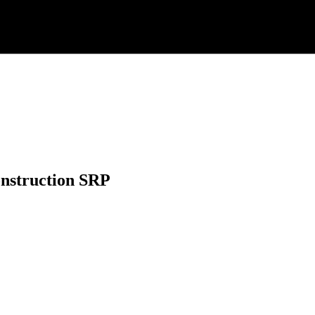
onstruction SRP