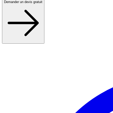
Demander un devis gratuit