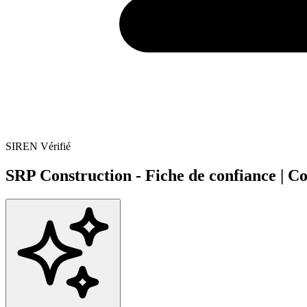
SIREN Vérifié
SRP Construction - Fiche de confiance | C