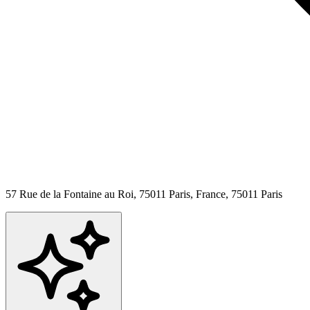
57 Rue de la Fontaine au Roi, 75011 Paris, France,
75011
Paris