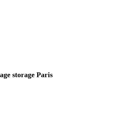
age storage Paris