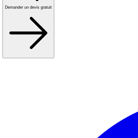
Demander un devis gratuit