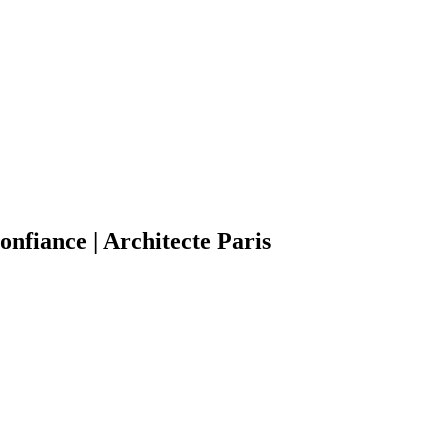
onfiance | Architecte Paris