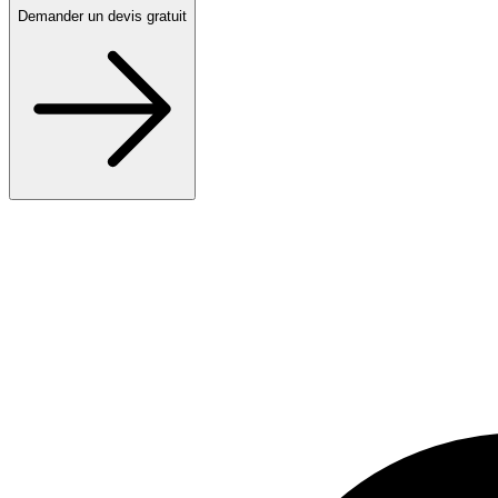
Demander un devis gratuit