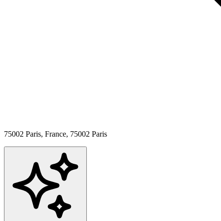
75002 Paris, France,
75002
Paris