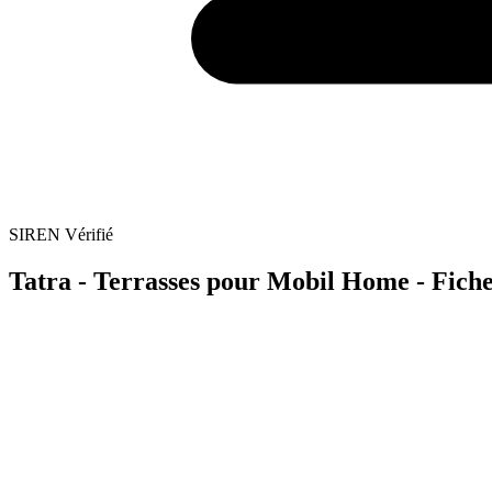
SIREN Vérifié
Tatra - Terrasses pour Mobil Home - Fiche