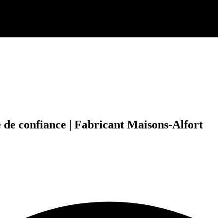
 de confiance | Fabricant Maisons-Alfort