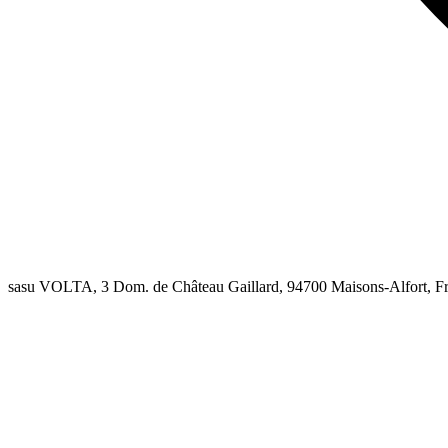
sasu VOLTA, 3 Dom. de Château Gaillard, 94700 Maisons-Alfort, F