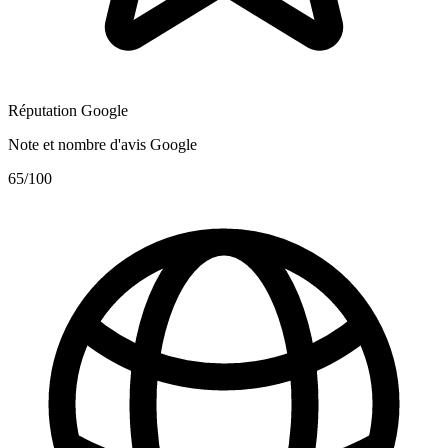
Réputation Google
Note et nombre d'avis Google
65
/100