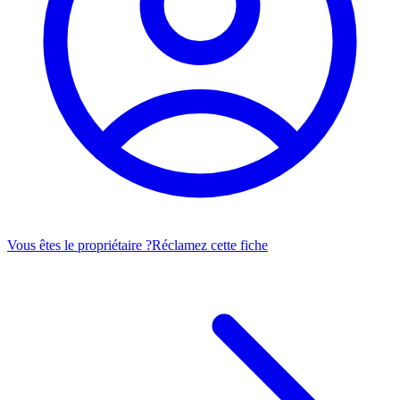
Vous êtes le propriétaire ?
Réclamez cette fiche