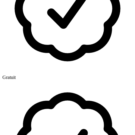
Gratuit