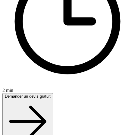
2 min
Demander un devis gratuit