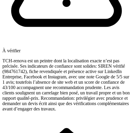
À vérifier
TCH-renova est un peintre dont la localisation exacte n’est pas
précisée. Ses indicateurs de confiance sont solides: SIREN vérifié
(984761742), fiche revendiquée et présence active sur LinkedIn
Entreprise, Facebook et Instagram, avec une note Google de 5/5 sur
1 avis; toutefois l’absence de site web et un score de confiance de
43/100 accompagnent une recommandation prudente. Les avis
clients soulignent un carrelage bien posé, un travail propre et un bon
rapport qualité-prix. Recommandation: privilégier avec prudence et
demander un devis écrit ainsi que des vérifications complémentaires
avant d’engager des travaux.