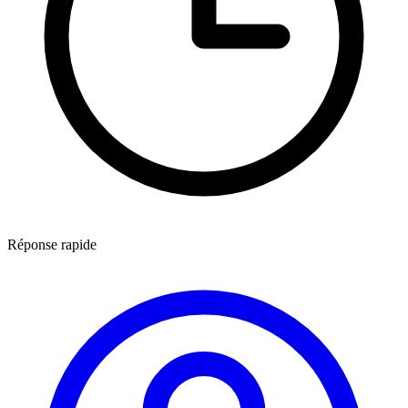
Réponse rapide