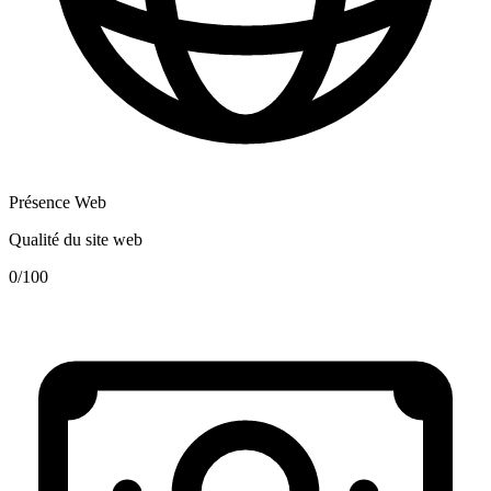
Présence Web
Qualité du site web
0
/100