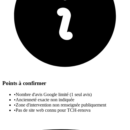
Points à confirmer
•
Nombre d'avis Google limité (1 seul avis)
•
Ancienneté exacte non indiquée
•
Zone d'intervention non renseignée publiquement
•
Pas de site web connu pour TCH-renova