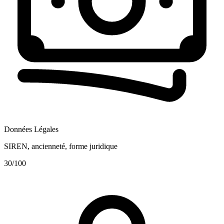
Données Légales
SIREN, ancienneté, forme juridique
30
/100