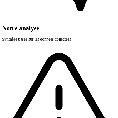
Notre analyse
Synthèse basée sur les données collectées