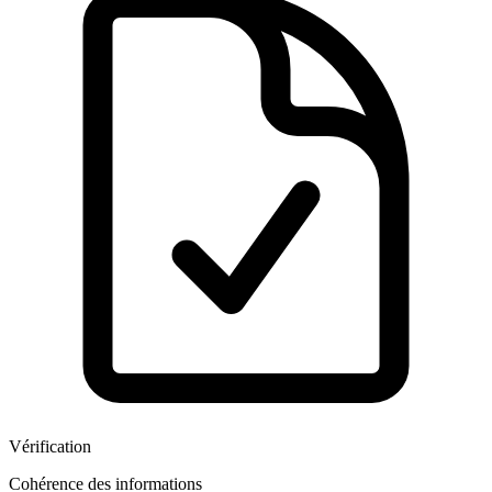
Vérification
Cohérence des informations