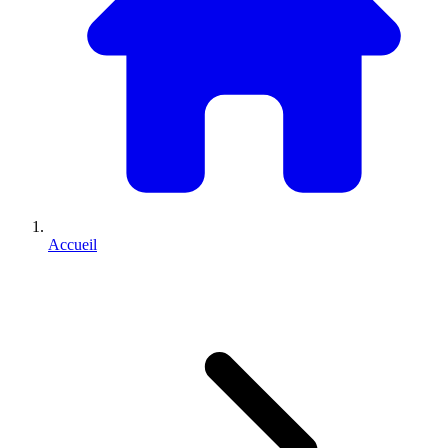
Accueil