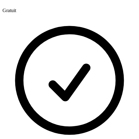
Gratuit