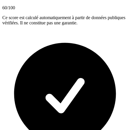
60
/100
Ce score est calculé automatiquement à partir de données publiques
vérifiées. Il ne constitue pas une garantie.