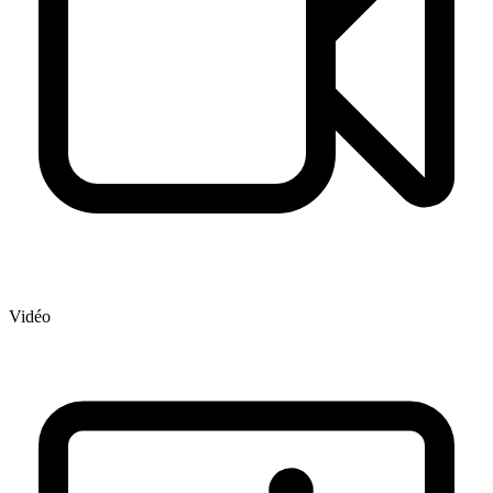
Vidéo