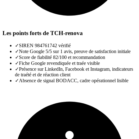
Les points forts de
TCH-renova
✓
SIREN 984761742 vérifié
✓
Note Google 5/5 sur 1 avis, preuve de satisfaction initiale
✓
Score de fiabilité 82/100 et recommandation
✓
Fiche Google revendiquée et traée visible
✓
Présence sur LinkedIn, Facebook et Instagram, indicateurs
de traété et de réaction client
✓
Absence de signal BODACC, cadre opérationnel lisible