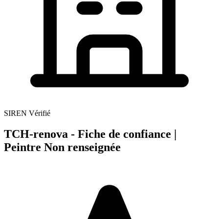
SIREN Vérifié
TCH-renova - Fiche de confiance |
Peintre Non renseignée