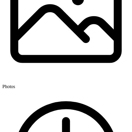
Photos