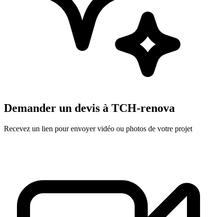
Demander un devis à
TCH-renova
Recevez un lien pour envoyer vidéo ou photos de votre projet