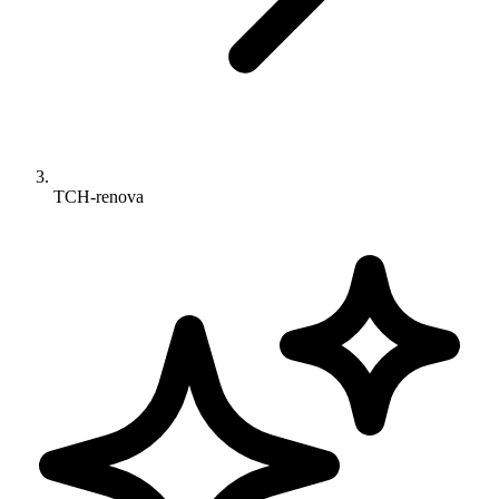
TCH-renova