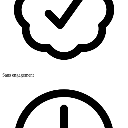
Sans engagement