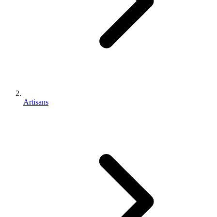
Artisans