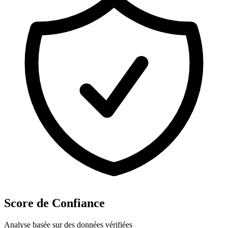
Score de Confiance
Analyse basée sur des données vérifiées