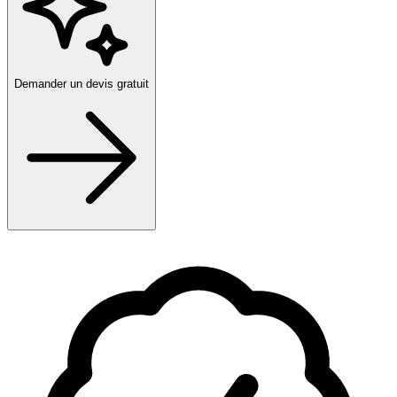
Demander un devis gratuit