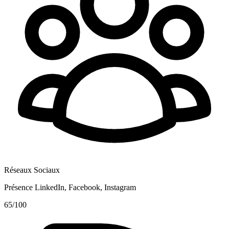
Réseaux Sociaux
Présence LinkedIn, Facebook, Instagram
65
/100