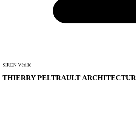
SIREN Vérifié
THIERRY PELTRAULT ARCHITECTURES - Fi