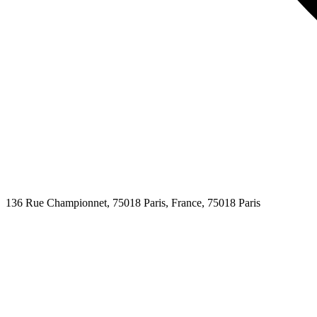
136 Rue Championnet, 75018 Paris, France,
75018
Paris