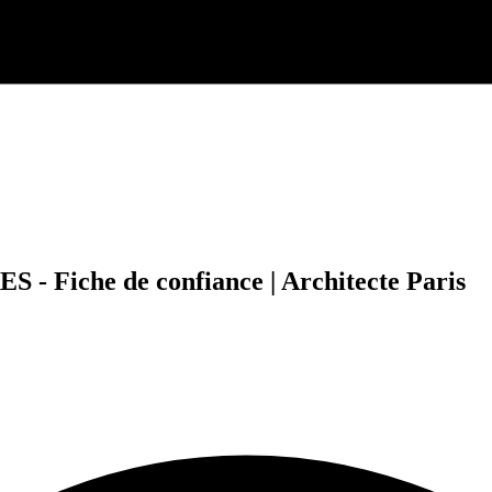
che de confiance | Architecte Paris