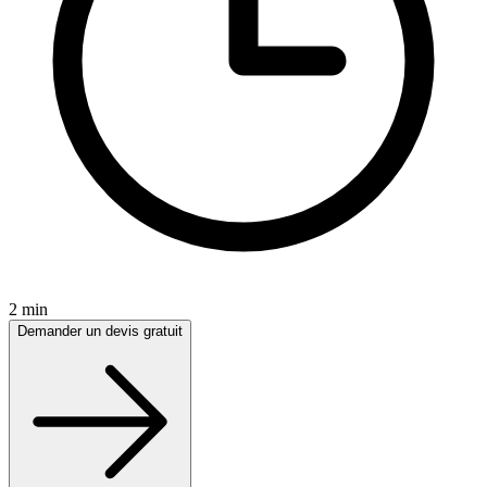
2 min
Demander un devis gratuit