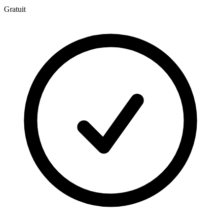
Gratuit