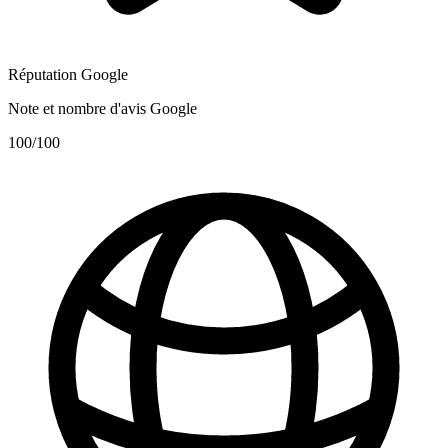
Réputation Google
Note et nombre d'avis Google
100
/100