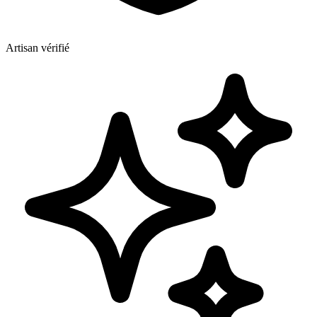
Artisan vérifié