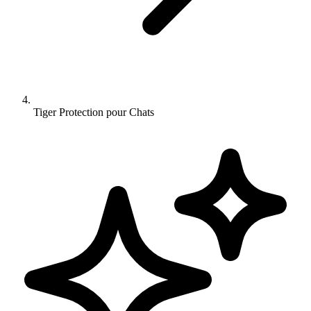
Tiger Protection pour Chats