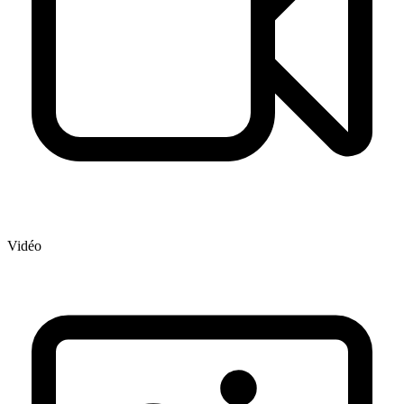
Vidéo