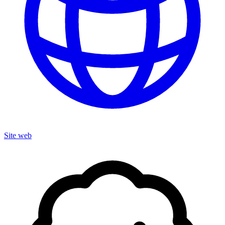
Site web