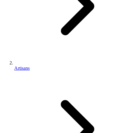
Artisans