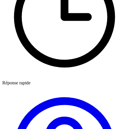
Réponse rapide