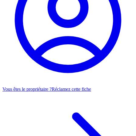
Vous êtes le propriétaire ?
Réclamez cette fiche