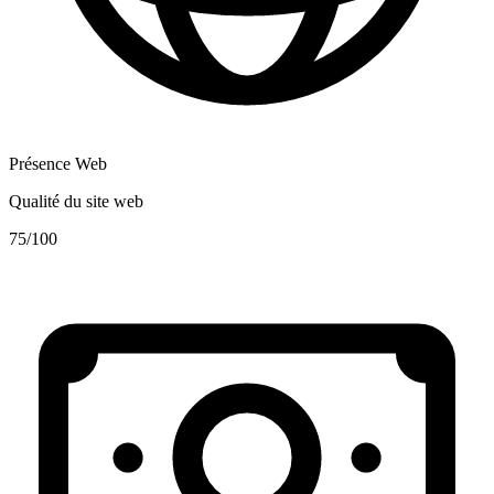
Présence Web
Qualité du site web
75
/100