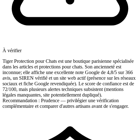
À vérifier
Tiger Protection pour Chats est une boutique parisienne spécialisée
dans les articles et protections pour chats. Son ancienneté est
inconnue; elle affiche une excellente note Google de 4,8/5 sur 366
avis, un SIREN vérifié et un site web actif (présence sur les réseaux
sociaux et fiche Google revendiquée). Le score de confiance est de
72/100, mais plusieurs alertes techniques subsistent (mentions
légales manquantes, site potentiellement dupliqué).
Recommandation : Prudence — privilégier une vérification
complémentaire et comparer d'autres artisans avant de s'engager.