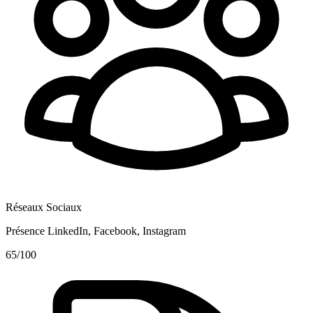
Réseaux Sociaux
Présence LinkedIn, Facebook, Instagram
65
/100