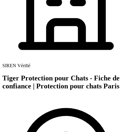
SIREN Vérifié
Tiger Protection pour Chats - Fiche de
confiance | Protection pour chats Paris