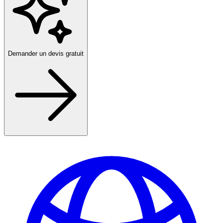
Demander un devis gratuit