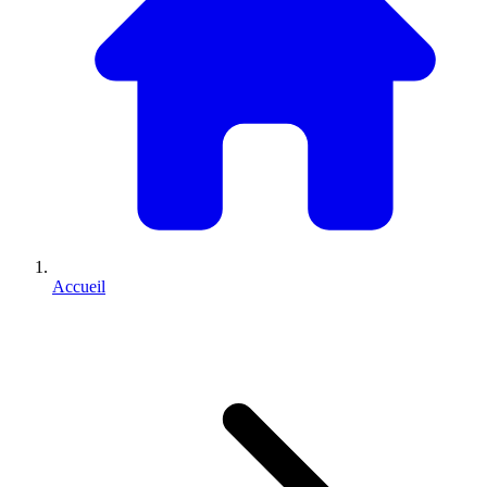
Accueil