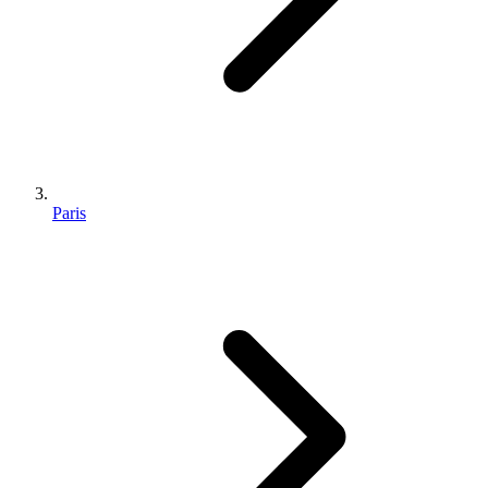
Paris