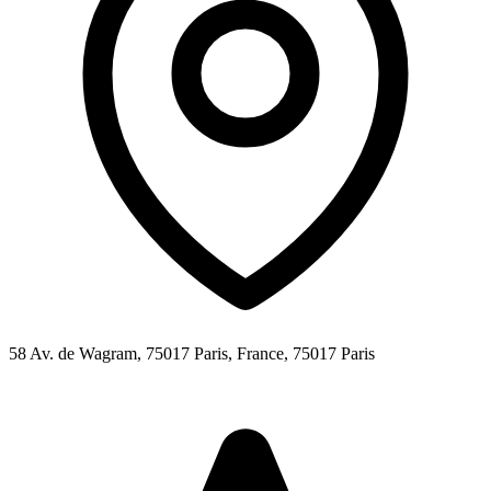
58 Av. de Wagram, 75017 Paris, France,
75017
Paris