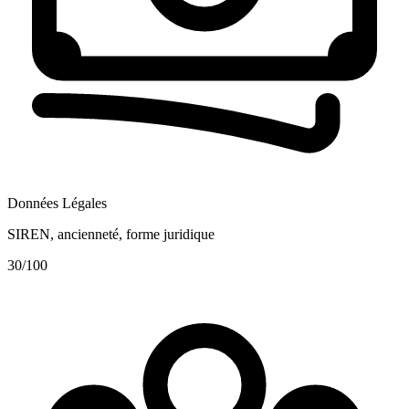
Données Légales
SIREN, ancienneté, forme juridique
30
/100