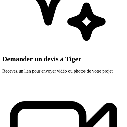
Demander un devis à
Tiger
Recevez un lien pour envoyer vidéo ou photos de votre projet