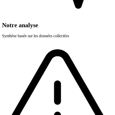
Notre analyse
Synthèse basée sur les données collectées