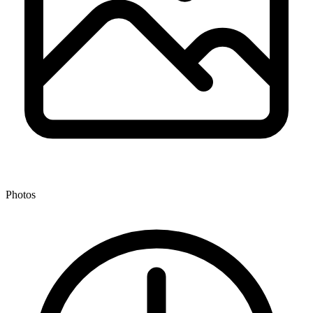
Photos