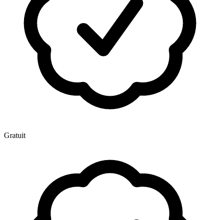
Gratuit