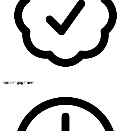
Sans engagement