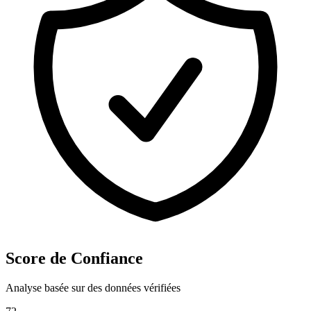
Score de Confiance
Analyse basée sur des données vérifiées