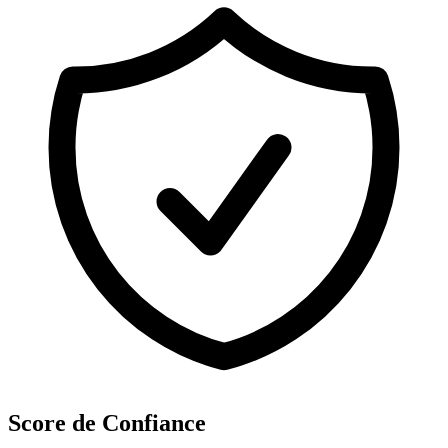
Score de Confiance