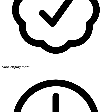
Sans engagement