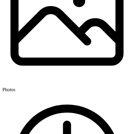
Photos