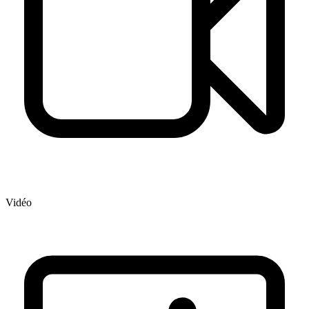
Vidéo