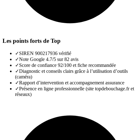
Les points forts de
Top
✓
SIREN 900217936 vérifié
✓
Note Google 4.7/5 sur 82 avis
✓
Score de confiance 92/100 et fiche recommandée
✓
Diagnostic et conseils clairs grâce à l’utilisation d’outils
(caméra)
✓
Rapport d’intervention et accompagnement assurance
✓
Présence en ligne professionnelle (site topdebouchage.fr et
réseaux)