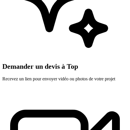
Demander un devis à
Top
Recevez un lien pour envoyer vidéo ou photos de votre projet