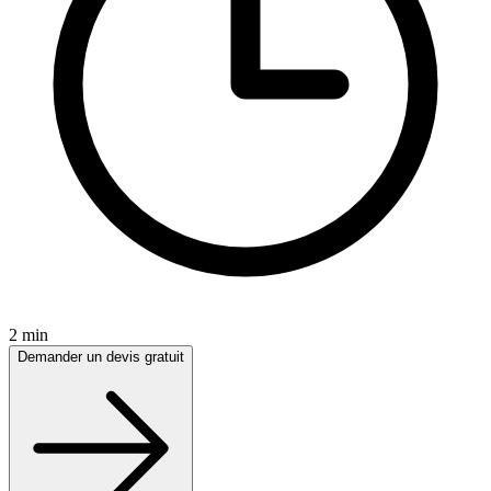
2 min
Demander un devis gratuit