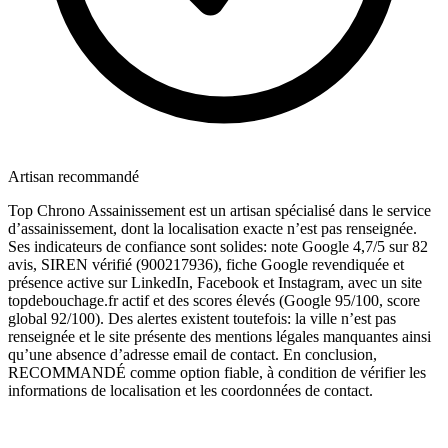
Artisan recommandé
Top Chrono Assainissement est un artisan spécialisé dans le service
d’assainissement, dont la localisation exacte n’est pas renseignée.
Ses indicateurs de confiance sont solides: note Google 4,7/5 sur 82
avis, SIREN vérifié (900217936), fiche Google revendiquée et
présence active sur LinkedIn, Facebook et Instagram, avec un site
topdebouchage.fr actif et des scores élevés (Google 95/100, score
global 92/100). Des alertes existent toutefois: la ville n’est pas
renseignée et le site présente des mentions légales manquantes ainsi
qu’une absence d’adresse email de contact. En conclusion,
RECOMMANDÉ comme option fiable, à condition de vérifier les
informations de localisation et les coordonnées de contact.