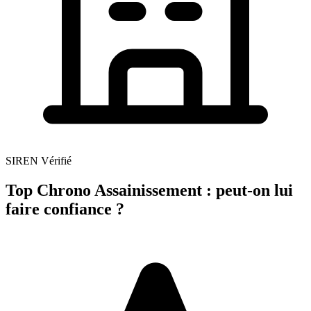
SIREN Vérifié
Top Chrono Assainissement : peut-on lui
faire confiance ?