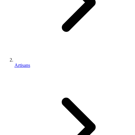
Artisans