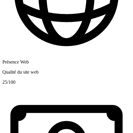
Présence Web
Qualité du site web
25
/100