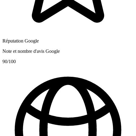
Réputation Google
Note et nombre d'avis Google
90
/100