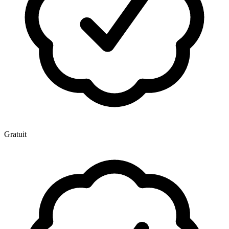
Gratuit