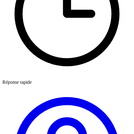
Réponse rapide