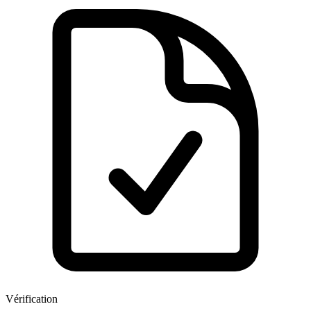
Vérification