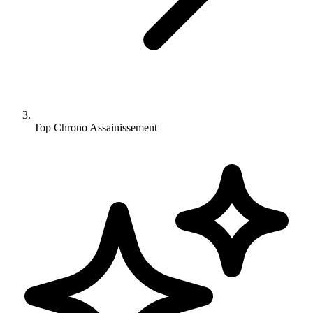
Top Chrono Assainissement