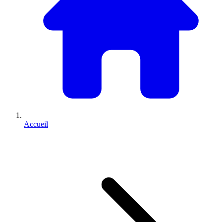
Accueil