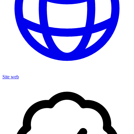
Site web