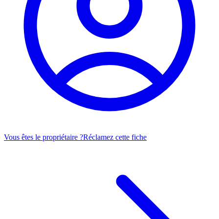
Vous êtes le propriétaire ?
Réclamez cette fiche