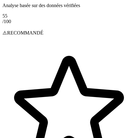
Analyse basée sur des données vérifiées
55
/100
⚠️
RECOMMANDÉ