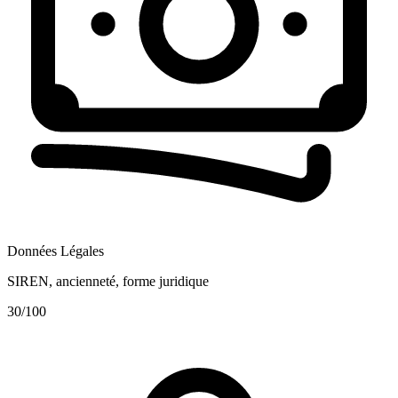
Données Légales
SIREN, ancienneté, forme juridique
30
/100