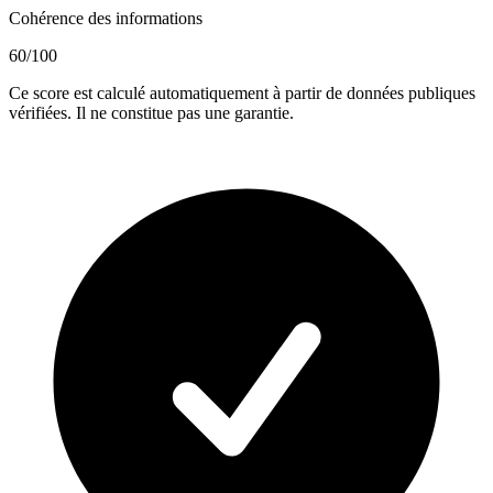
Cohérence des informations
60
/100
Ce score est calculé automatiquement à partir de données publiques
vérifiées. Il ne constitue pas une garantie.