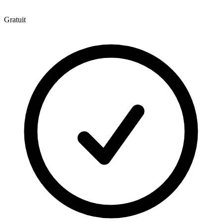
Gratuit