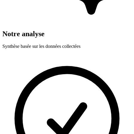
Notre analyse
Synthèse basée sur les données collectées