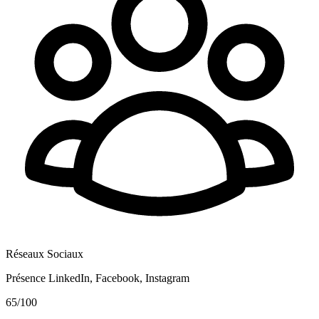
Réseaux Sociaux
Présence LinkedIn, Facebook, Instagram
65
/100