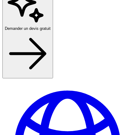
Demander un devis gratuit