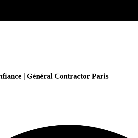
nfiance | Général Contractor Paris