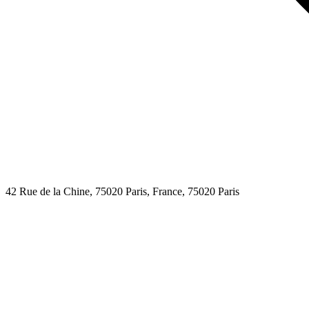
42 Rue de la Chine, 75020 Paris, France,
75020
Paris