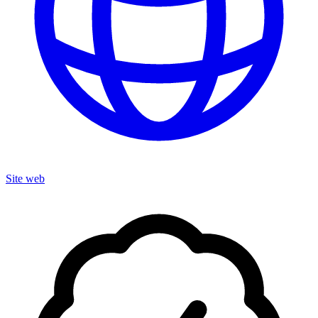
Site web