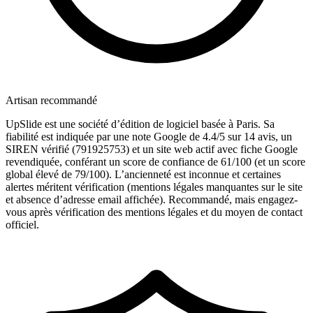
Artisan recommandé
UpSlide est une société d’édition de logiciel basée à Paris. Sa
fiabilité est indiquée par une note Google de 4.4/5 sur 14 avis, un
SIREN vérifié (791925753) et un site web actif avec fiche Google
revendiquée, conférant un score de confiance de 61/100 (et un score
global élevé de 79/100). L’ancienneté est inconnue et certaines
alertes méritent vérification (mentions légales manquantes sur le site
et absence d’adresse email affichée). Recommandé, mais engagez-
vous après vérification des mentions légales et du moyen de contact
officiel.