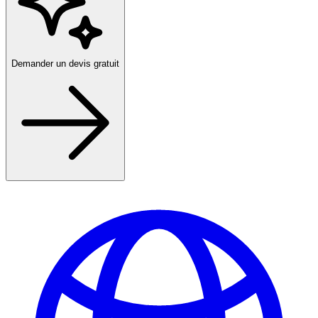
Demander un devis gratuit