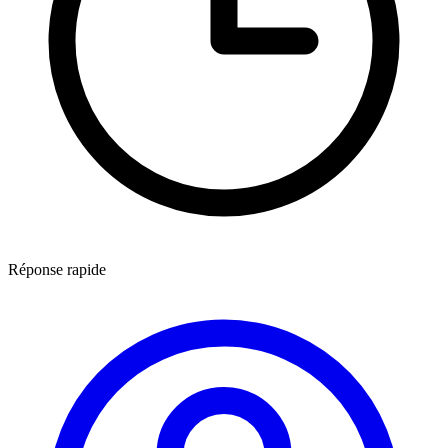
Réponse rapide