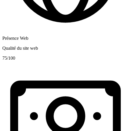
Présence Web
Qualité du site web
75
/100