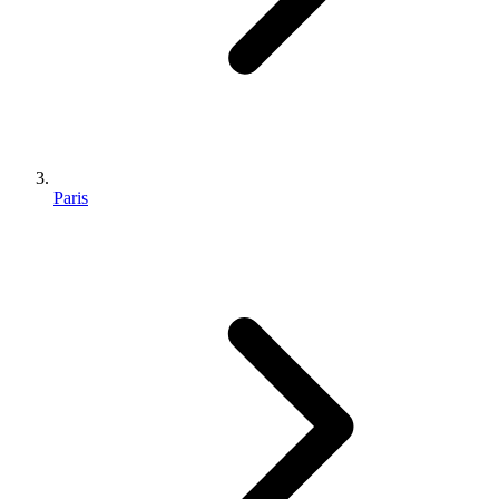
Paris