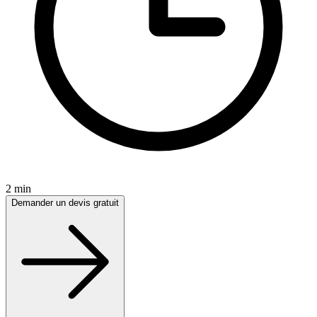
2 min
Demander un devis gratuit