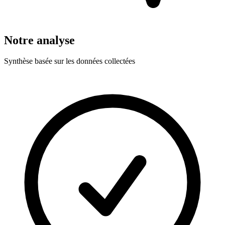
Notre analyse
Synthèse basée sur les données collectées