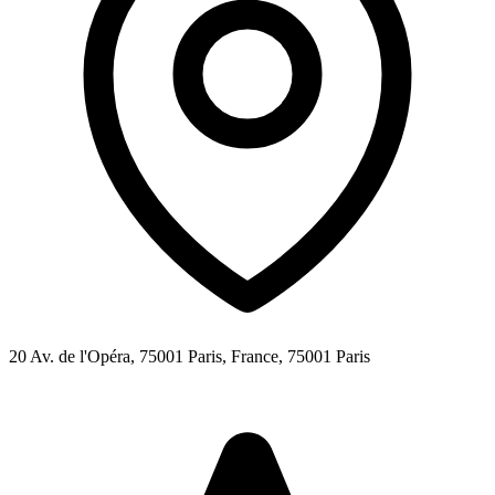
20 Av. de l'Opéra, 75001 Paris, France,
75001
Paris