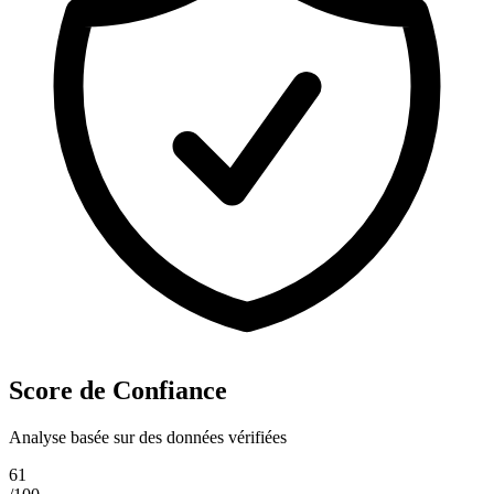
Score de Confiance
Analyse basée sur des données vérifiées
61