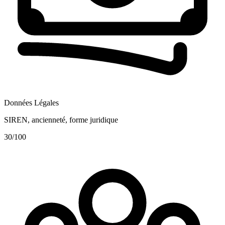
Données Légales
SIREN, ancienneté, forme juridique
30
/100