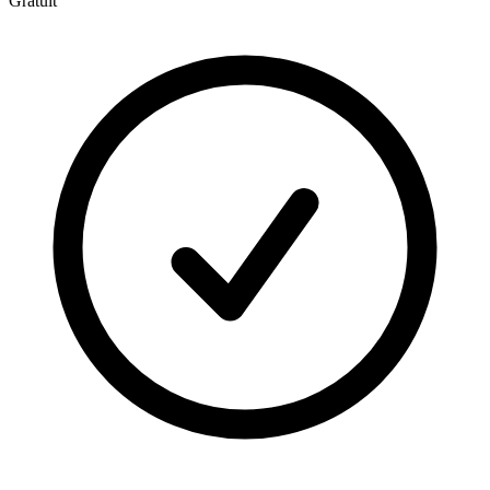
Gratuit