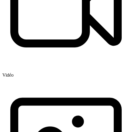
Vidéo