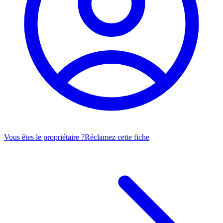
Vous êtes le propriétaire ?
Réclamez cette fiche