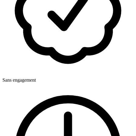
Sans engagement