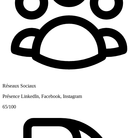
Réseaux Sociaux
Présence LinkedIn, Facebook, Instagram
65
/100