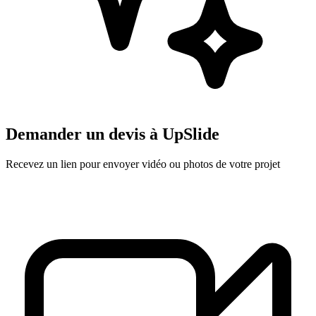
Demander un devis à
UpSlide
Recevez un lien pour envoyer vidéo ou photos de votre projet