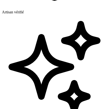
Artisan vérifié