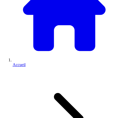
Accueil