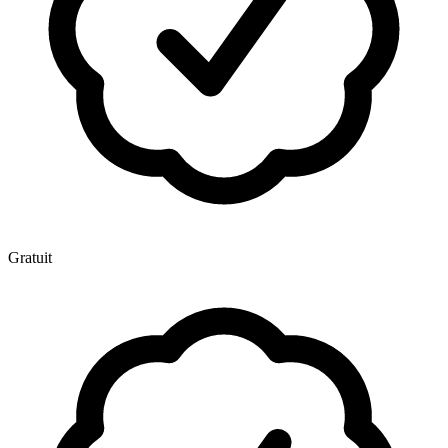
Gratuit