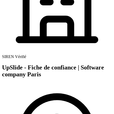
SIREN Vérifié
UpSlide - Fiche de confiance | Software
company Paris