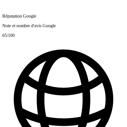
Réputation Google
Note et nombre d'avis Google
65
/100