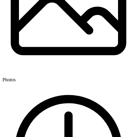
Photos