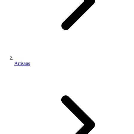
Artisans