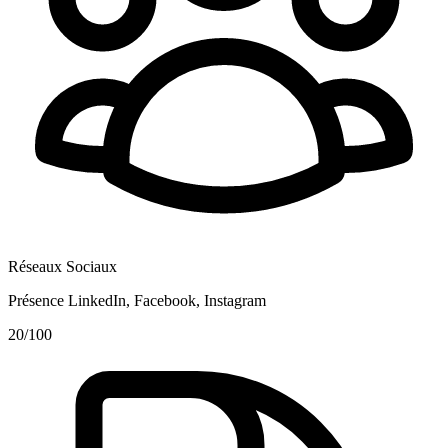
Réseaux Sociaux
Présence LinkedIn, Facebook, Instagram
20
/100