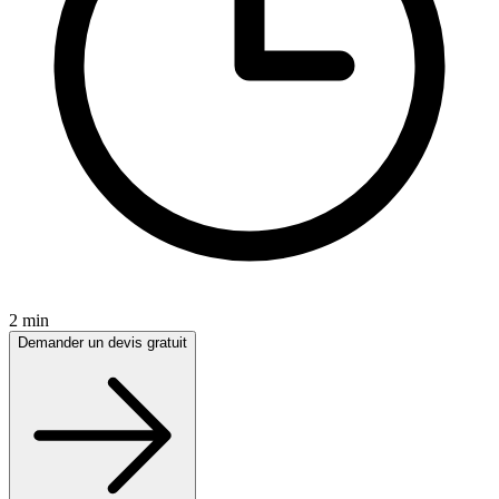
2 min
Demander un devis gratuit