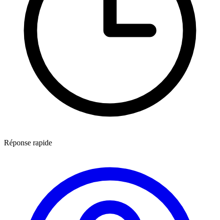
Réponse rapide