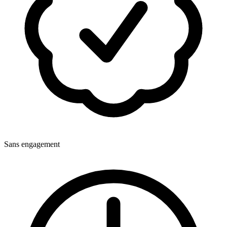
Sans engagement