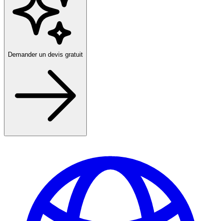
Demander un devis gratuit