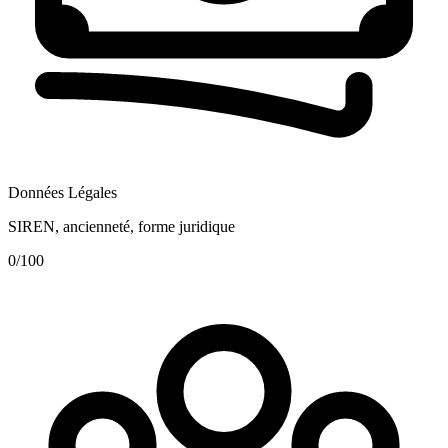
Données Légales
SIREN, ancienneté, forme juridique
0
/100