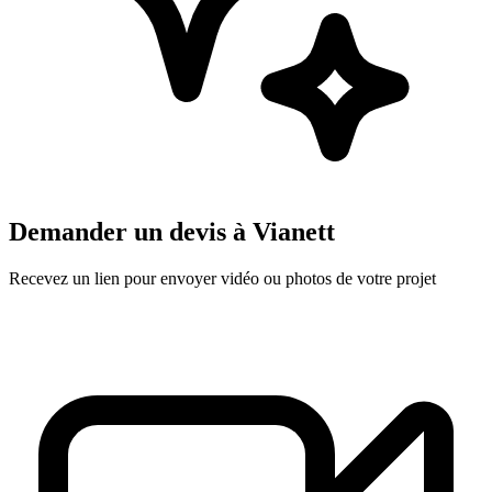
Demander un devis à
Vianett
Recevez un lien pour envoyer vidéo ou photos de votre projet