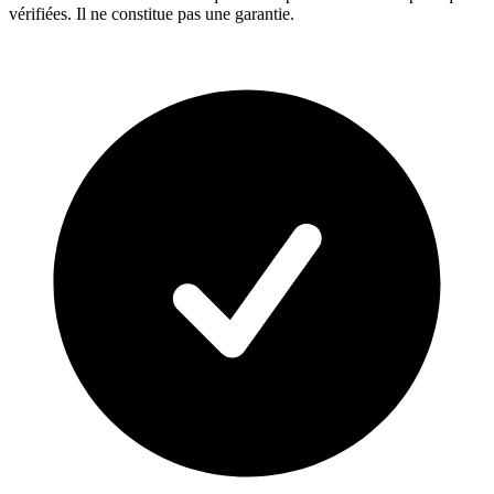
vérifiées. Il ne constitue pas une garantie.