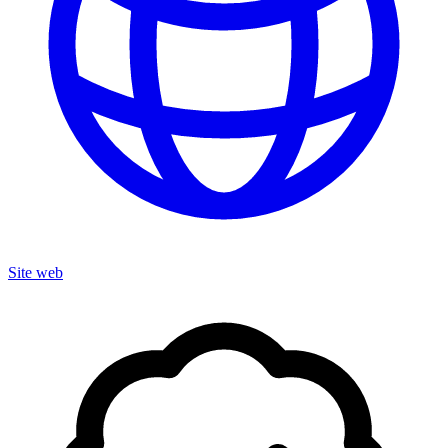
Site web