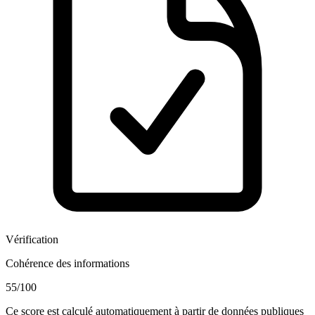
Vérification
Cohérence des informations
55
/100
Ce score est calculé automatiquement à partir de données publiques