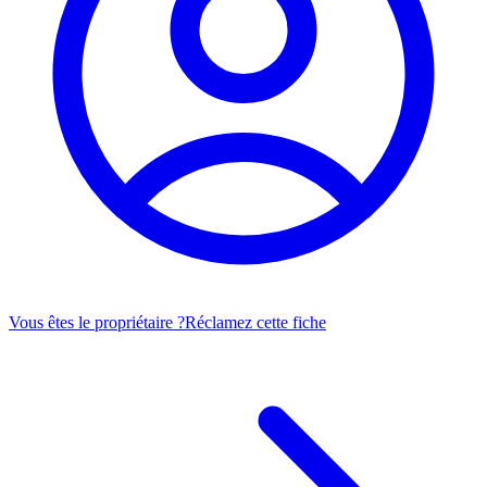
Vous êtes le propriétaire ?
Réclamez cette fiche