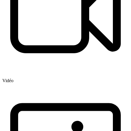
Vidéo