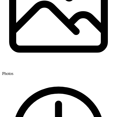
Photos