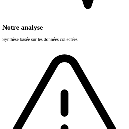
Notre analyse
Synthèse basée sur les données collectées