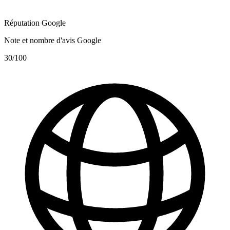
Réputation Google
Note et nombre d'avis Google
30
/100