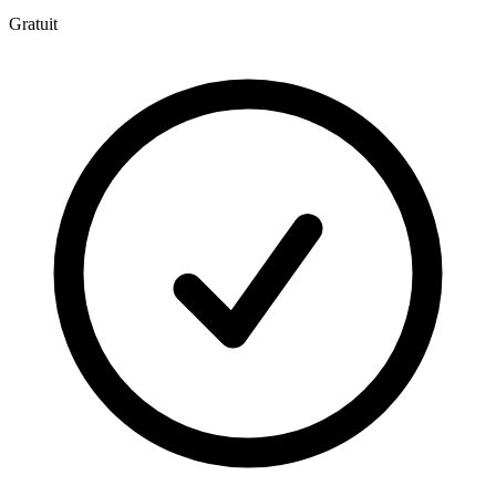
Gratuit