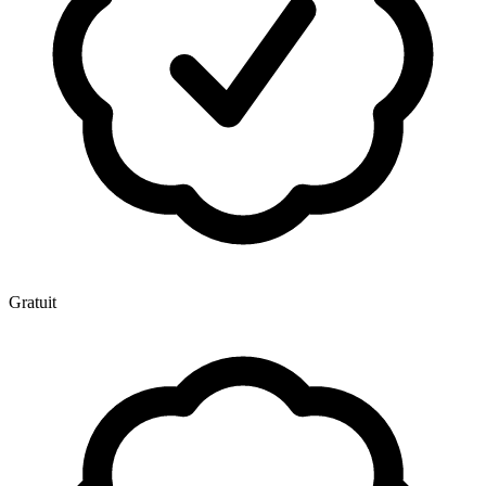
Gratuit