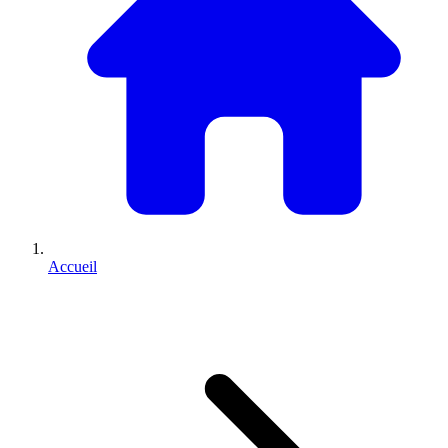
Accueil