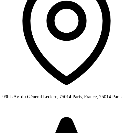
99bis Av. du Général Leclerc, 75014 Paris, France,
75014
Paris