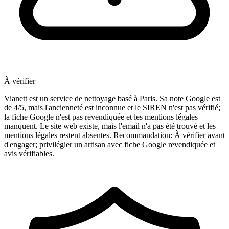
À vérifier
Vianett est un service de nettoyage basé à Paris. Sa note Google est
de 4/5, mais l'ancienneté est inconnue et le SIREN n'est pas vérifié;
la fiche Google n'est pas revendiquée et les mentions légales
manquent. Le site web existe, mais l'email n'a pas été trouvé et les
mentions légales restent absentes. Recommandation: À vérifier avant
d'engager; privilégier un artisan avec fiche Google revendiquée et
avis vérifiables.