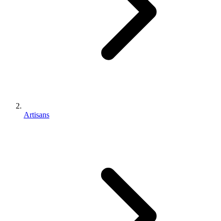
Artisans