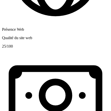
Présence Web
Qualité du site web
25
/100