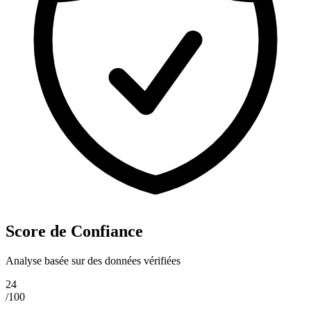
Score de Confiance
Analyse basée sur des données vérifiées
24
/100