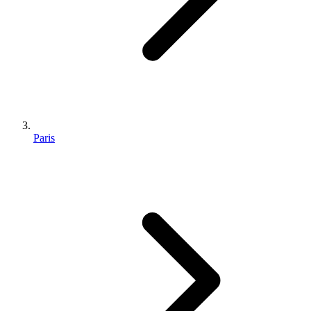
Paris