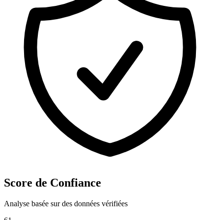
Score de Confiance
Analyse basée sur des données vérifiées