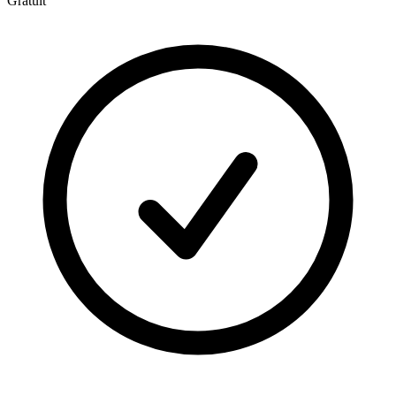
Gratuit