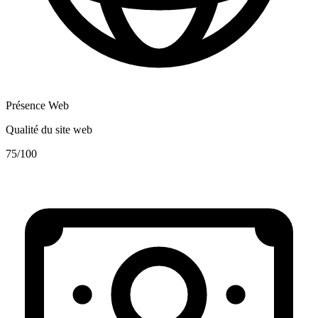
Présence Web
Qualité du site web
75
/100