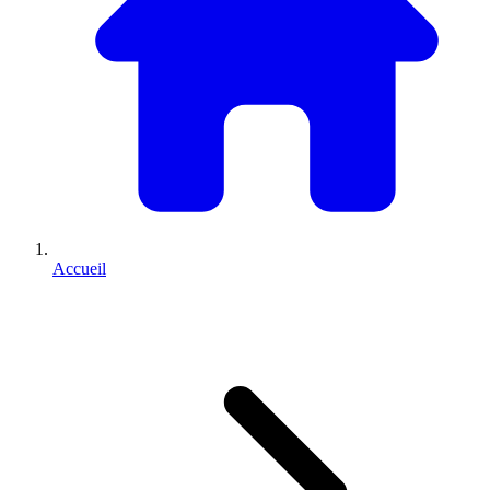
Accueil