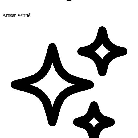
Artisan vérifié