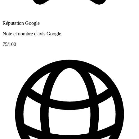
Réputation Google
Note et nombre d'avis Google
75
/100