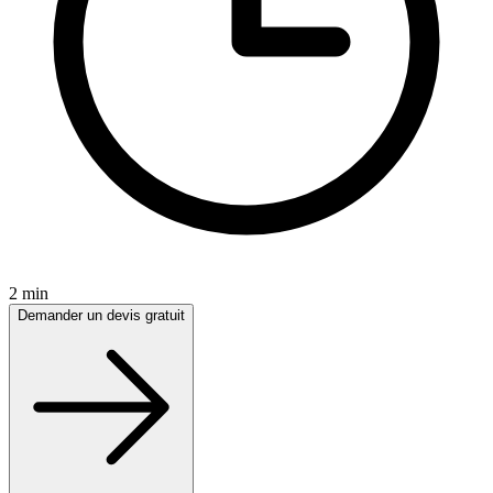
2 min
Demander un devis gratuit