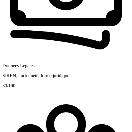
Données Légales
SIREN, ancienneté, forme juridique
30
/100