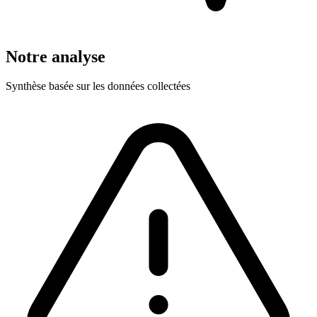
Notre analyse
Synthèse basée sur les données collectées