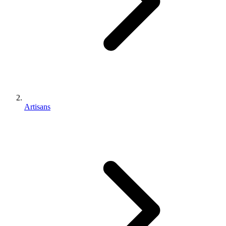
Artisans