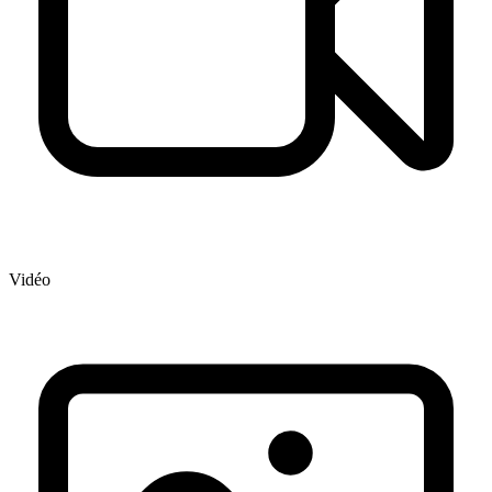
Vidéo