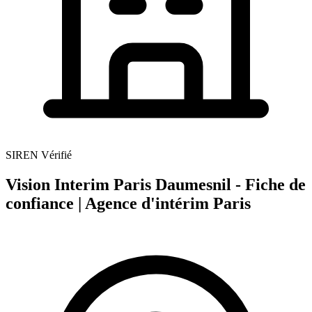
SIREN Vérifié
Vision Interim Paris Daumesnil - Fiche de
confiance | Agence d'intérim Paris