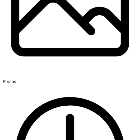
Photos