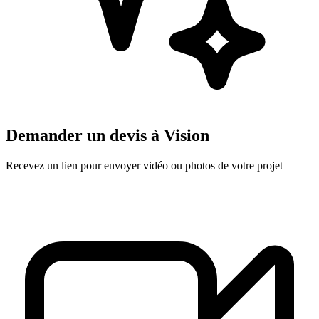
Demander un devis à
Vision
Recevez un lien pour envoyer vidéo ou photos de votre projet