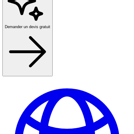
Demander un devis gratuit