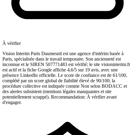
À vérifier
Vision Interim Paris Daumesnil est une agence d'intérim basée à
Paris, spécialisée dans le travail temporaire. Son ancienneté est
inconnue et le SIREN 507771483 est vérifié; le site visioninterim.fr
est actif et la fiche Google affiche 4,6/5 sur 19 avis, avec une
présence LinkedIn officielle. Le score de confiance est de 61/100,
complété par un score global de fiabilité élevé de 90/100; la
procédure collective est indiquée comme Non selon BODACC et
des alertes subsistent (mentions légales manquantes et site
potentiellement scrappé). Recommandation: À vérifier avant
d'engager.