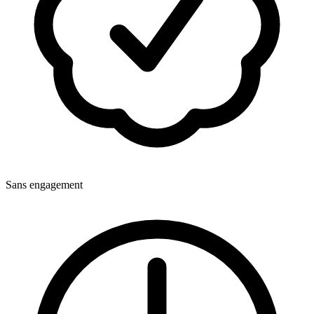
Sans engagement