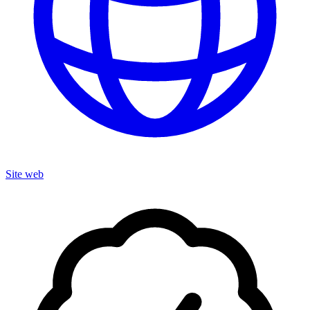
Site web