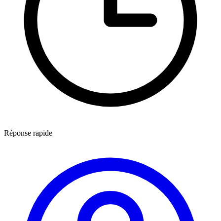
Réponse rapide