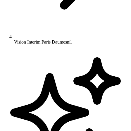
Vision Interim Paris Daumesnil