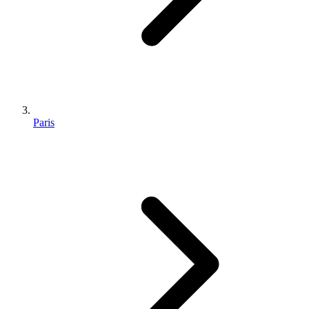
Paris