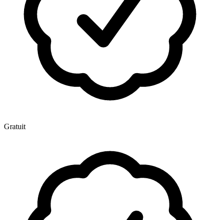
Gratuit