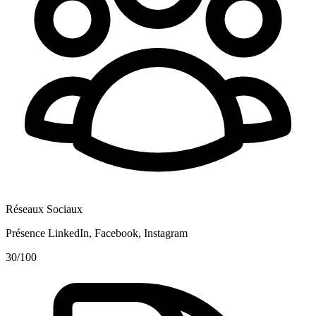
Réseaux Sociaux
Présence LinkedIn, Facebook, Instagram
30
/100