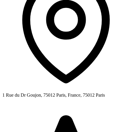
1 Rue du Dr Goujon, 75012 Paris, France,
75012
Paris