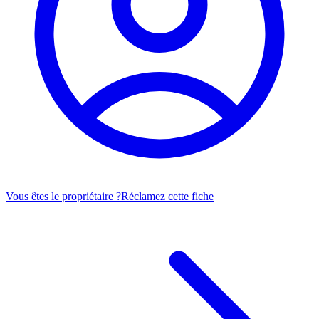
Vous êtes le propriétaire ?
Réclamez cette fiche