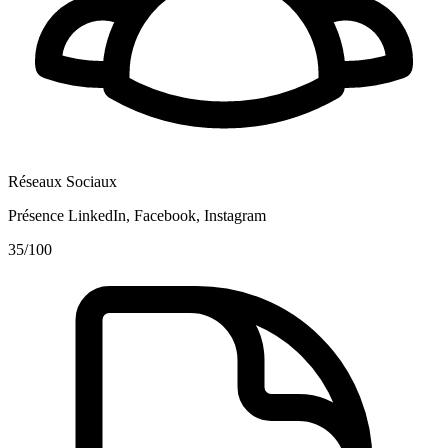
Réseaux Sociaux
Présence LinkedIn, Facebook, Instagram
35
/100