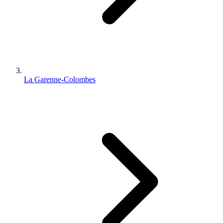
La Garenne-Colombes