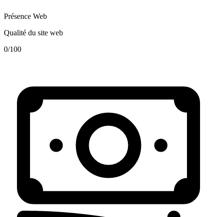
Présence Web
Qualité du site web
0
/100