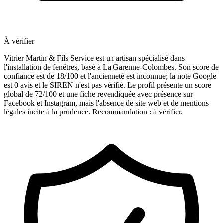
À vérifier
Vitrier Martin & Fils Service est un artisan spécialisé dans
l'installation de fenêtres, basé à La Garenne-Colombes. Son score de
confiance est de 18/100 et l'ancienneté est inconnue; la note Google
est 0 avis et le SIREN n'est pas vérifié. Le profil présente un score
global de 72/100 et une fiche revendiquée avec présence sur
Facebook et Instagram, mais l'absence de site web et de mentions
légales incite à la prudence. Recommandation : à vérifier.