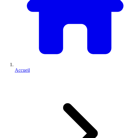
Accueil