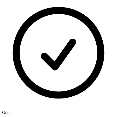
Gratuit