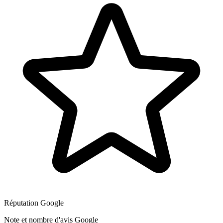
Réputation Google
Note et nombre d'avis Google