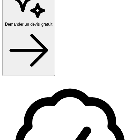
Demander un devis gratuit