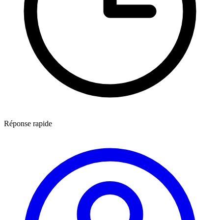
Réponse rapide