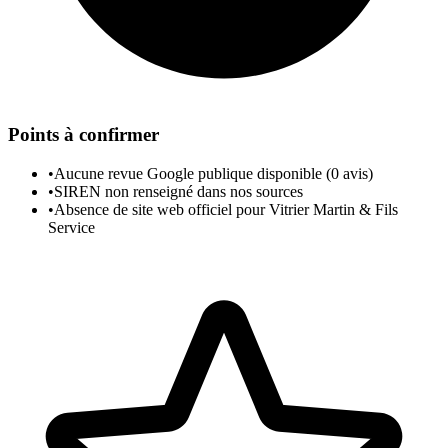
Points à confirmer
•
Aucune revue Google publique disponible (0 avis)
•
SIREN non renseigné dans nos sources
•
Absence de site web officiel pour Vitrier Martin & Fils
Service