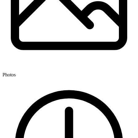
Photos