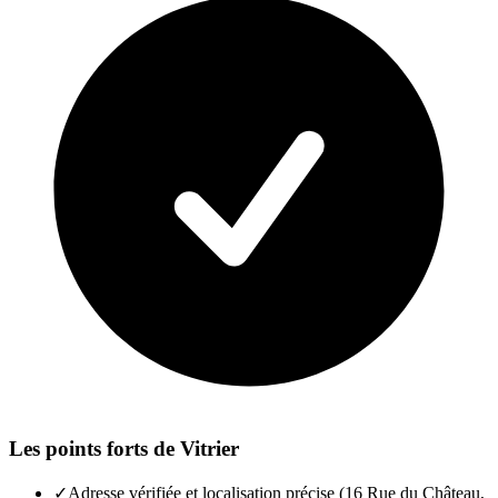
Les points forts de
Vitrier
✓
Adresse vérifiée et localisation précise (16 Rue du Château,