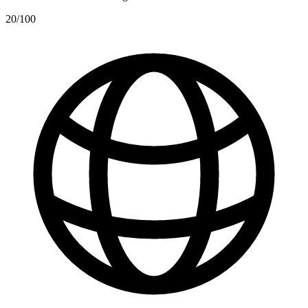
20
/100