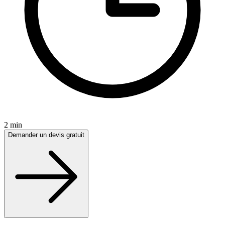
2 min
Demander un devis gratuit