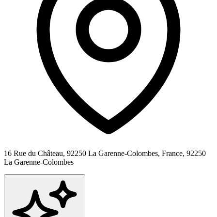
16 Rue du Château, 92250 La Garenne-Colombes, France,
92250
La Garenne-Colombes