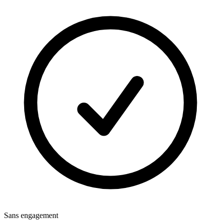
Sans engagement