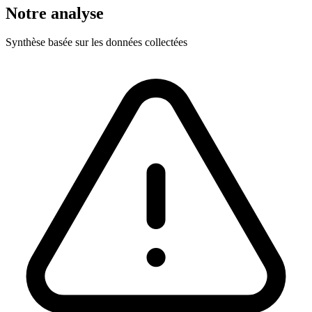
Notre analyse
Synthèse basée sur les données collectées