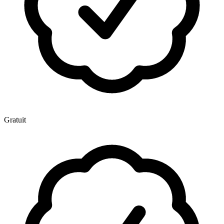
Gratuit