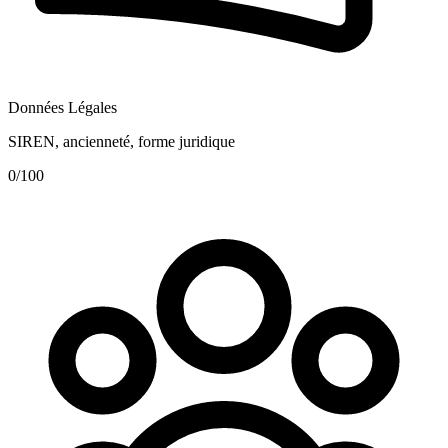
Données Légales
SIREN, ancienneté, forme juridique
0
/100