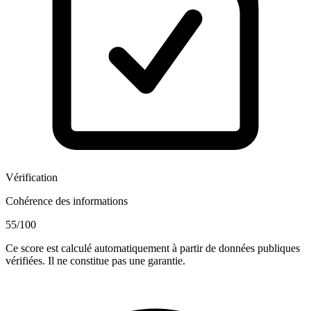
Vérification
Cohérence des informations
55
/100
Ce score est calculé automatiquement à partir de données publiques
vérifiées. Il ne constitue pas une garantie.