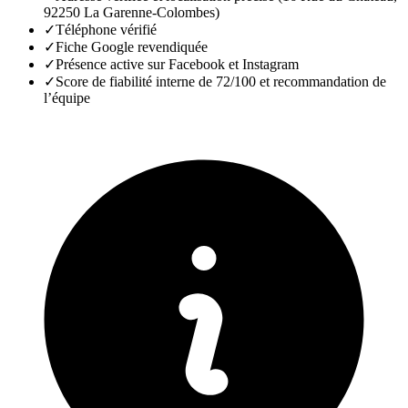
92250 La Garenne-Colombes)
✓
Téléphone vérifié
✓
Fiche Google revendiquée
✓
Présence active sur Facebook et Instagram
✓
Score de fiabilité interne de 72/100 et recommandation de
l’équipe