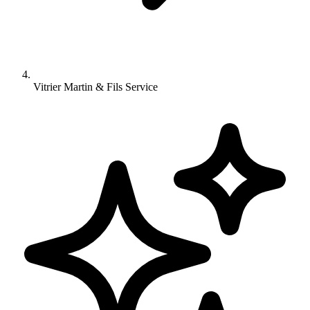
Vitrier Martin & Fils Service