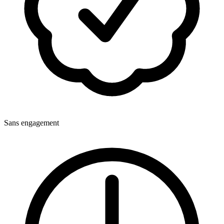
Sans engagement