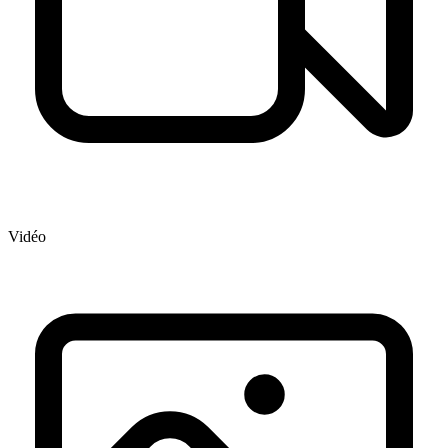
Vidéo