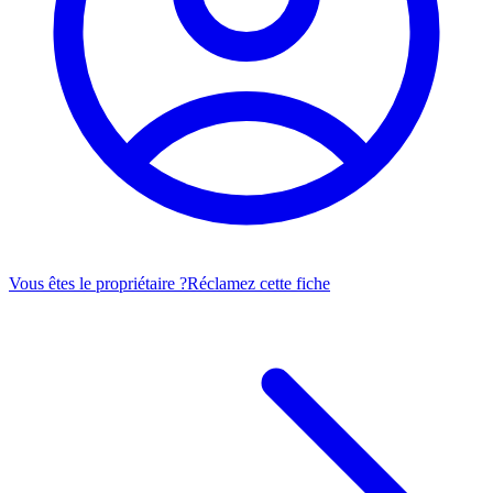
Vous êtes le propriétaire ?
Réclamez cette fiche