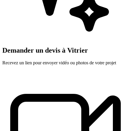
Demander un devis à
Vitrier
Recevez un lien pour envoyer vidéo ou photos de votre projet