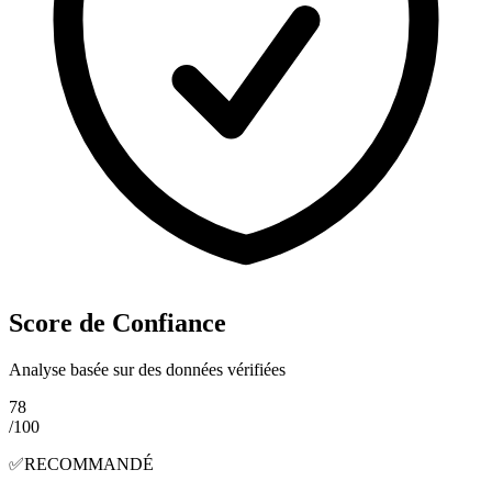
Score de Confiance
Analyse basée sur des données vérifiées
78
/100
✅
RECOMMANDÉ