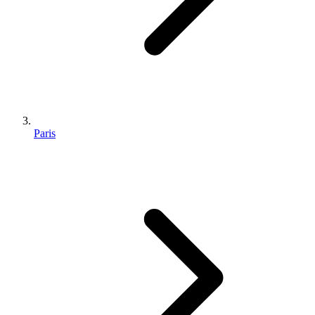
Paris