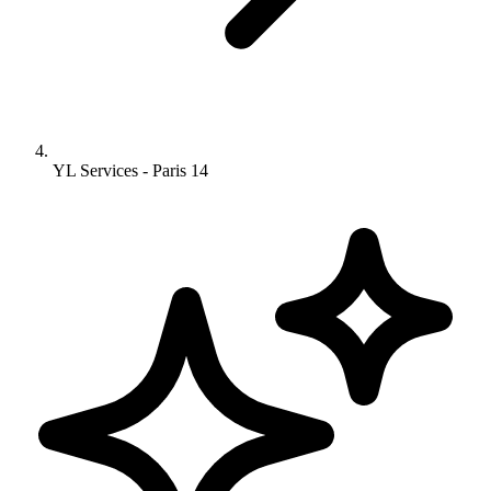
YL Services - Paris 14