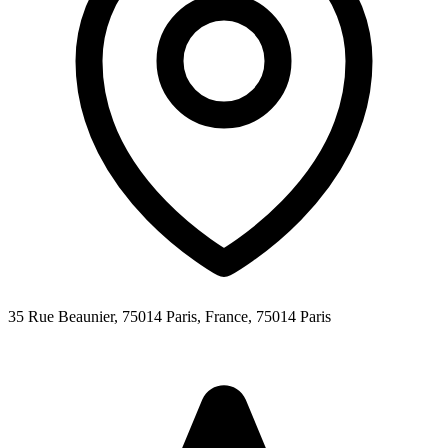
35 Rue Beaunier, 75014 Paris, France,
75014
Paris