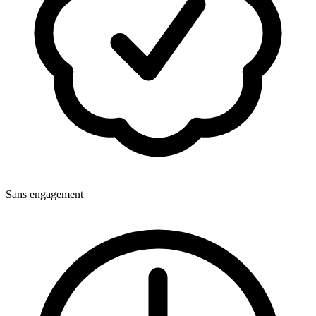
Sans engagement