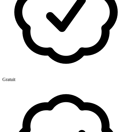
Gratuit