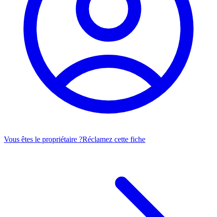
Vous êtes le propriétaire ?
Réclamez cette fiche