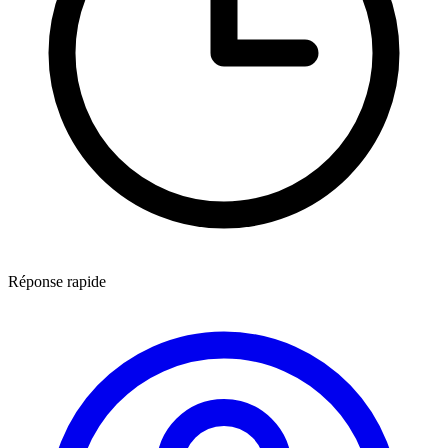
Réponse rapide