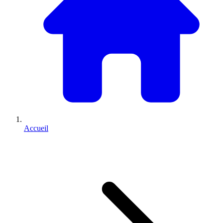
Accueil