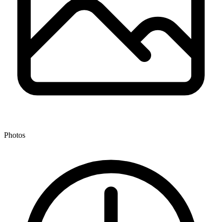
Photos