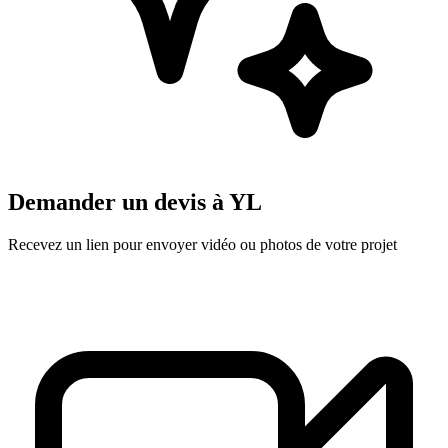
Demander un devis à
YL
Recevez un lien pour envoyer vidéo ou photos de votre projet