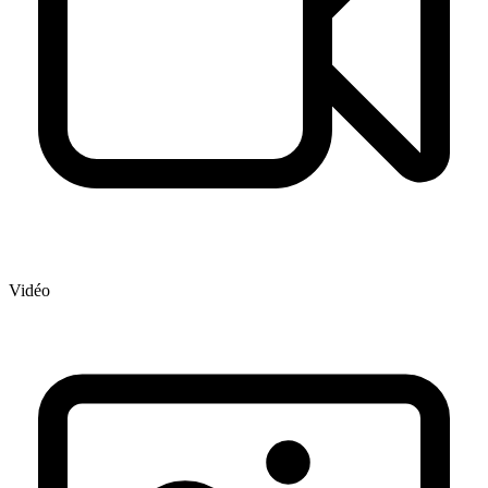
Vidéo