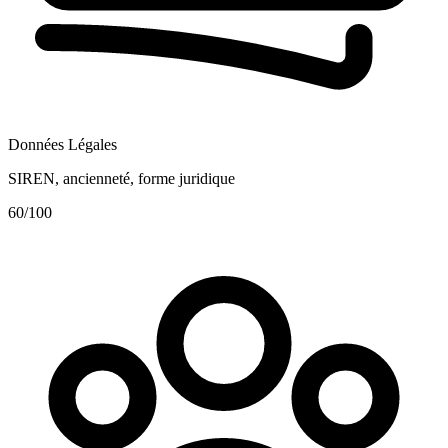
Données Légales
SIREN, ancienneté, forme juridique
60
/100