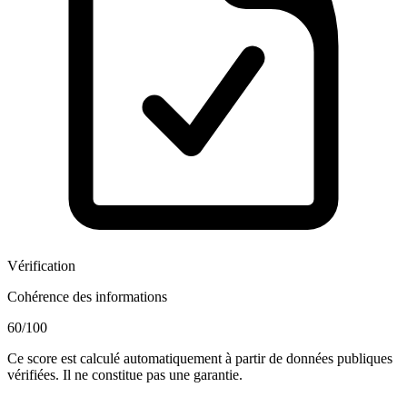
Vérification
Cohérence des informations
60
/100
Ce score est calculé automatiquement à partir de données publiques
vérifiées. Il ne constitue pas une garantie.