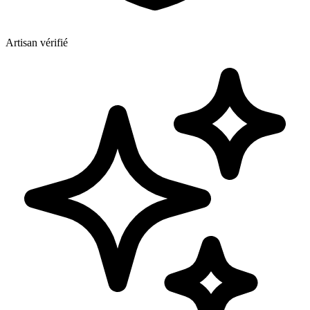
Artisan vérifié