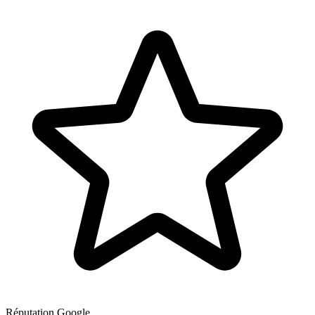
Réputation Google