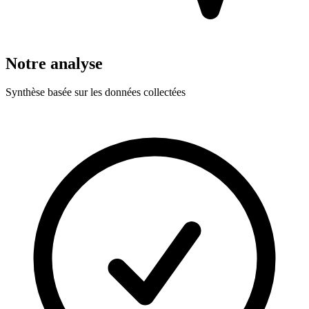
Notre analyse
Synthèse basée sur les données collectées