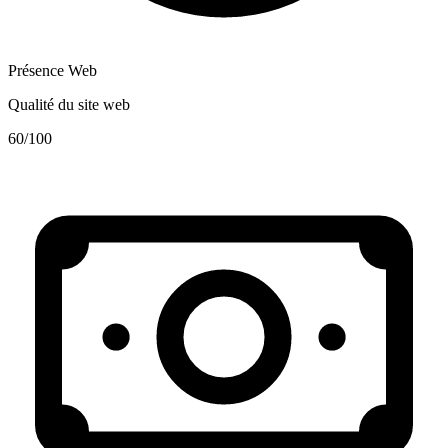
Présence Web
Qualité du site web
60
/100