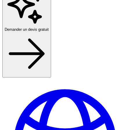
Demander un devis gratuit