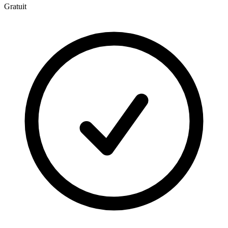
Gratuit