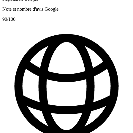
Note et nombre d'avis Google
90
/100