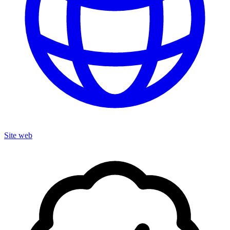
Site web