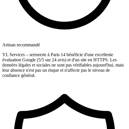
Artisan recommandé
YL Services – serrurerie à Paris 14 bénéficie d'une excellente
évaluation Google (5/5 sur 24 avis) et d'un site en HTTPS. Les
données légales et sociales ne sont pas vérifiables aujourd'hui, mais
leur absence n'est pas un risque et n'affecte pas le niveau de
confiance général.