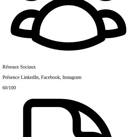
Réseaux Sociaux
Présence LinkedIn, Facebook, Instagram
60
/100