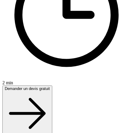
2 min
Demander un devis gratuit