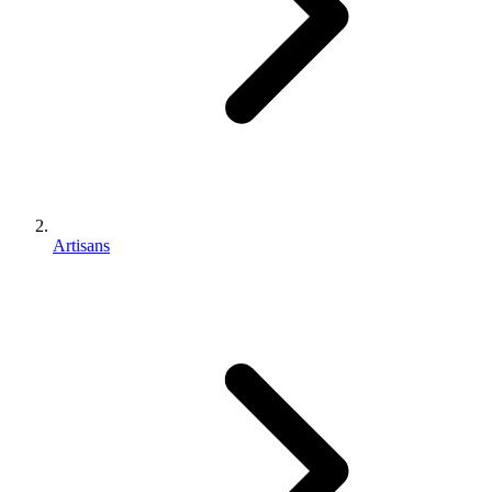
Artisans