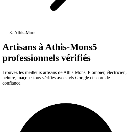
Athis-Mons
Artisans à
Athis-Mons
5
professionnels vérifiés
Trouvez les meilleurs artisans de
Athis-Mons
. Plombier, électricien,
peintre, maçon : tous vérifiés avec avis Google et score de
confiance.