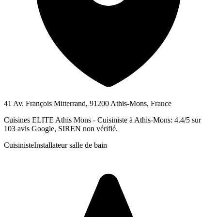
41 Av. François Mitterrand, 91200 Athis-Mons, France
Cuisines ELITE Athis Mons - Cuisiniste à Athis-Mons: 4.4/5 sur
103 avis Google, SIREN non vérifié.
Cuisiniste
Installateur salle de bain