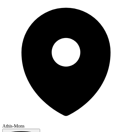
Athis-Mons