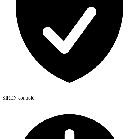
SIREN contrôlé