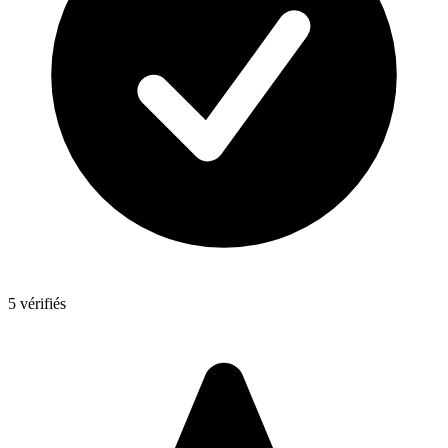
5 vérifiés