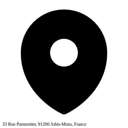
33 Rue Parmentier, 91200 Athis-Mons, France