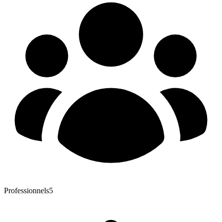
Professionnels
5