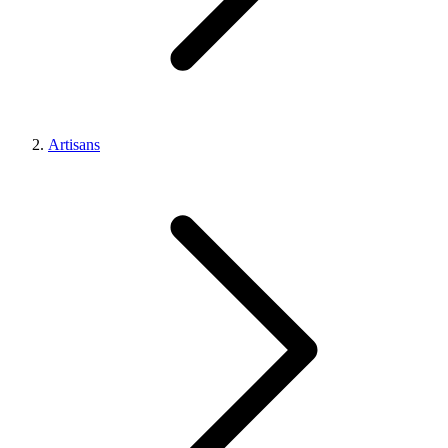
Artisans