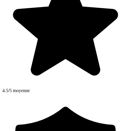
4.5/5 moyenne