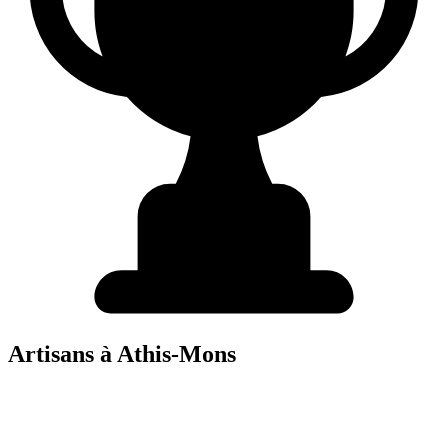
Artisans à
Athis-Mons