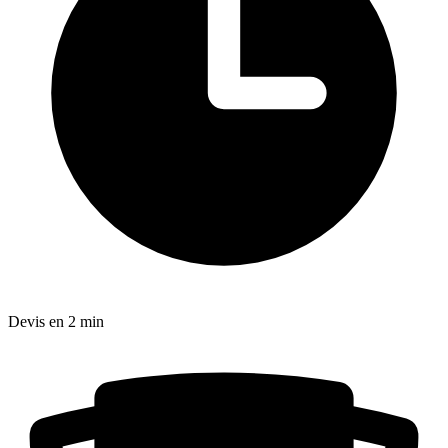
Devis en 2 min