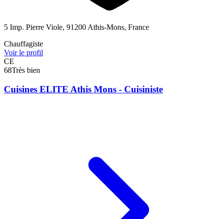
5 Imp. Pierre Viole, 91200 Athis-Mons, France
Chauffagiste
Voir le profil
CE
68
Très bien
Cuisines ELITE Athis Mons - Cuisiniste