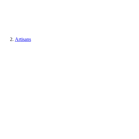
Artisans