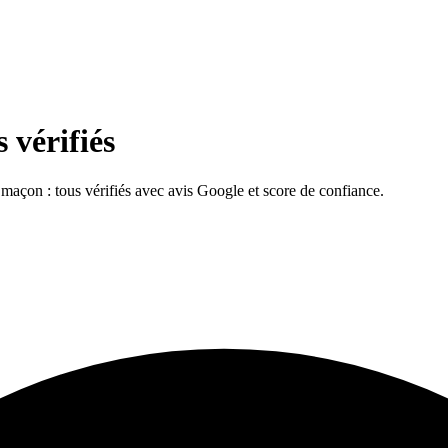
 vérifiés
e, maçon : tous vérifiés avec avis Google et score de confiance.